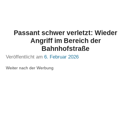
Passant schwer verletzt: Wieder
Angriff im Bereich der
Bahnhofstraße
Veröffentlicht am
6. Februar 2026
Weiter nach der Werbung