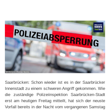
Saarbrücken: Schon wieder ist es in der Saarbrücker
Innenstadt zu einem schweren Angriff gekommen. Wie
die zuständige Polizeiinspektion Saarbrücken-Stadt
erst am heutigen Freitag mitteilt, hat sich der neuste
Vorfall bereits in der Nacht vom vergangenen Samstag