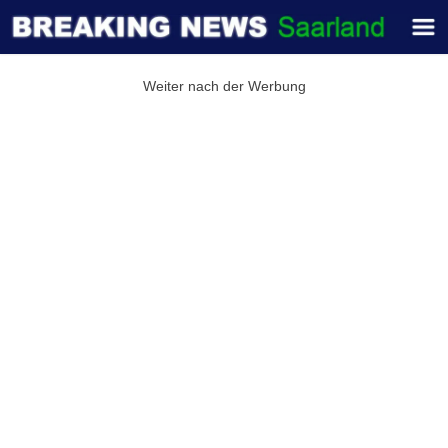
Weiter nach der Werbung