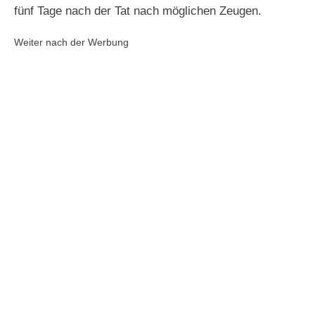
fünf Tage nach der Tat nach möglichen Zeugen.
Weiter nach der Werbung