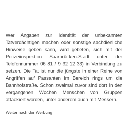
Wer Angaben zur Identität der unbekannten
Tatverdächtigen machen oder sonstige sachdienliche
Hinweise geben kann, wird gebeten, sich mit der
Polizeiinspektion Saarbrücken-Stadt unter der
Telefonnummer 06 81 / 9 32 12 33) in Verbindung zu
setzen. Die Tat ist nur die jüngste in einer Reihe von
Angriffen auf Passanten im Bereich rings um die
Bahnhofstraße. Schon zweimal zuvor sind dort in den
vergangenen Wochen Menschen von Gruppen
attackiert worden, unter anderem auch mit Messern.
Weiter nach der Werbung