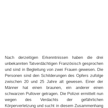
Nach derzeitigen Erkenntnissen haben die drei
unbekannten Tatverdächtigen Französisch gesprochen
und sind in Begleitung von zwei Frauen gewesen. Die
Personen sind den Schilderungen des Opfers zufolge
zwischen 20 und 25 Jahre alt gewesen. Einer der
Männer hat einen braunen, ein anderer einen
schwarzen Pullover getragen. Die Polizei ermittelt nun
wegen des Verdachts der gefährlichen
Körperverletzung und sucht in diesem Zusammenhang