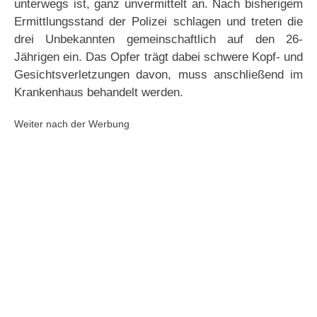
unterwegs ist, ganz unvermittelt an. Nach bisherigem
Ermittlungsstand der Polizei schlagen und treten die
drei Unbekannten gemeinschaftlich auf den 26-
Jährigen ein. Das Opfer trägt dabei schwere Kopf- und
Gesichtsverletzungen davon, muss anschließend im
Krankenhaus behandelt werden.
Weiter nach der Werbung