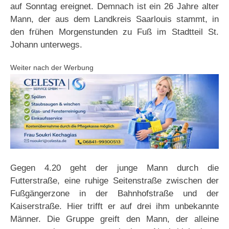
auf Sonntag ereignet. Demnach ist ein 26 Jahre alter
Mann, der aus dem Landkreis Saarlouis stammt, in
den frühen Morgenstunden zu Fuß im Stadtteil St.
Johann unterwegs.
Weiter nach der Werbung
Gegen 4.20 geht der junge Mann durch die
Futterstraße, eine ruhige Seitenstraße zwischen der
Fußgängerzone in der Bahnhofstraße und der
Kaiserstraße. Hier trifft er auf drei ihm unbekannte
Männer. Die Gruppe greift den Mann, der alleine