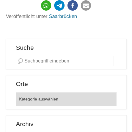
440
Veröffentlicht unter
Saarbrücken
Suche
Orte
Orte
Archiv