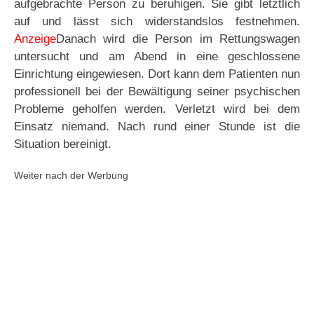
aufgebrachte Person zu beruhigen. Sie gibt letztlich
auf und lässt sich widerstandslos festnehmen.
Anzeige
Danach wird die Person im Rettungswagen
untersucht und am Abend in eine geschlossene
Einrichtung eingewiesen. Dort kann dem Patienten nun
professionell bei der Bewältigung seiner psychischen
Probleme geholfen werden. Verletzt wird bei dem
Einsatz niemand. Nach rund einer Stunde ist die
Situation bereinigt.
Weiter nach der Werbung