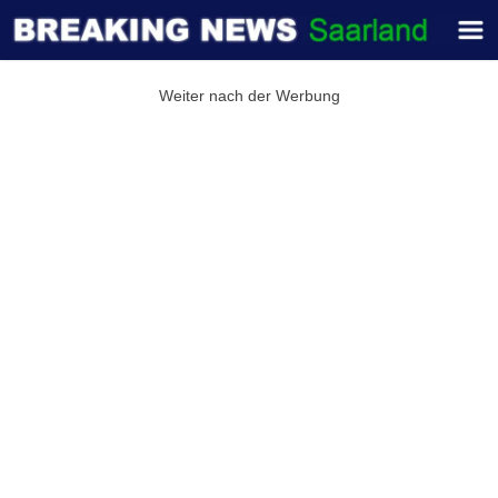
Weiter nach der Werbung