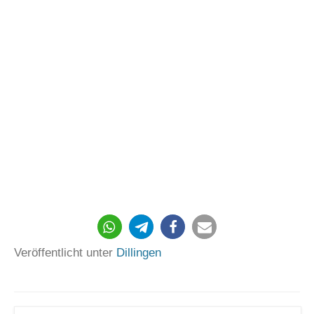
406
Veröffentlicht unter
Dillingen