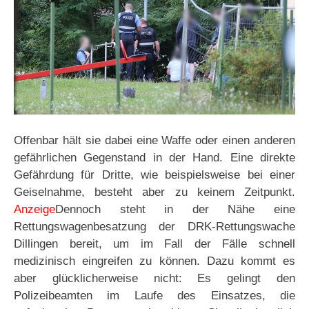
Offenbar hält sie dabei eine Waffe oder einen anderen
gefährlichen Gegenstand in der Hand. Eine direkte
Gefährdung für Dritte, wie beispielsweise bei einer
Geiselnahme, besteht aber zu keinem Zeitpunkt.
Anzeige
Dennoch steht in der Nähe eine
Rettungswagenbesatzung der DRK-Rettungswache
Dillingen bereit, um im Fall der Fälle schnell
medizinisch eingreifen zu können. Dazu kommt es
aber glücklicherweise nicht: Es gelingt den
Polizeibeamten im Laufe des Einsatzes, die