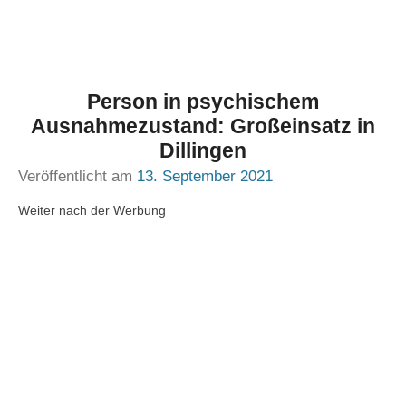
Person in psychischem
Ausnahmezustand: Großeinsatz in
Dillingen
Veröffentlicht am
13. September 2021
Weiter nach der Werbung