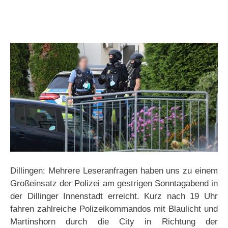
Dillingen: Mehrere Leseranfragen haben uns zu einem
Großeinsatz der Polizei am gestrigen Sonntagabend in
der Dillinger Innenstadt erreicht. Kurz nach 19 Uhr
fahren zahlreiche Polizeikommandos mit Blaulicht und
Martinshorn durch die City in Richtung der