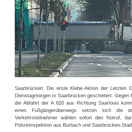
Saarbrücken: Die erste Klebe-Aktion der Letzten 
Dienstagmorgen in Saarbrücken gescheitert. Gegen 8
die Abfahrt der A 620 aus Richtung Saarlouis kom
eines Fußgängerüberwegs setzen sich die dr
Verkehrsteilnehmer wählen sofort den Notruf, d
Polizeiinspektion aus Burbach und Saarbrücken-Sta