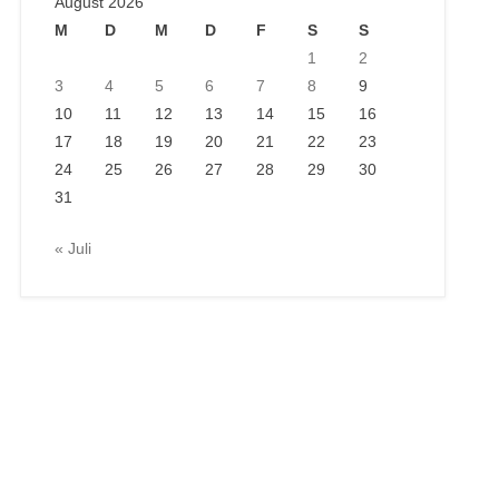
August 2026
M
D
M
D
F
S
S
1
2
3
4
5
6
7
8
9
10
11
12
13
14
15
16
17
18
19
20
21
22
23
24
25
26
27
28
29
30
31
« Juli