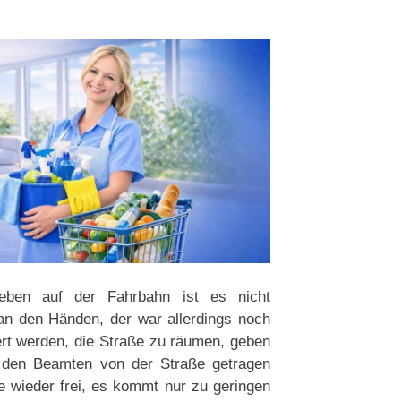
leben auf der Fahrbahn ist es nicht
n den Händen, der war allerdings noch
ert werden, die Straße zu räumen, geben
 den Beamten von der Straße getragen
 wieder frei, es kommt nur zu geringen