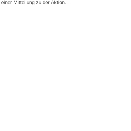
einer Mitteilung zu der Aktion.