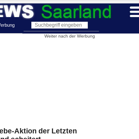
erbung
Weiter nach der Werbung
Klebe-Aktion der Letzten