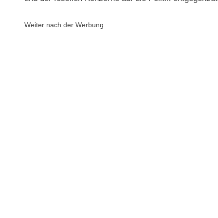
Weiter nach der Werbung