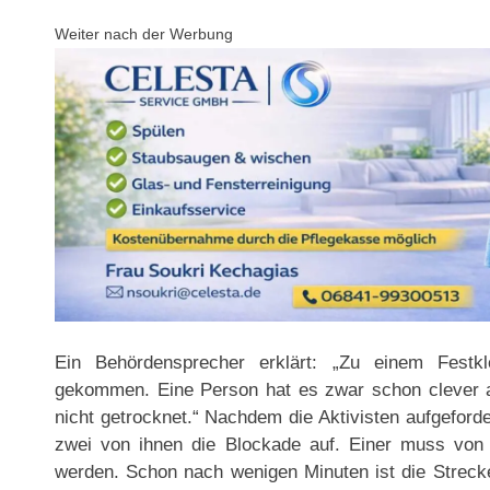
Weiter nach der Werbung
Ein Behördensprecher erklärt: „Zu einem Festk
gekommen. Eine Person hat es zwar schon clever a
nicht getrocknet.“ Nachdem die Aktivisten aufgeford
zwei von ihnen die Blockade auf. Einer muss von
werden. Schon nach wenigen Minuten ist die Strecke