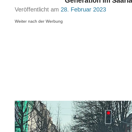
Generation im Saarla
Veröffentlicht am
28. Februar 2023
Weiter nach der Werbung