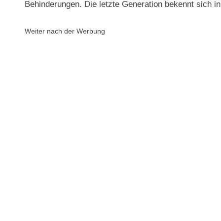
Behinderungen. Die letzte Generation bekennt sich in 
Weiter nach der Werbung