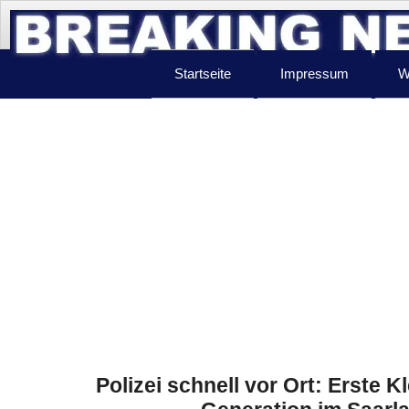
Startseite
Impressum
W
Polizei schnell vor Ort: Erste 