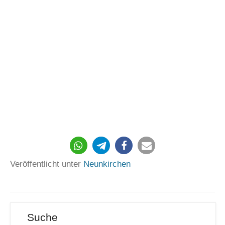
39
Veröffentlicht unter
Neunkirchen
Suche