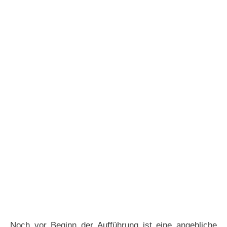
Noch vor Beginn der Aufführung ist eine angebliche