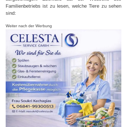
Familienbetriebs ist zu lesen, welche Tiere zu sehen
sind:
Weiter nach der Werbung