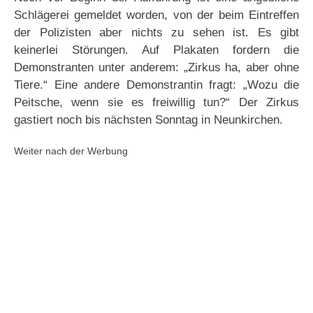
Schlägerei gemeldet worden, von der beim Eintreffen
der Polizisten aber nichts zu sehen ist. Es gibt
keinerlei Störungen. Auf Plakaten fordern die
Demonstranten unter anderem: „Zirkus ha, aber ohne
Tiere.“ Eine andere Demonstrantin fragt: „Wozu die
Peitsche, wenn sie es freiwillig tun?“ Der Zirkus
gastiert noch bis nächsten Sonntag in Neunkirchen.
Weiter nach der Werbung