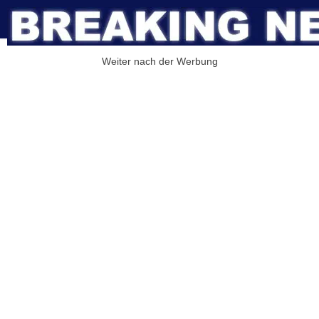
Weiter nach der Werbung