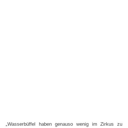
„Wasserbüffel haben genauso wenig im Zirkus zu