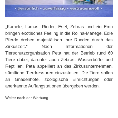
„Kamele, Lamas, Rinder, Esel, Zebras und ein Emu
bringen exotisches Feeling in die Rolina-Manege. Edle
Pferde drehen majestätisch ihre Runden durch das
Zirkuszelt.“ Nach Informationen der
Tierschutzorganisation Peta hat der Betrieb rund 60
Tiere dabei, darunter auch Zebras, Wasserbüffel und
Reptilien. Peta appelliert an das Zirkusunternehmen,
sämtliche Tierdressuren einzustellen. Die Tiere sollen
an Gnadenhöfe, zoologische Einrichtungen oder
anerkannte Auffangstationen übergeben werden.
Weiter nach der Werbung