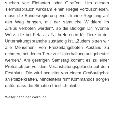
suchen wie Elefanten oder Giraffen. Um diesem
Tiermissbrauch wirksam einen Riegel vorzuschieben,
muss die Bundesregierung endlich eine Regelung auf
den Weg bringen, mit der sämtliche Wildtiere im
Zirkus verboten werden“, so die Biologin Dr. Yvonne
Würz, die bei Peta als Fachreferentin für Tiere in der
Unterhaltungsbranche zuständig ist. „Zudem bitten wir
alle Menschen, von Freizeitangeboten Abstand zu
nehmen, bei denen Tiere zur Unterhaltung ausgebeutet
werden.“ Am gestrigen Samstag kommt es zu einer
Protestaktion vor dem Veranstaltungsgelände auf dem
Festplatz. Die wird begleitet von einem Großaufgebot
an Polizeikräften. Mindestens fünf Kommandos sorgen
dafür, dass die Situation friedlich bleibt.
Weiter nach der Werbung