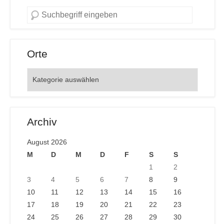
Orte
Orte
Archiv
August 2026
M
D
M
D
F
S
S
1
2
3
4
5
6
7
8
9
10
11
12
13
14
15
16
17
18
19
20
21
22
23
24
25
26
27
28
29
30