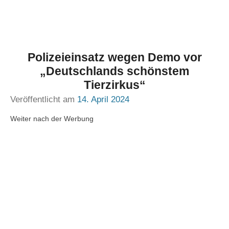
Polizeieinsatz wegen Demo vor
„Deutschlands schönstem
Tierzirkus“
Veröffentlicht am
14. April 2024
Weiter nach der Werbung