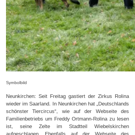
Symbolbild
Neunkirchen: Seit Freitag gastiert der Zirkus Rolina
wieder im Saarland. In Neunkirchen hat „Deutschlands
schönster Tiercircus“, wie auf der Webseite des
Familienbetriebs um Freddy Ortmann-Rolina zu lesen
ist, seine Zelte im Stadtteil Wiebelskirchen
aufgeschlagen. Ebenfalls auf der Webseite des