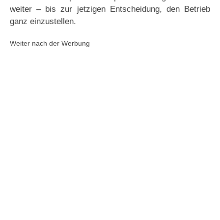
weiter – bis zur jetzigen Entscheidung, den Betrieb
ganz einzustellen.
Weiter nach der Werbung