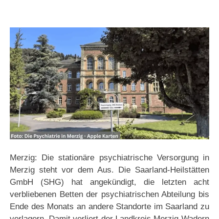
Merzig: Die stationäre psychiatrische Versorgung in
Merzig steht vor dem Aus. Die Saarland-Heilstätten
GmbH (SHG) hat angekündigt, die letzten acht
verbliebenen Betten der psychiatrischen Abteilung bis
Ende des Monats an andere Standorte im Saarland zu
verlagern. Damit verliert der Landkreis Merzig-Wadern