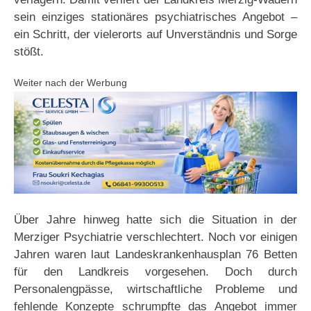
sein einziges stationäres psychiatrisches Angebot –
ein Schritt, der vielerorts auf Unverständnis und Sorge
stößt.
Weiter nach der Werbung
Über Jahre hinweg hatte sich die Situation in der
Merziger Psychiatrie verschlechtert. Noch vor einigen
Jahren waren laut Landeskrankenhausplan 76 Betten
für den Landkreis vorgesehen. Doch durch
Personalengpässe, wirtschaftliche Probleme und
fehlende Konzepte schrumpfte das Angebot immer