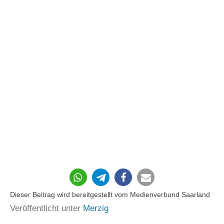
79
Dieser Beitrag wird bereitgestellt vom Medienverbund Saarland
Veröffentlicht unter
Merzig