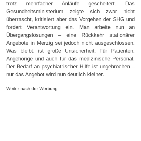
trotz mehrfacher Anläufe gescheitert. Das
Gesundheitsministerium zeigte sich zwar nicht
überrascht, kritisiert aber das Vorgehen der SHG und
fordert Verantwortung ein. Man arbeite nun an
Übergangslösungen – eine Rückkehr stationärer
Angebote in Merzig sei jedoch nicht ausgeschlossen.
Was bleibt, ist große Unsicherheit: Für Patienten,
Angehörige und auch für das medizinische Personal.
Der Bedarf an psychiatrischer Hilfe ist ungebrochen –
nur das Angebot wird nun deutlich kleiner.
Weiter nach der Werbung