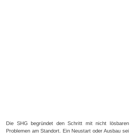
Die SHG begründet den Schritt mit nicht lösbaren
Problemen am Standort. Ein Neustart oder Ausbau sei