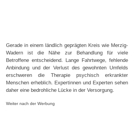
Gerade in einem ländlich geprägten Kreis wie Merzig-
Wadern ist die Nähe zur Behandlung für viele
Betroffene entscheidend. Lange Fahrtwege, fehlende
Anbindung und der Verlust des gewohnten Umfelds
erschweren die Therapie psychisch erkrankter
Menschen erheblich. Expertinnen und Experten sehen
daher eine bedrohliche Lücke in der Versorgung.
Weiter nach der Werbung