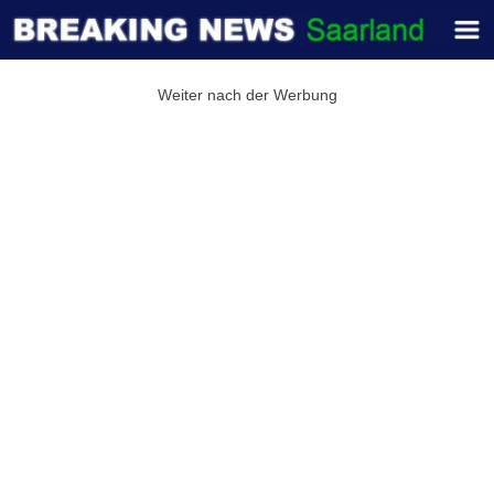
Weiter nach der Werbung