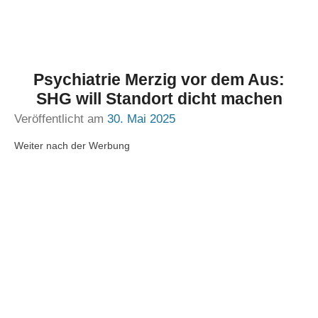
Psychiatrie Merzig vor dem Aus:
SHG will Standort dicht machen
Veröffentlicht am
30. Mai 2025
Weiter nach der Werbung