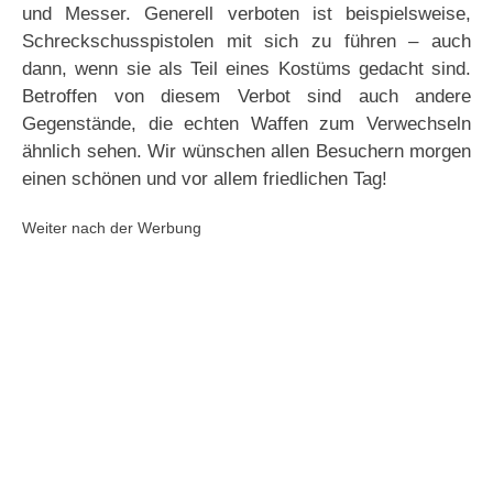
und Messer. Generell verboten ist beispielsweise,
Schreckschusspistolen mit sich zu führen – auch
dann, wenn sie als Teil eines Kostüms gedacht sind.
Betroffen von diesem Verbot sind auch andere
Gegenstände, die echten Waffen zum Verwechseln
ähnlich sehen. Wir wünschen allen Besuchern morgen
einen schönen und vor allem friedlichen Tag!
Weiter nach der Werbung