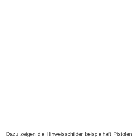
Dazu zeigen die Hinweisschilder beispielhaft Pistolen