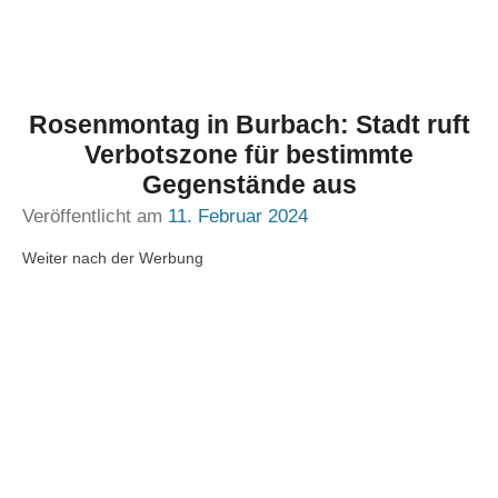
Rosenmontag in Burbach: Stadt ruft
Verbotszone für bestimmte
Gegenstände aus
Veröffentlicht am
11. Februar 2024
Weiter nach der Werbung