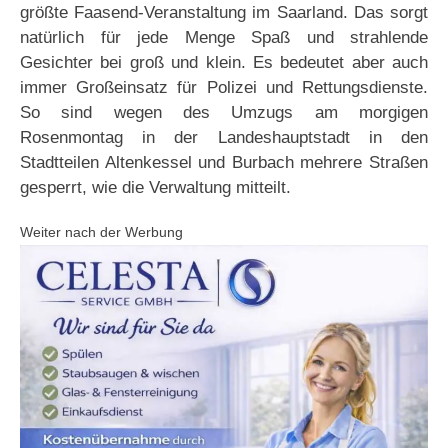
größte Faasend-Veranstaltung im Saarland. Das sorgt
natürlich für jede Menge Spaß und strahlende
Gesichter bei groß und klein. Es bedeutet aber auch
immer Großeinsatz für Polizei und Rettungsdienste.
So sind wegen des Umzugs am morgigen
Rosenmontag in der Landeshauptstadt in den
Stadtteilen Altenkessel und Burbach mehrere Straßen
gesperrt, wie die Verwaltung mitteilt.
Weiter nach der Werbung