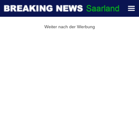
Weiter nach der Werbung