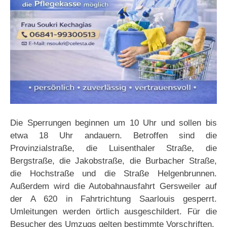
Die Sperrungen beginnen um 10 Uhr und sollen bis
etwa 18 Uhr andauern. Betroffen sind die
Provinzialstraße, die Luisenthaler Straße, die
Bergstraße, die Jakobstraße, die Burbacher Straße,
die Hochstraße und die Straße Helgenbrunnen.
Außerdem wird die Autobahnausfahrt Gersweiler auf
der A 620 in Fahrtrichtung Saarlouis gesperrt.
Umleitungen werden örtlich ausgeschildert. Für die
Besucher des Umzugs gelten bestimmte Vorschriften.