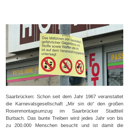
Saarbrücken: Schon seit dem Jahr 1967 veranstaltet
die Karnevalsgesellschaft „Mir sin do“ den großen
Rosenmontagsumzug im Saarbrücker Stadtteil
Burbach. Das bunte Treiben wird jedes Jahr von bis
zu 200.000 Menschen besucht und ist damit die