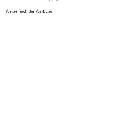
Weiter nach der Werbung