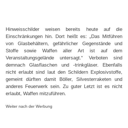
Hinweisschilder weisen bereits heute auf die
Einschränkungen hin. Dort heißt es: „Das Mitführen
von Glasbehältern, gefährlicher Gegenstände und
Stoffe sowie Waffen aller Art ist auf dem
Veranstaltungsgelände untersagt.“ Verboten sind
demnach Glasflaschen und -trinkgläser. Ebenfalls
nicht erlaubt sind laut den Schildern Explosivstoffe,
gemeint dürften damit Böller, Silvesterraketen und
anderes Feuerwerk sein. Zu guter Letzt ist es nicht
erlaubt, Waffen mitzuführen.
Weiter nach der Werbung