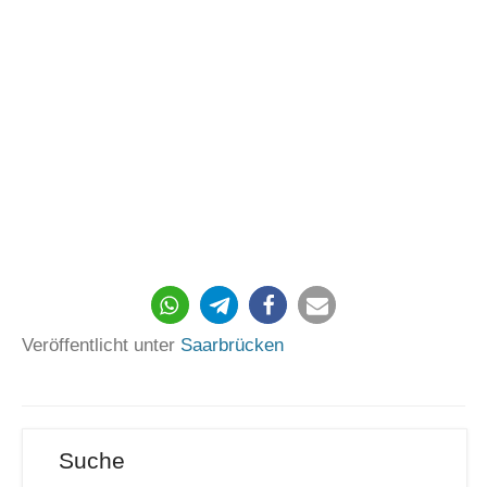
Veröffentlicht unter
Saarbrücken
Suche