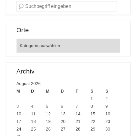
Orte
Orte
Archiv
August 2026
M
D
M
D
F
S
S
1
2
3
4
5
6
7
8
9
10
11
12
13
14
15
16
17
18
19
20
21
22
23
24
25
26
27
28
29
30