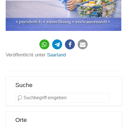
252
Veröffentlicht unter
Saarland
Suche
Orte