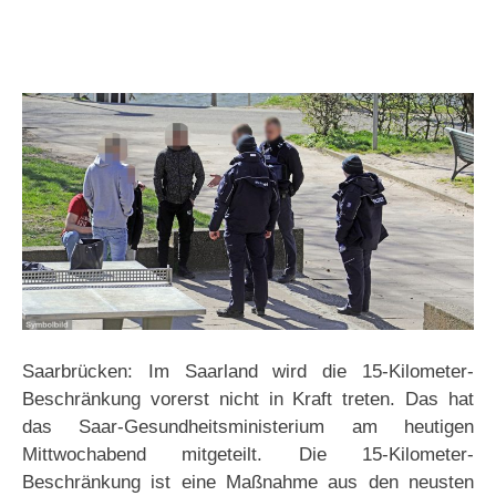
Saarbrücken: Im Saarland wird die 15-Kilometer-
Beschränkung vorerst nicht in Kraft treten. Das hat
das Saar-Gesundheitsministerium am heutigen
Mittwochabend mitgeteilt. Die 15-Kilometer-
Beschränkung ist eine Maßnahme aus den neusten