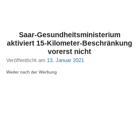
Saar-Gesundheitsministerium
aktiviert 15-Kilometer-Beschränkung
vorerst nicht
Veröffentlicht am
13. Januar 2021
Weiter nach der Werbung