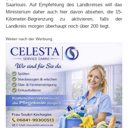
Saarlouis. Auf Empfehlung des Landkreises will das
Ministerium daher auch hier davon absehen, die 15-
Kilometer-Begrenzung zu aktivieren, falls der
Landkreis morgen überhaupt noch über 200 liegt.
Weiter nach der Werbung