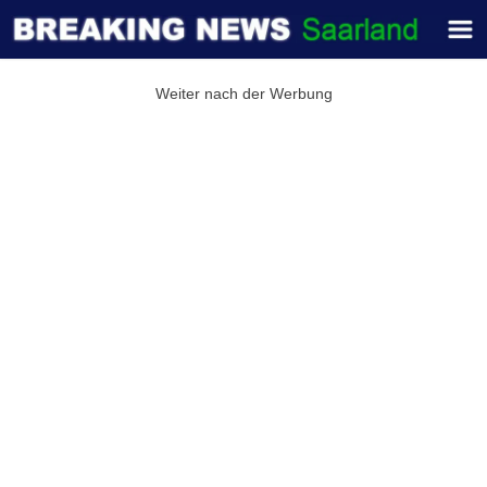
Weiter nach der Werbung