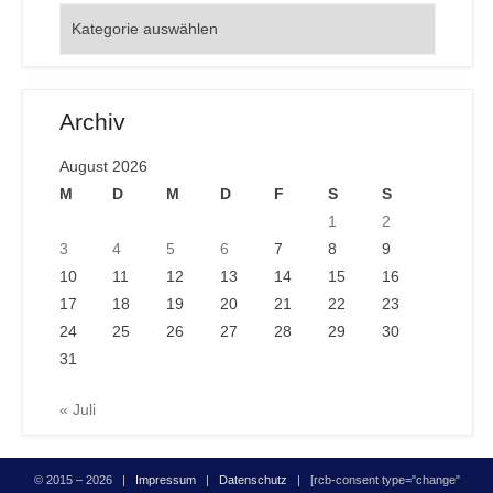
Orte
Archiv
August 2026
M
D
M
D
F
S
S
1
2
3
4
5
6
7
8
9
10
11
12
13
14
15
16
17
18
19
20
21
22
23
24
25
26
27
28
29
30
31
« Juli
© 2015 – 2026 |
Impressum
|
Datenschutz
| [rcb-consent type="change"