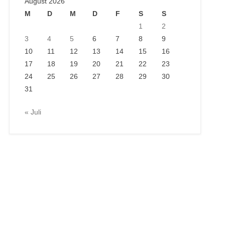
August 2026
M
D
M
D
F
S
S
1
2
3
4
5
6
7
8
9
10
11
12
13
14
15
16
17
18
19
20
21
22
23
24
25
26
27
28
29
30
31
« Juli