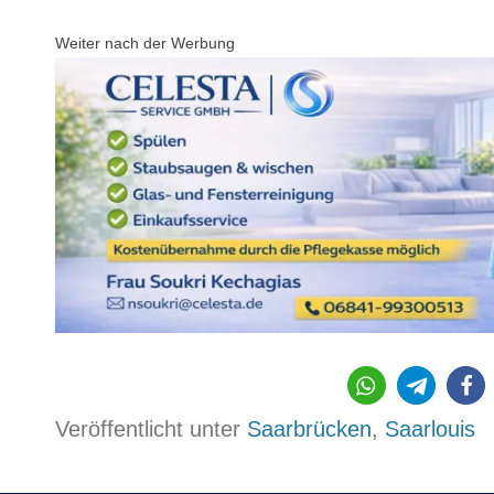
Weiter nach der Werbung
Veröffentlicht unter
Saarbrücken
,
Saarlouis