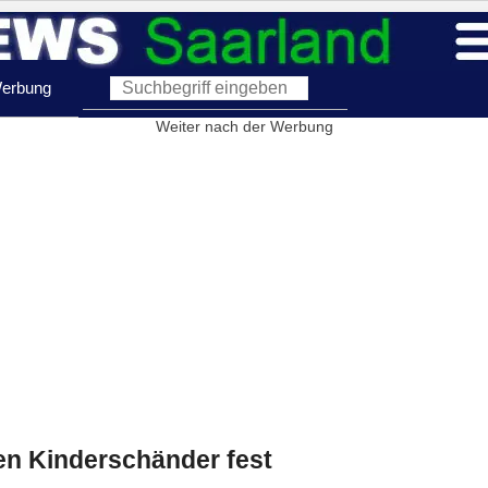
erbung
Weiter nach der Werbung
en Kinderschänder fest