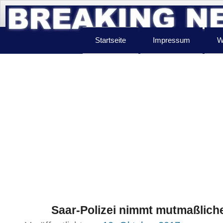
Startseite
Impressum
W
Saar-Polizei nimmt mutmaßlich