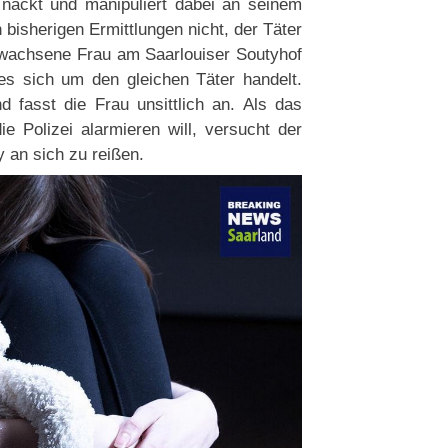
nackt und manipuliert dabei an seinem
bisherigen Ermittlungen nicht, der Täter
wachsene Frau am Saarlouiser Soutyhof
 es sich um den gleichen Täter handelt.
d fasst die Frau unsittlich an. Als das
 Polizei alarmieren will, versucht der
 an sich zu reißen.