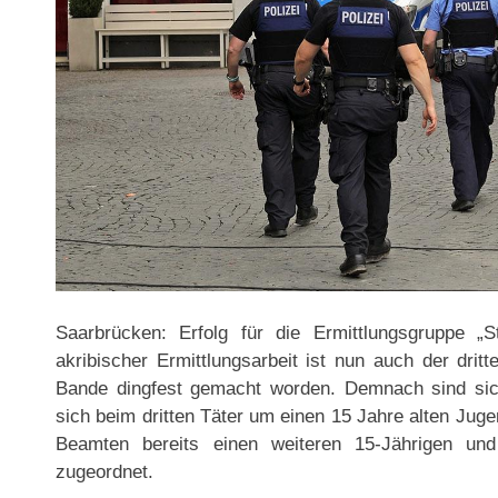
Saarbrücken: Erfolg für die Ermittlungsgruppe „
akribischer Ermittlungsarbeit ist nun auch der drit
Bande dingfest gemacht worden. Demnach sind sich
sich beim dritten Täter um einen 15 Jahre alten Juge
Beamten bereits einen weiteren 15-Jährigen un
zugeordnet.