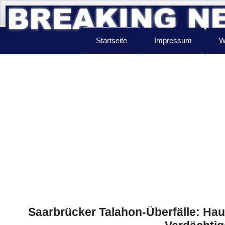
Startseite
Impressum
W
Saarbrücker Talahon-Überfälle: Ha