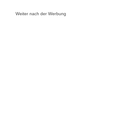
Weiter nach der Werbung