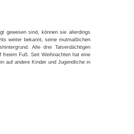
gt gewesen sind, können sie allerdings
ichts weiter bekannt, seine mutmaßlichen
hintergrund. Alle drei Tatverdächtigen
 freiem Fuß. Seit Weihnachten hat eine
n auf andere Kinder und Jugendliche in