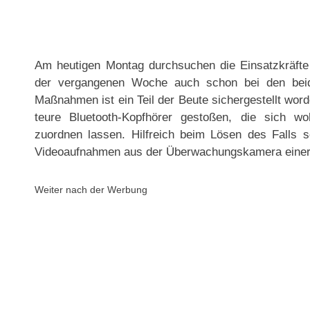
Am heutigen Montag durchsuchen die Einsatzkräfte
der vergangenen Woche auch schon bei den bei
Maßnahmen ist ein Teil der Beute sichergestellt wor
teure Bluetooth-Kopfhörer gestoßen, die sich wo
zuordnen lassen. Hilfreich beim Lösen des Falls s
Videoaufnahmen aus der Überwachungskamera einer 
Weiter nach der Werbung