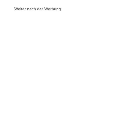
Weiter nach der Werbung