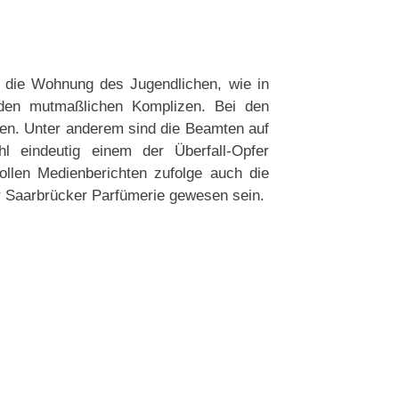
 die Wohnung des Jugendlichen, wie in
den mutmaßlichen Komplizen. Bei den
den. Unter anderem sind die Beamten auf
hl eindeutig einem der Überfall-Opfer
ollen Medienberichten zufolge auch die
Saarbrücker Parfümerie gewesen sein.