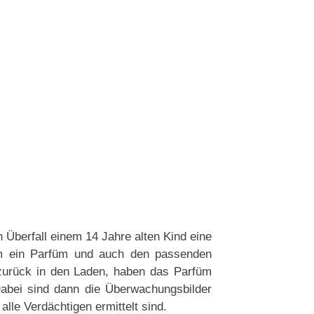
 Überfall einem 14 Jahre alten Kind eine
rem ein Parfüm und auch den passenden
 zurück in den Laden, haben das Parfüm
abei sind dann die Überwachungsbilder
lle Verdächtigen ermittelt sind.