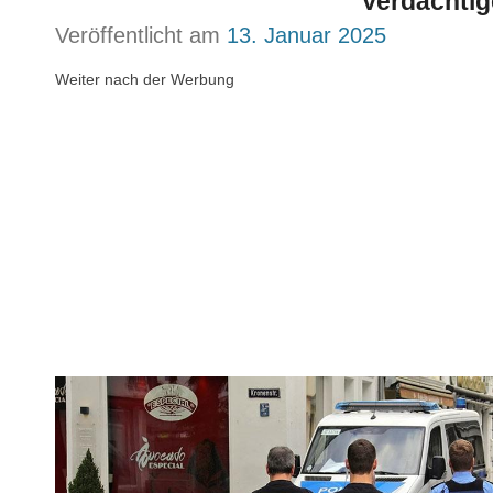
Verdächti
Veröffentlicht am
13. Januar 2025
Weiter nach der Werbung