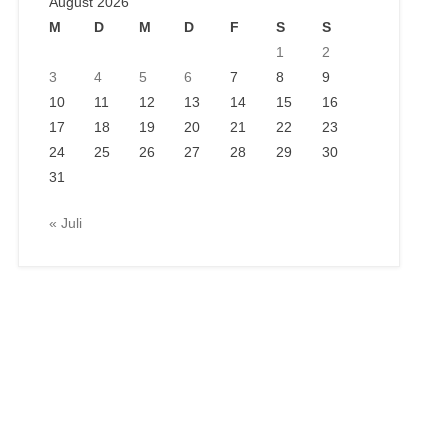
August 2026
M
D
M
D
F
S
S
1
2
3
4
5
6
7
8
9
10
11
12
13
14
15
16
17
18
19
20
21
22
23
24
25
26
27
28
29
30
31
« Juli