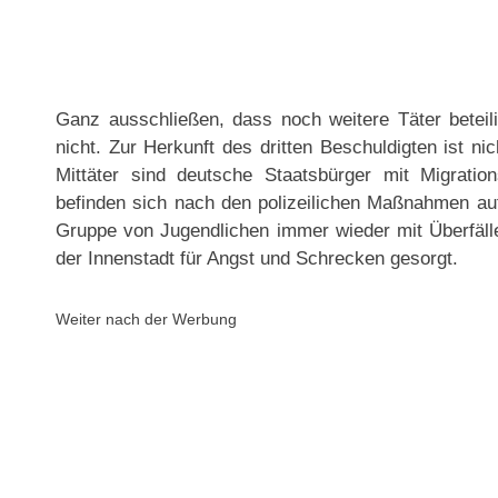
Ganz ausschließen, dass noch weitere Täter beteili
nicht. Zur Herkunft des dritten Beschuldigten ist n
Mittäter sind deutsche Staatsbürger mit Migrations
befinden sich nach den polizeilichen Maßnahmen auf
Gruppe von Jugendlichen immer wieder mit Überfälle
der Innenstadt für Angst und Schrecken gesorgt.
Weiter nach der Werbung