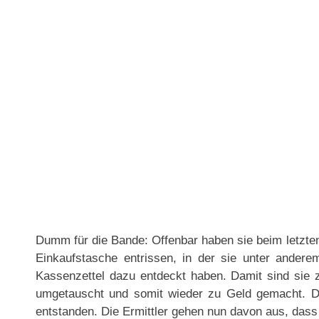
Dumm für die Bande: Offenbar haben sie beim letzten
Einkaufstasche entrissen, in der sie unter ande
Kassenzettel dazu entdeckt haben. Damit sind sie
umgetauscht und somit wieder zu Geld gemacht. D
entstanden. Die Ermittler gehen nun davon aus, dass a