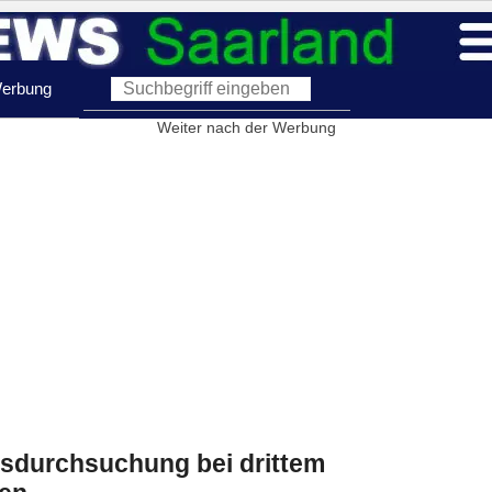
erbung
Weiter nach der Werbung
usdurchsuchung bei drittem