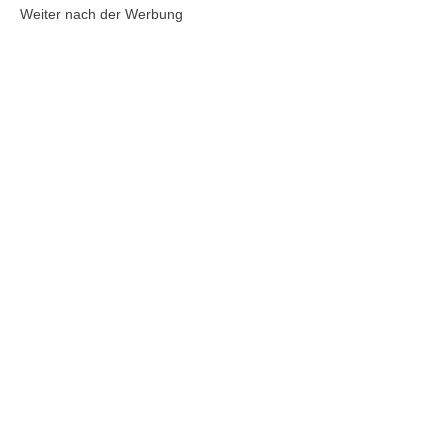
Weiter nach der Werbung