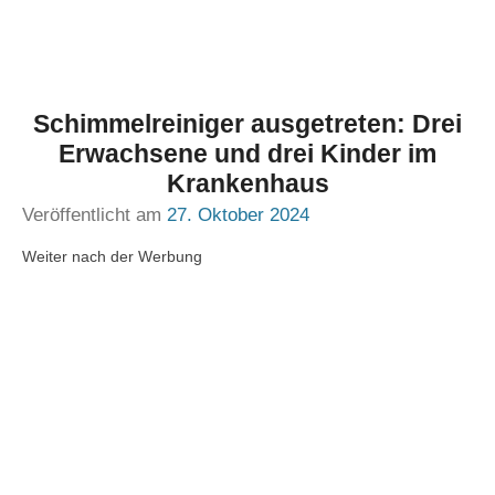
Schimmelreiniger ausgetreten: Drei
Erwachsene und drei Kinder im
Krankenhaus
Veröffentlicht am
27. Oktober 2024
Weiter nach der Werbung