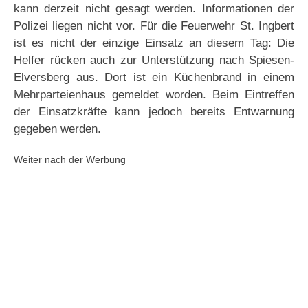
kann derzeit nicht gesagt werden. Informationen der
Polizei liegen nicht vor. Für die Feuerwehr St. Ingbert
ist es nicht der einzige Einsatz an diesem Tag: Die
Helfer rücken auch zur Unterstützung nach Spiesen-
Elversberg aus. Dort ist ein Küchenbrand in einem
Mehrparteienhaus gemeldet worden. Beim Eintreffen
der Einsatzkräfte kann jedoch bereits Entwarnung
gegeben werden.
Weiter nach der Werbung