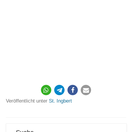
26
Veröffentlicht unter
St. Ingbert