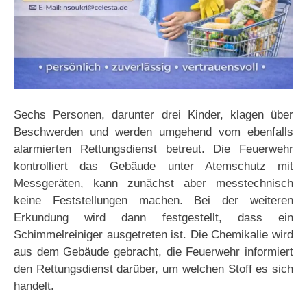
Sechs Personen, darunter drei Kinder, klagen über
Beschwerden und werden umgehend vom ebenfalls
alarmierten Rettungsdienst betreut. Die Feuerwehr
kontrolliert das Gebäude unter Atemschutz mit
Messgeräten, kann zunächst aber messtechnisch
keine Feststellungen machen. Bei der weiteren
Erkundung wird dann festgestellt, dass ein
Schimmelreiniger ausgetreten ist. Die Chemikalie wird
aus dem Gebäude gebracht, die Feuerwehr informiert
den Rettungsdienst darüber, um welchen Stoff es sich
handelt.