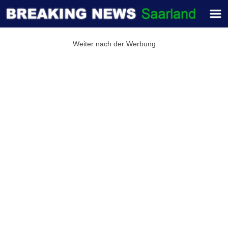
Weiter nach der Werbung