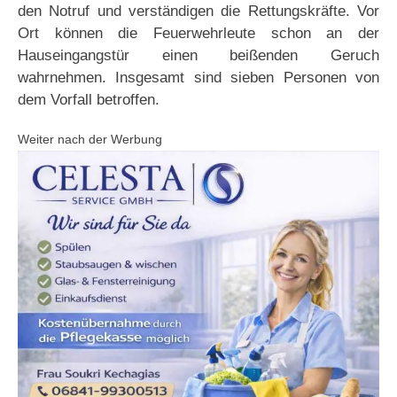
den Notruf und verständigen die Rettungskräfte. Vor
Ort können die Feuerwehrleute schon an der
Hauseingangstür einen beißenden Geruch
wahrnehmen. Insgesamt sind sieben Personen von
dem Vorfall betroffen.
Weiter nach der Werbung