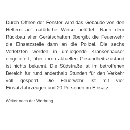
Durch Öffnen der Fenster wird das Gebäude von den
Helfern auf natürliche Weise belüftet. Nach dem
Rückbau aller Gerätschaften übergibt die Feuerwehr
die Einsatzstelle dann an die Polizei. Die sechs
Verletzten werden in umliegende Krankenhäuser
eingeliefert, über ihren aktuellen Gesundheitszustand
ist nichts bekannt. Die Südstraße ist im betroffenen
Bereich für rund anderthalb Stunden für den Verkehr
voll gesperrt. Die Feuerwehr ist mit vier
Einsatzfahrzeugen und 20 Personen im Einsatz.
Weiter nach der Werbung