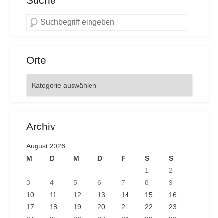
Suche
Orte
Orte
Archiv
August 2026
M
D
M
D
F
S
S
1
2
3
4
5
6
7
8
9
10
11
12
13
14
15
16
17
18
19
20
21
22
23