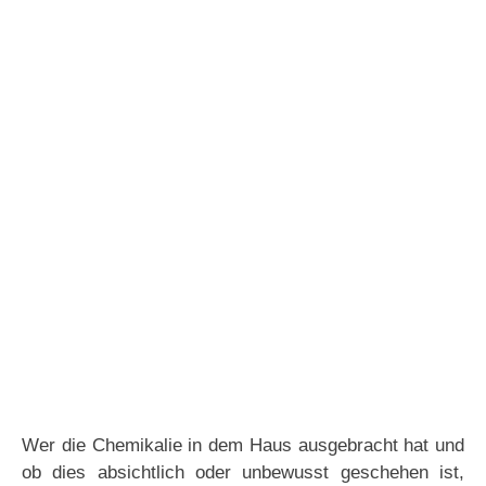
Wer die Chemikalie in dem Haus ausgebracht hat und
ob dies absichtlich oder unbewusst geschehen ist,