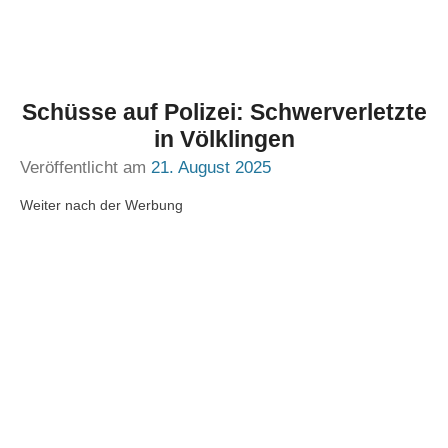
Schüsse auf Polizei: Schwerverletzte
in Völklingen
Veröffentlicht am
21. August 2025
Weiter nach der Werbung