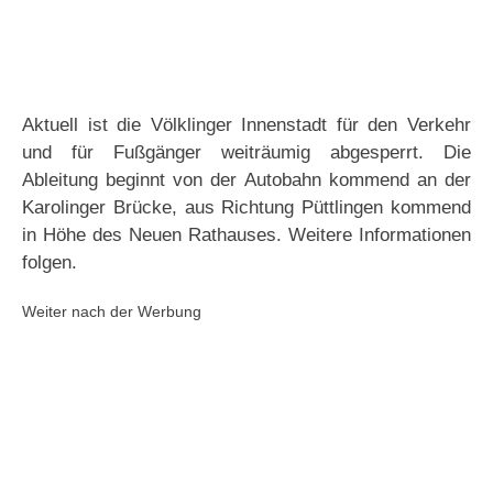
Aktuell ist die Völklinger Innenstadt für den Verkehr
und für Fußgänger weiträumig abgesperrt. Die
Ableitung beginnt von der Autobahn kommend an der
Karolinger Brücke, aus Richtung Püttlingen kommend
in Höhe des Neuen Rathauses. Weitere Informationen
folgen.
Weiter nach der Werbung