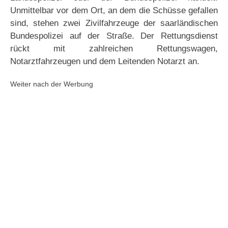
Unmittelbar vor dem Ort, an dem die Schüsse gefallen
sind, stehen zwei Zivilfahrzeuge der saarländischen
Bundespolizei auf der Straße. Der Rettungsdienst
rückt mit zahlreichen Rettungswagen,
Notarztfahrzeugen und dem Leitenden Notarzt an.
Weiter nach der Werbung