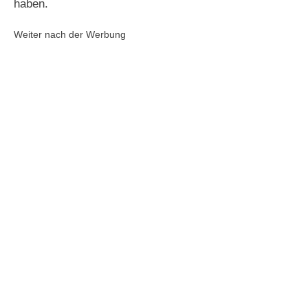
haben.
Weiter nach der Werbung