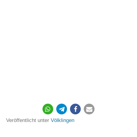
95
Veröffentlicht unter
Völklingen