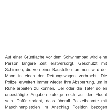
Auf einer Grünfläche vor dem Schwimmbad wird eine
Person längere Zeit erstversorgt. Geschützt mit
Schirmen, die von einer Baustelle stammen, wird der
Mann in einen der Rettungswagen verbracht. Die
Polizei erweitert immer wieder ihre Absperrung, um in
Ruhe arbeiten zu können. Der oder die Täter sollen
unbestätigte Angaben zufolge noch auf der Flucht
sein. Dafür spricht, dass überall Polizeibeamte mit
Maschinenpistolen im Anschlag Position bezogen