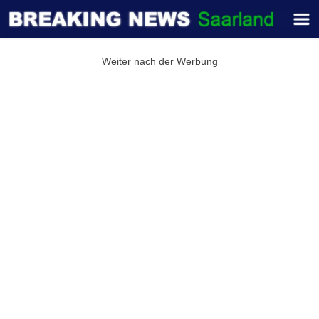
Weiter nach der Werbung