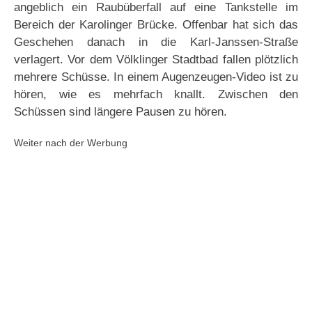
angeblich ein Raubüberfall auf eine Tankstelle im
Bereich der Karolinger Brücke. Offenbar hat sich das
Geschehen danach in die Karl-Janssen-Straße
verlagert. Vor dem Völklinger Stadtbad fallen plötzlich
mehrere Schüsse. In einem Augenzeugen-Video ist zu
hören, wie es mehrfach knallt. Zwischen den
Schüssen sind längere Pausen zu hören.
Weiter nach der Werbung