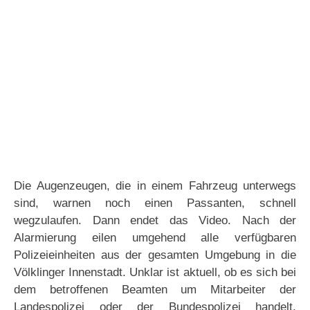
Die Augenzeugen, die in einem Fahrzeug unterwegs
sind, warnen noch einen Passanten, schnell
wegzulaufen. Dann endet das Video. Nach der
Alarmierung eilen umgehend alle verfügbaren
Polizeieinheiten aus der gesamten Umgebung in die
Völklinger Innenstadt. Unklar ist aktuell, ob es sich bei
dem betroffenen Beamten um Mitarbeiter der
Landespolizei oder der Bundespolizei handelt.