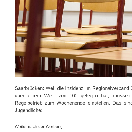
Saarbrücken: Weil die Inzidenz im Regionalverband 
über einem Wert von 165 gelegen hat, müssen 
Regelbetrieb zum Wochenende einstellen. Das sin
Jugendliche:
Weiter nach der Werbung