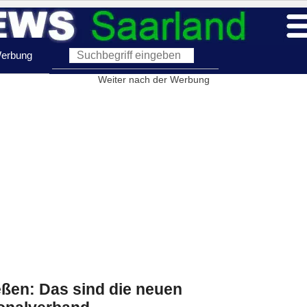
erbung
Weiter nach der Werbung
ßen: Das sind die neuen