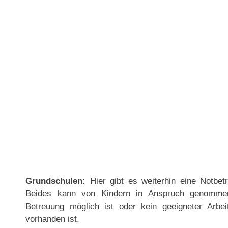
Grundschulen:
Hier gibt es weiterhin eine Notbet
Beides kann von Kindern in Anspruch genommen
Betreuung möglich ist oder kein geeigneter Arbe
vorhanden ist.