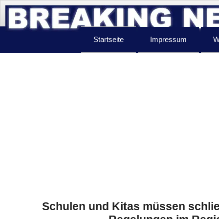
Startseite
Impressum
W
Schulen und Kitas müssen schlie