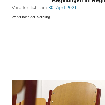
Regelungen im Regi
Veröffentlicht am
30. April 2021
Weiter nach der Werbung