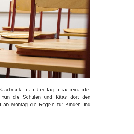
Saarbrücken an drei Tagen nacheinander
nun die Schulen und Kitas dort den
d ab Montag die Regeln für Kinder und