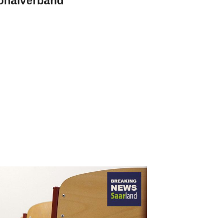
onalverband