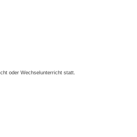
cht oder Wechselunterricht statt.