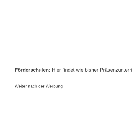
Förderschulen:
Hier findet wie bisher Präsenzunterri
Weiter nach der Werbung