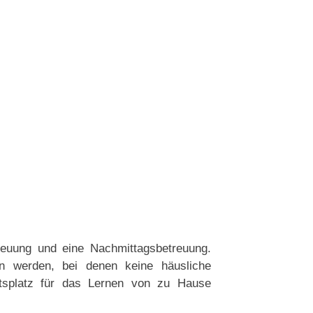
reuung und eine Nachmittagsbetreuung.
 werden, bei denen keine häusliche
itsplatz für das Lernen von zu Hause