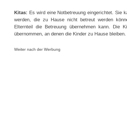
Kitas:
Es wird eine Notbetreuung eingerichtet. Sie
werden, die zu Hause nicht betreut werden könne
Elternteil die Betreuung übernehmen kann. Die K
übernommen, an denen die Kinder zu Hause bleiben.
Weiter nach der Werbung