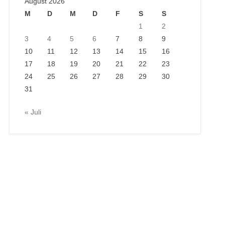
August 2026
M
D
M
D
F
S
S
1
2
3
4
5
6
7
8
9
10
11
12
13
14
15
16
17
18
19
20
21
22
23
24
25
26
27
28
29
30
31
« Juli