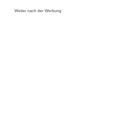
Weiter nach der Werbung