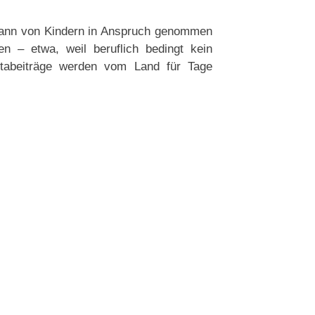
 kann von Kindern in Anspruch genommen
n – etwa, weil beruflich bedingt kein
itabeiträge werden vom Land für Tage