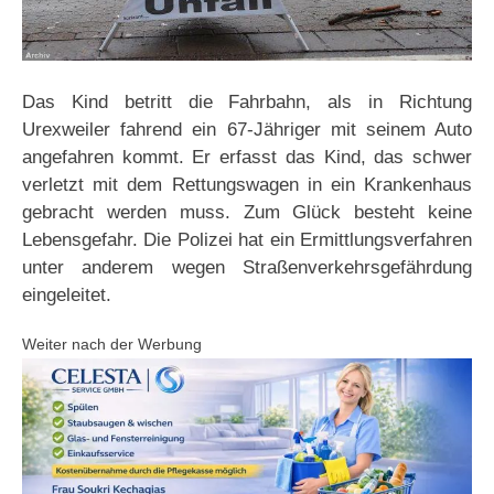
Das Kind betritt die Fahrbahn, als in Richtung
Urexweiler fahrend ein 67-Jähriger mit seinem Auto
angefahren kommt. Er erfasst das Kind, das schwer
verletzt mit dem Rettungswagen in ein Krankenhaus
gebracht werden muss. Zum Glück besteht keine
Lebensgefahr. Die Polizei hat ein Ermittlungsverfahren
unter anderem wegen Straßenverkehrsgefährdung
eingeleitet.
Weiter nach der Werbung