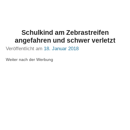
Schulkind am Zebrastreifen
angefahren und schwer verletzt
Veröffentlicht am
18. Januar 2018
Weiter nach der Werbung