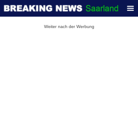
Weiter nach der Werbung