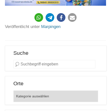
Veröffentlicht unter
Marpingen
Suche
Orte
Orte