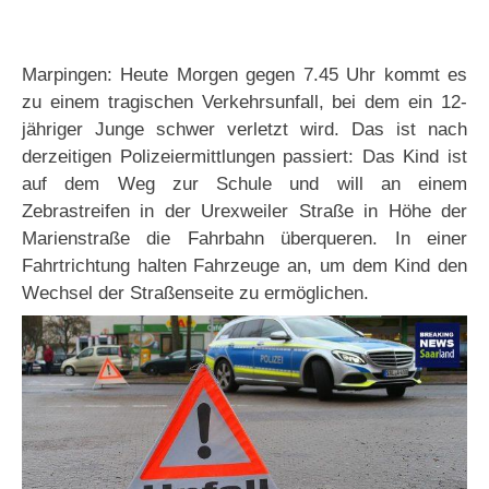
Marpingen: Heute Morgen gegen 7.45 Uhr kommt es
zu einem tragischen Verkehrsunfall, bei dem ein 12-
jähriger Junge schwer verletzt wird. Das ist nach
derzeitigen Polizeiermittlungen passiert: Das Kind ist
auf dem Weg zur Schule und will an einem
Zebrastreifen in der Urexweiler Straße in Höhe der
Marienstraße die Fahrbahn überqueren. In einer
Fahrtrichtung halten Fahrzeuge an, um dem Kind den
Wechsel der Straßenseite zu ermöglichen.