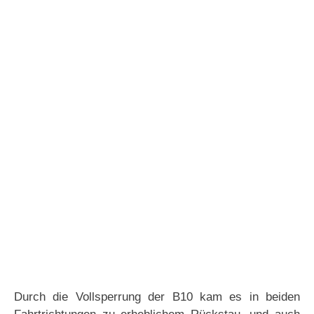
Durch die Vollsperrung der B10 kam es in beiden