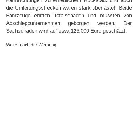
Fahrtrichtungen zu erheblichem Rückstau, und auch
die Umleitungsstrecken waren stark überlastet. Beide
Fahrzeuge erlitten Totalschaden und mussten von
Abschleppunternehmen geborgen werden. Der
Sachschaden wird auf etwa 125.000 Euro geschätzt.
Weiter nach der Werbung