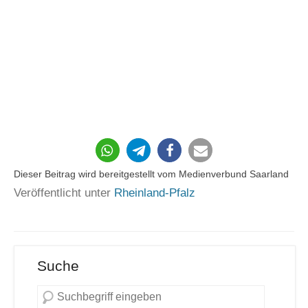
50
Dieser Beitrag wird bereitgestellt vom Medienverbund Saarland
Veröffentlicht unter
Rheinland-Pfalz
Suche