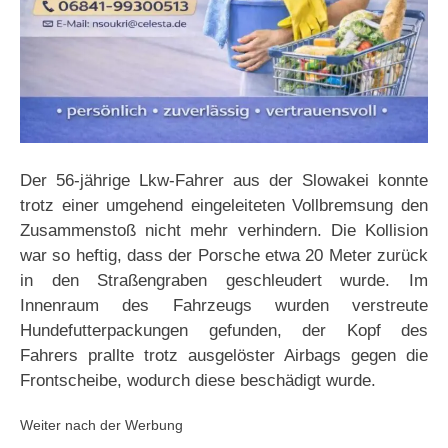
Der 56-jährige Lkw-Fahrer aus der Slowakei konnte
trotz einer umgehend eingeleiteten Vollbremsung den
Zusammenstoß nicht mehr verhindern. Die Kollision
war so heftig, dass der Porsche etwa 20 Meter zurück
in den Straßengraben geschleudert wurde. Im
Innenraum des Fahrzeugs wurden verstreute
Hundefutterpackungen gefunden, der Kopf des
Fahrers prallte trotz ausgelöster Airbags gegen die
Frontscheibe, wodurch diese beschädigt wurde.
Weiter nach der Werbung