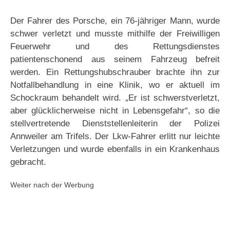
Der Fahrer des Porsche, ein 76-jähriger Mann, wurde
schwer verletzt und musste mithilfe der Freiwilligen
Feuerwehr und des Rettungsdienstes
patientenschonend aus seinem Fahrzeug befreit
werden. Ein Rettungshubschrauber brachte ihn zur
Notfallbehandlung in eine Klinik, wo er aktuell im
Schockraum behandelt wird. „Er ist schwerstverletzt,
aber glücklicherweise nicht in Lebensgefahr“, so die
stellvertretende Dienststellenleiterin der Polizei
Annweiler am Trifels. Der Lkw-Fahrer erlitt nur leichte
Verletzungen und wurde ebenfalls in ein Krankenhaus
gebracht.
Weiter nach der Werbung