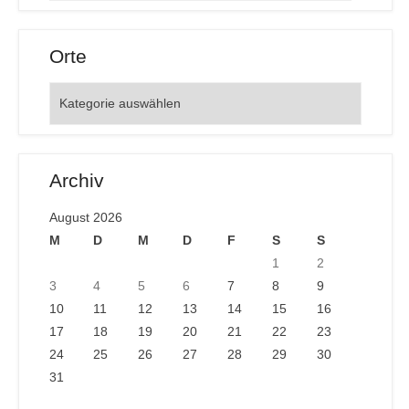
Orte
Orte
Archiv
August 2026
M
D
M
D
F
S
S
1
2
3
4
5
6
7
8
9
10
11
12
13
14
15
16
17
18
19
20
21
22
23
24
25
26
27
28
29
30
31