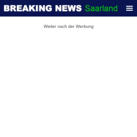
Weiter nach der Werbung