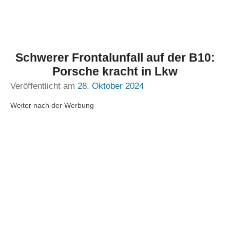
Schwerer Frontalunfall auf der B10:
Porsche kracht in Lkw
Veröffentlicht am
28. Oktober 2024
Weiter nach der Werbung