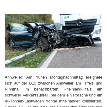
Annweiler: Am frühen Montagnachmittag ereignete
sich auf der B10 zwischen Annweiler am Trifels und
Rinnthal im benachbarten Rheinland-Pfalz ein
schwerer Verkehrsunfall, bei dem ein Porsche und ein
40-Tonnen-Lastwagen frontal miteinander kollidierten.