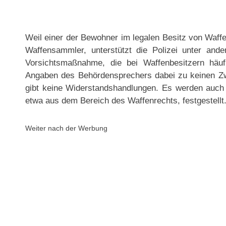
Weil einer der Bewohner im legalen Besitz von Waffe
Waffensammler, unterstützt die Polizei unter an
Vorsichtsmaßnahme, die bei Waffenbesitzern häu
Angaben des Behördensprechers dabei zu keinen Zwi
gibt keine Widerstandshandlungen. Es werden auch 
etwa aus dem Bereich des Waffenrechts, festgestellt
Weiter nach der Werbung