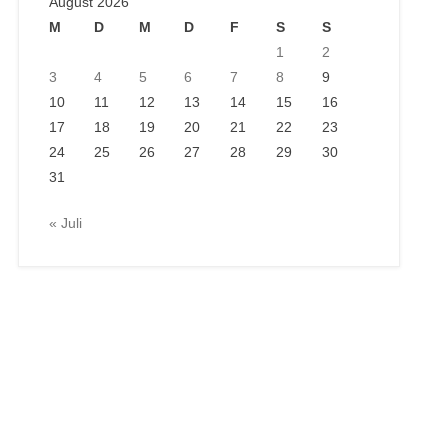
August 2026
M
D
M
D
F
S
S
1
2
3
4
5
6
7
8
9
10
11
12
13
14
15
16
17
18
19
20
21
22
23
24
25
26
27
28
29
30
31
« Juli