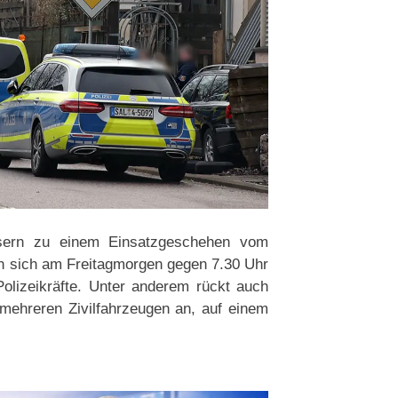
sern zu einem Einsatzgeschehen vom
 sich am Freitagmorgen gegen 7.30 Uhr
Polizeikräfte. Unter anderem rückt auch
ehreren Zivilfahrzeugen an, auf einem