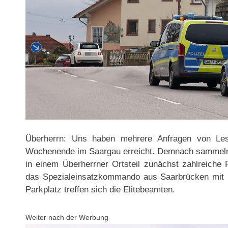
Überherrn: Uns haben mehrere Anfragen von Le
Wochenende im Saargau erreicht. Demnach sammeln
in einem Überherrner Ortsteil zunächst zahlreiche 
das Spezialeinsatzkommando aus Saarbrücken mit m
Parkplatz treffen sich die Elitebeamten.
Weiter nach der Werbung