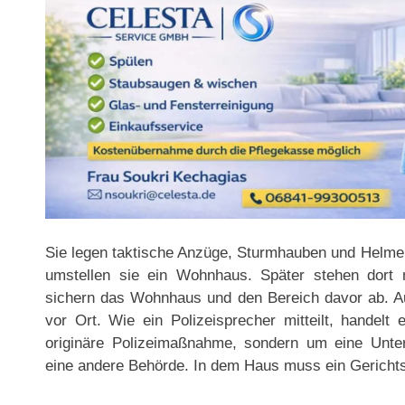
Sie legen taktische Anzüge, Sturmhauben und Helme
umstellen sie ein Wohnhaus. Später stehen dort
sichern das Wohnhaus und den Bereich davor ab. 
vor Ort. Wie ein Polizeisprecher mitteilt, handelt
originäre Polizeimaßnahme, sondern um eine Unte
eine andere Behörde. In dem Haus muss ein Gerichtsv