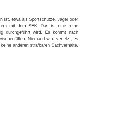
n ist, etwa als Sportschütze, Jäger oder
derem mit dem SEK. Das ist eine reine
fig durchgeführt wird. Es kommt nach
schenfällen. Niemand wird verletzt, es
keine anderen strafbaren Sachverhalte,
.