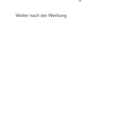
Weiter nach der Werbung