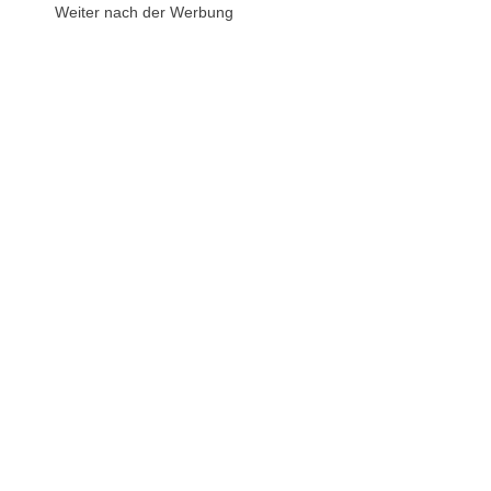
Weiter nach der Werbung