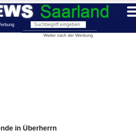
erbung
Weiter nach der Werbung
nde in Überherrn