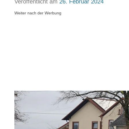
Veröffentlicht am
26. Februar 2024
Weiter nach der Werbung