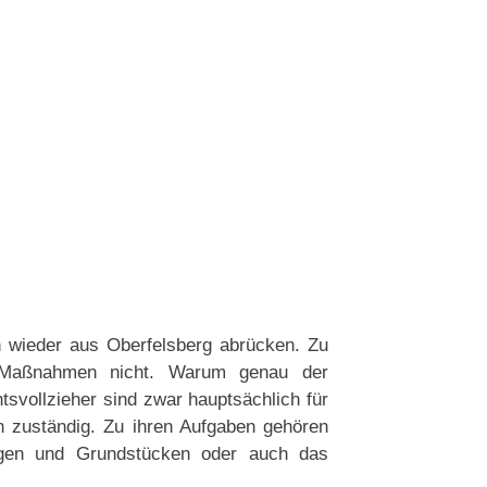
n wieder aus Oberfelsberg abrücken. Zu
 Maßnahmen nicht. Warum genau der
htsvollzieher sind zwar hauptsächlich für
 zuständig. Zu ihren Aufgaben gehören
gen und Grundstücken oder auch das