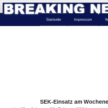
Startseite
Impressum
W
SEK-Einsatz am Wochene