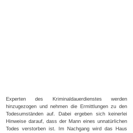
Experten des Kriminaldauerdienstes werden
hinzugezogen und nehmen die Ermittlungen zu den
Todesumständen auf. Dabei ergeben sich keinerlei
Hinweise darauf, dass der Mann eines unnatürlichen
Todes verstorben ist. Im Nachgang wird das Haus