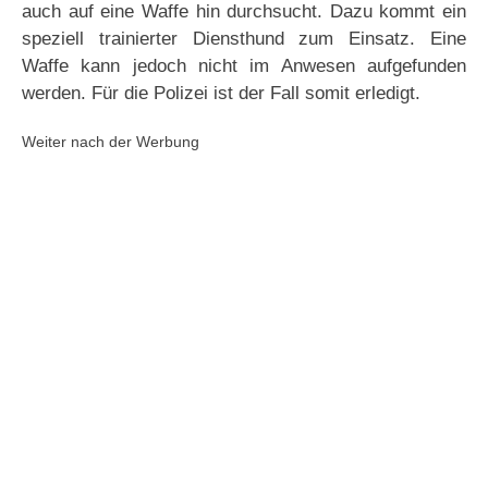
auch auf eine Waffe hin durchsucht. Dazu kommt ein
speziell trainierter Diensthund zum Einsatz. Eine
Waffe kann jedoch nicht im Anwesen aufgefunden
werden. Für die Polizei ist der Fall somit erledigt.
Weiter nach der Werbung