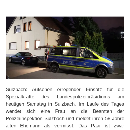
Sulzbach: Aufsehen erregender Einsatz für die
Spezialkräfte des Landespolizeipräsidiums am
heutigen Samstag in Sulzbach. Im Laufe des Tages
wendet sich eine Frau an die Beamten der
Polizeiinspektion Sulzbach und meldet ihren 58 Jahre
alten Ehemann als vermisst. Das Paar ist zwar