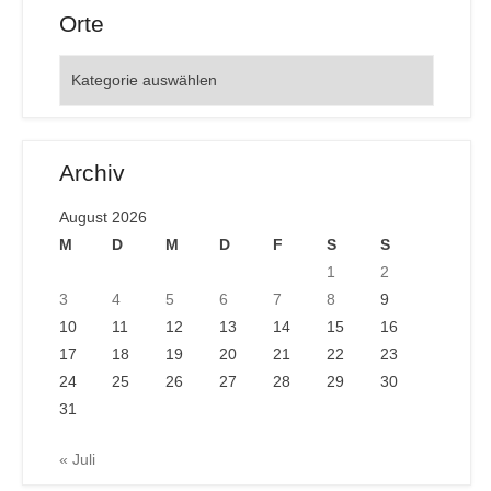
Orte
Orte
Archiv
August 2026
M
D
M
D
F
S
S
1
2
3
4
5
6
7
8
9
10
11
12
13
14
15
16
17
18
19
20
21
22
23
24
25
26
27
28
29
30
31
« Juli