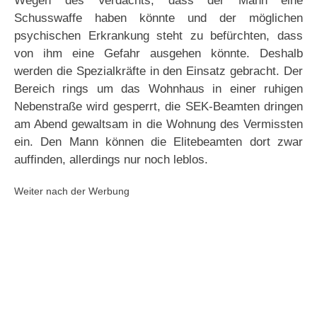
Wegen des Verdachts, dass der Mann eine
Schusswaffe haben könnte und der möglichen
psychischen Erkrankung steht zu befürchten, dass
von ihm eine Gefahr ausgehen könnte. Deshalb
werden die Spezialkräfte in den Einsatz gebracht. Der
Bereich rings um das Wohnhaus in einer ruhigen
Nebenstraße wird gesperrt, die SEK-Beamten dringen
am Abend gewaltsam in die Wohnung des Vermissten
ein. Den Mann können die Elitebeamten dort zwar
auffinden, allerdings nur noch leblos.
Weiter nach der Werbung