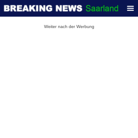
Weiter nach der Werbung