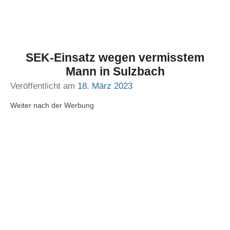
SEK-Einsatz wegen vermisstem
Mann in Sulzbach
Veröffentlicht am
18. März 2023
Weiter nach der Werbung