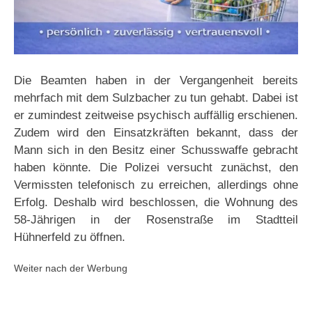
Die Beamten haben in der Vergangenheit bereits
mehrfach mit dem Sulzbacher zu tun gehabt. Dabei ist
er zumindest zeitweise psychisch auffällig erschienen.
Zudem wird den Einsatzkräften bekannt, dass der
Mann sich in den Besitz einer Schusswaffe gebracht
haben könnte. Die Polizei versucht zunächst, den
Vermissten telefonisch zu erreichen, allerdings ohne
Erfolg. Deshalb wird beschlossen, die Wohnung des
58-Jährigen in der Rosenstraße im Stadtteil
Hühnerfeld zu öffnen.
Weiter nach der Werbung