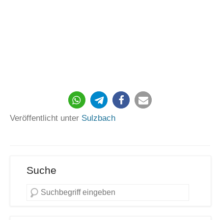
122
Veröffentlicht unter
Sulzbach
Suche