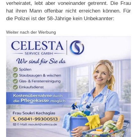
verheiratet, lebt aber voneinander getrennt. Die Frau
hat ihren Mann offenbar nicht erreichen können. Für
die Polizei ist der 58-Jährige kein Unbekannter:
Weiter nach der Werbung