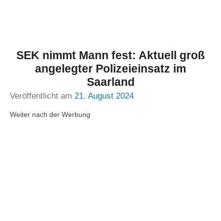
SEK nimmt Mann fest: Aktuell groß
angelegter Polizeieinsatz im
Saarland
Veröffentlicht am
21. August 2024
Weiter nach der Werbung