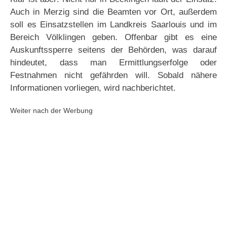
Auch in Merzig sind die Beamten vor Ort, außerdem
soll es Einsatzstellen im Landkreis Saarlouis und im
Bereich Völklingen geben. Offenbar gibt es eine
Auskunftssperre seitens der Behörden, was darauf
hindeutet, dass man Ermittlungserfolge oder
Festnahmen nicht gefährden will. Sobald nähere
Informationen vorliegen, wird nachberichtet.
Weiter nach der Werbung