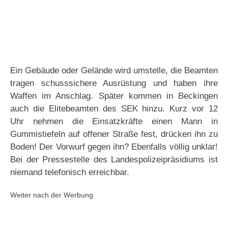
Ein Gebäude oder Gelände wird umstelle, die Beamten
tragen schusssichere Ausrüstung und haben ihre
Waffen im Anschlag. Später kommen in Beckingen
auch die Elitebeamten des SEK hinzu. Kurz vor 12
Uhr nehmen die Einsatzkräfte einen Mann in
Gummistiefeln auf offener Straße fest, drücken ihn zu
Boden! Der Vorwurf gegen ihn? Ebenfalls völlig unklar!
Bei der Pressestelle des Landespolizeipräsidiums ist
niemand telefonisch erreichbar.
Weiter nach der Werbung