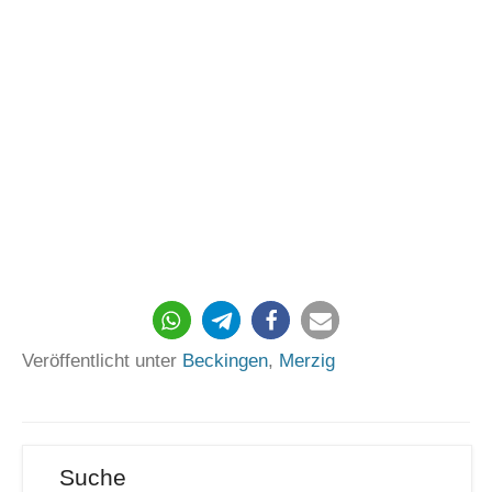
37
Veröffentlicht unter
Beckingen
,
Merzig
Suche