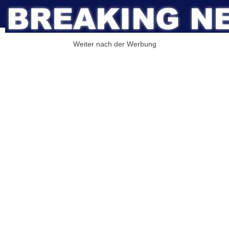
Weiter nach der Werbung