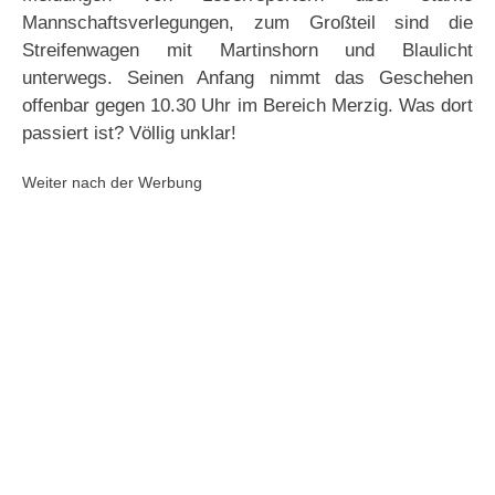
Mannschaftsverlegungen, zum Großteil sind die
Streifenwagen mit Martinshorn und Blaulicht
unterwegs. Seinen Anfang nimmt das Geschehen
offenbar gegen 10.30 Uhr im Bereich Merzig. Was dort
passiert ist? Völlig unklar!
Weiter nach der Werbung