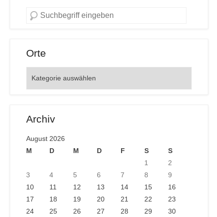
Orte
Orte
Archiv
August 2026
M
D
M
D
F
S
S
1
2
3
4
5
6
7
8
9
10
11
12
13
14
15
16
17
18
19
20
21
22
23
24
25
26
27
28
29
30