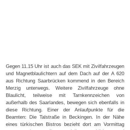
Gegen 11.15 Uhr ist auch das SEK mit Zivilfahrzeugen
und Magnetblaulichtern auf dem Dach auf der A 620
aus Richtung Saarbrücken kommend in den Bereich
Merzig unterwegs. Weitere Zivilfahrzeuge ohne
Blaulicht, teilweise mit Tarnkennzeichen von
außerhalb des Saarlandes, bewegen sich ebenfalls in
diese Richtung. Einer der Anlaufpunkte für die
Beamten: Die Talstraße in Beckingen. In der Nähe
eines türkischen Bistros bezieht dort am Vormittag