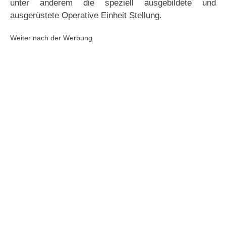
unter anderem die speziell ausgebildete und
ausgerüstete Operative Einheit Stellung.
Weiter nach der Werbung