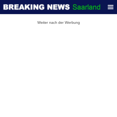
Weiter nach der Werbung