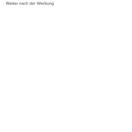
Weiter nach der Werbung