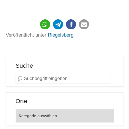
272
Veröffentlicht unter
Riegelsberg
Suche
Orte
Orte