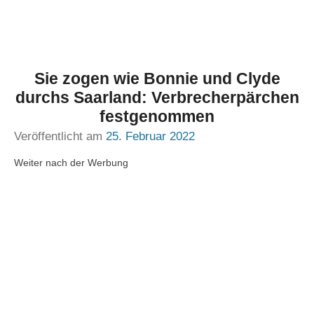
Sie zogen wie Bonnie und Clyde
durchs Saarland: Verbrecherpärchen
festgenommen
Veröffentlicht am
25. Februar 2022
Weiter nach der Werbung