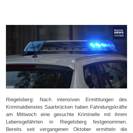
Riegelsberg: Nach intensiven Ermittlungen des
Kriminaldienstes Saarbrücken haben Fahndungskräfte
am Mittwoch eine gesuchte Kriminelle mit ihrem
Lebensgefährten in Riegelsberg festgenommen.
Bereits seit vergangenen Oktober ermitteln die