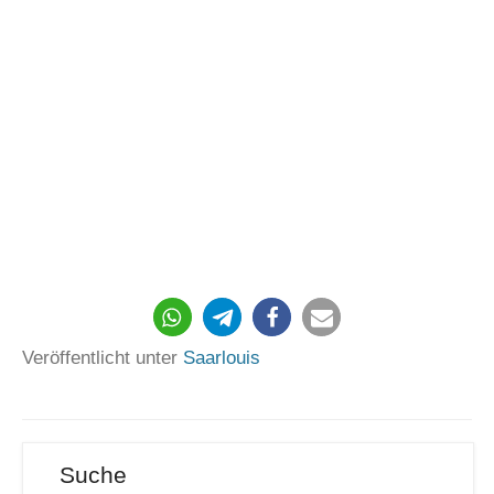
Veröffentlicht unter
Saarlouis
Suche