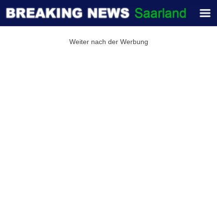
Weiter nach der Werbung