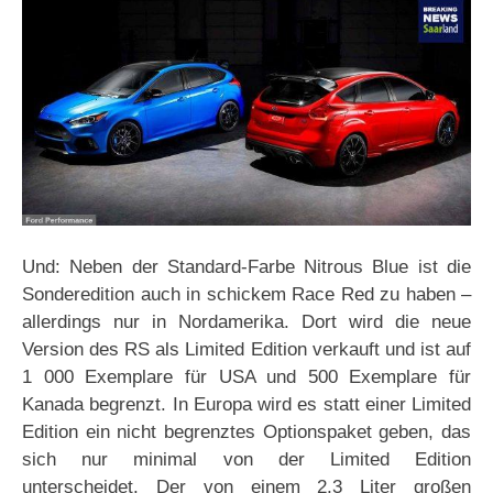
Und: Neben der Standard-Farbe Nitrous Blue ist die
Sonderedition auch in schickem Race Red zu haben –
allerdings nur in Nordamerika. Dort wird die neue
Version des RS als Limited Edition verkauft und ist auf
1 000 Exemplare für USA und 500 Exemplare für
Kanada begrenzt. In Europa wird es statt einer Limited
Edition ein nicht begrenztes Optionspaket geben, das
sich nur minimal von der Limited Edition
unterscheidet. Der von einem 2,3 Liter großen