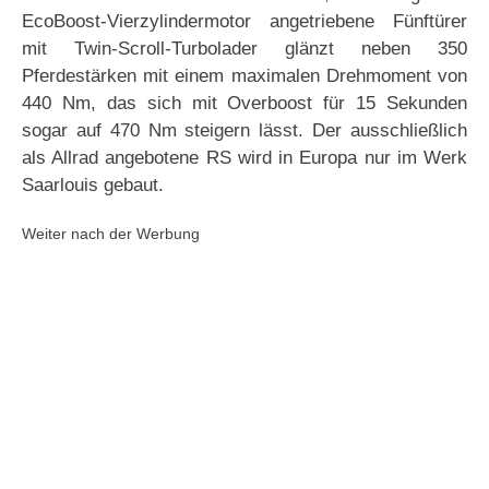
EcoBoost-Vierzylindermotor angetriebene Fünftürer
mit Twin-Scroll-Turbolader glänzt neben 350
Pferdestärken mit einem maximalen Drehmoment von
440 Nm, das sich mit Overboost für 15 Sekunden
sogar auf 470 Nm steigern lässt. Der ausschließlich
als Allrad angebotene RS wird in Europa nur im Werk
Saarlouis gebaut.
Weiter nach der Werbung