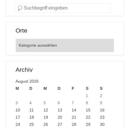
Orte
Orte
Archiv
August 2026
M
D
M
D
F
S
S
1
2
3
4
5
6
7
8
9
10
11
12
13
14
15
16
17
18
19
20
21
22
23
24
25
26
27
28
29
30