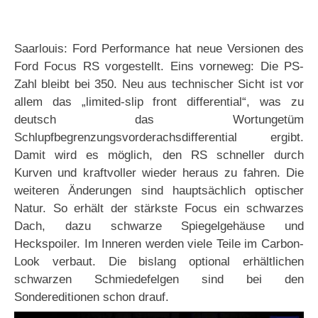
Saarlouis: Ford Performance hat neue Versionen des
Ford Focus RS vorgestellt. Eins vorneweg: Die PS-
Zahl bleibt bei 350. Neu aus technischer Sicht ist vor
allem das „limited-slip front differential“, was zu
deutsch das Wortungetüm
Schlupfbegrenzungsvorderachsdifferential ergibt.
Damit wird es möglich, den RS schneller durch
Kurven und kraftvoller wieder heraus zu fahren. Die
weiteren Änderungen sind hauptsächlich optischer
Natur. So erhält der stärkste Focus ein schwarzes
Dach, dazu schwarze Spiegelgehäuse und
Heckspoiler. Im Inneren werden viele Teile im Carbon-
Look verbaut. Die bislang optional erhältlichen
schwarzen Schmiedefelgen sind bei den
Sondereditionen schon drauf.