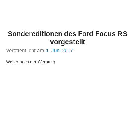
Sondereditionen des Ford Focus RS
vorgestellt
Veröffentlicht am
4. Juni 2017
Weiter nach der Werbung