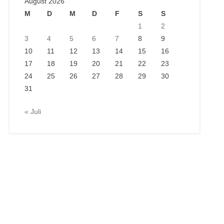
August 2026
M
D
M
D
F
S
S
1
2
3
4
5
6
7
8
9
10
11
12
13
14
15
16
17
18
19
20
21
22
23
24
25
26
27
28
29
30
31
« Juli