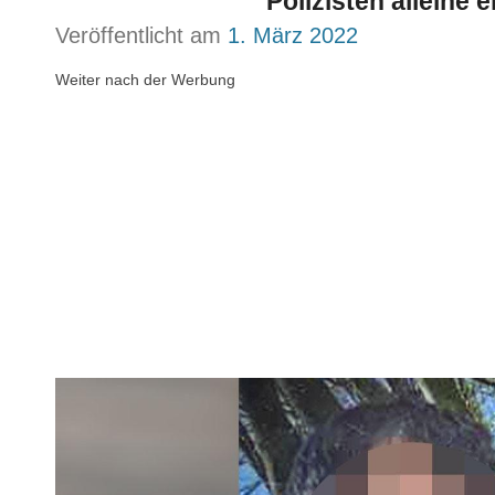
Polizisten alleine
Veröffentlicht am
1. März 2022
Weiter nach der Werbung