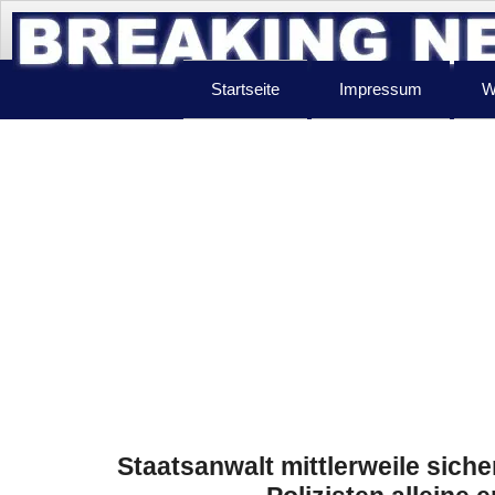
Startseite
Impressum
W
Staatsanwalt mittlerweile siche