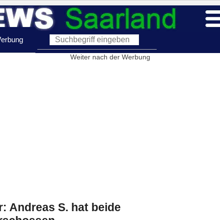
erbung
Weiter nach der Werbung
r: Andreas S. hat beide