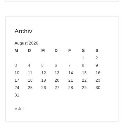
Archiv
August 2026
M
D
M
D
F
S
S
1
2
3
4
5
6
7
8
9
10
11
12
13
14
15
16
17
18
19
20
21
22
23
24
25
26
27
28
29
30
31
« Juli