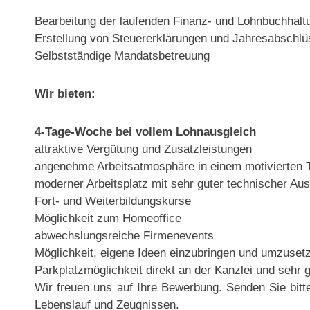
Bearbeitung der laufenden Finanz- und Lohnbuchhalt
Erstellung von Steuererklärungen und Jahresabschl
Selbstständige Mandatsbetreuung
Wir bieten:
4-Tage-Woche bei vollem Lohnausgleich
attraktive Vergütung und Zusatzleistungen
angenehme Arbeitsatmosphäre in einem motivierten
moderner Arbeitsplatz mit sehr guter technischer Aus
Fort- und Weiterbildungskurse
Möglichkeit zum Homeoffice
abwechslungsreiche Firmenevents
Möglichkeit, eigene Ideen einzubringen und umzuset
Parkplatzmöglichkeit direkt an der Kanzlei und sehr 
Wir freuen uns auf Ihre Bewerbung. Senden Sie bitte
Lebenslauf und Zeugnissen.