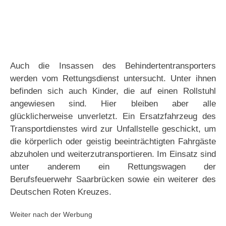
Auch die Insassen des Behindertentransporters
werden vom Rettungsdienst untersucht. Unter ihnen
befinden sich auch Kinder, die auf einen Rollstuhl
angewiesen sind. Hier bleiben aber alle
glücklicherweise unverletzt. Ein Ersatzfahrzeug des
Transportdienstes wird zur Unfallstelle geschickt, um
die körperlich oder geistig beeinträchtigten Fahrgäste
abzuholen und weiterzutransportieren. Im Einsatz sind
unter anderem ein Rettungswagen der
Berufsfeuerwehr Saarbrücken sowie ein weiterer des
Deutschen Roten Kreuzes.
Weiter nach der Werbung