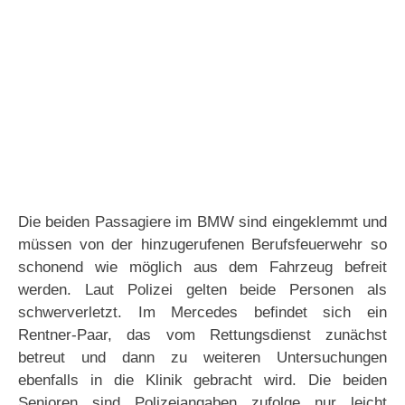
Die beiden Passagiere im BMW sind eingeklemmt und
müssen von der hinzugerufenen Berufsfeuerwehr so
schonend wie möglich aus dem Fahrzeug befreit
werden. Laut Polizei gelten beide Personen als
schwerverletzt. Im Mercedes befindet sich ein
Rentner-Paar, das vom Rettungsdienst zunächst
betreut und dann zu weiteren Untersuchungen
ebenfalls in die Klinik gebracht wird. Die beiden
Senioren sind Polizeiangaben zufolge nur leicht