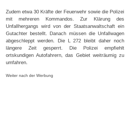
Zudem etwa 30 Kräfte der Feuerwehr sowie die Polizei
mit mehreren Kommandos. Zur Klärung des
Unfallhergangs wird von der Staatsanwaltschaft ein
Gutachter bestellt. Danach müssen die Unfallwagen
abgeschleppt werden. Die L 272 bleibt daher noch
längere Zeit gesperrt. Die Polizei empfiehlt
ortskundigen Autofahrern, das Gebiet weiträumig zu
umfahren.
Weiter nach der Werbung