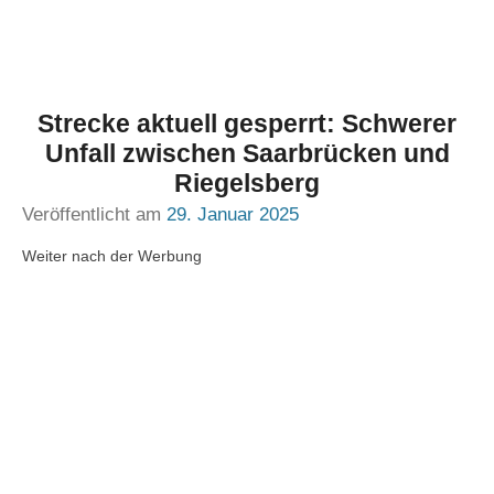
Strecke aktuell gesperrt: Schwerer
Unfall zwischen Saarbrücken und
Riegelsberg
Veröffentlicht am
29. Januar 2025
Weiter nach der Werbung