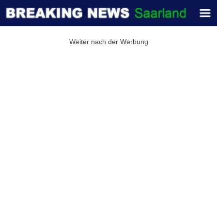
Weiter nach der Werbung