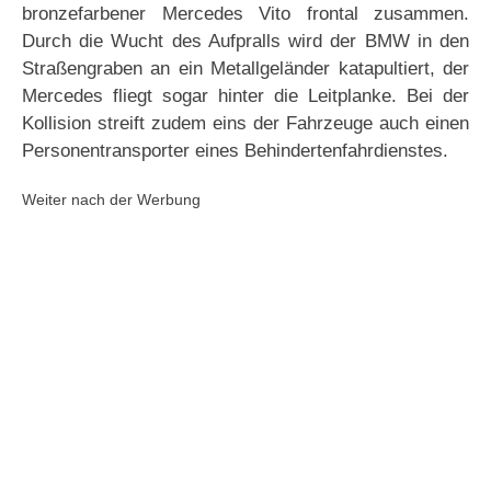
bronzefarbener Mercedes Vito frontal zusammen.
Durch die Wucht des Aufpralls wird der BMW in den
Straßengraben an ein Metallgeländer katapultiert, der
Mercedes fliegt sogar hinter die Leitplanke. Bei der
Kollision streift zudem eins der Fahrzeuge auch einen
Personentransporter eines Behindertenfahrdienstes.
Weiter nach der Werbung