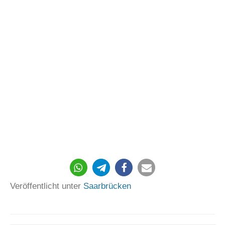
Veröffentlicht unter
Saarbrücken