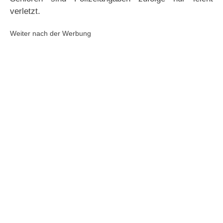
verletzt.
Weiter nach der Werbung