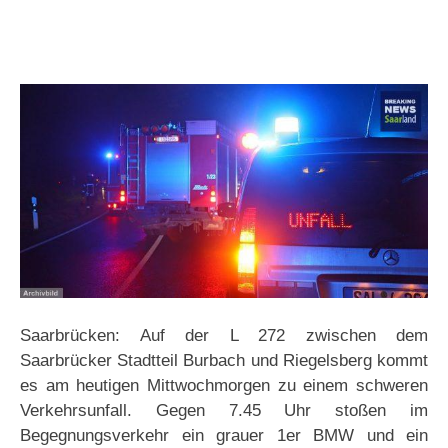
Saarbrücken: Auf der L 272 zwischen dem
Saarbrücker Stadtteil Burbach und Riegelsberg kommt
es am heutigen Mittwochmorgen zu einem schweren
Verkehrsunfall. Gegen 7.45 Uhr stoßen im
Begegnungsverkehr ein grauer 1er BMW und ein