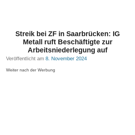
Streik bei ZF in Saarbrücken: IG
Metall ruft Beschäftigte zur
Arbeitsniederlegung auf
Veröffentlicht am
8. November 2024
Weiter nach der Werbung