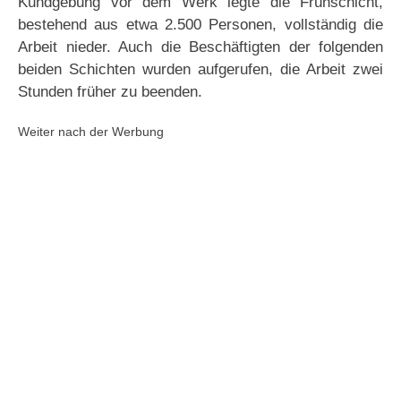
Kundgebung vor dem Werk legte die Frühschicht,
bestehend aus etwa 2.500 Personen, vollständig die
Arbeit nieder. Auch die Beschäftigten der folgenden
beiden Schichten wurden aufgerufen, die Arbeit zwei
Stunden früher zu beenden.
Weiter nach der Werbung