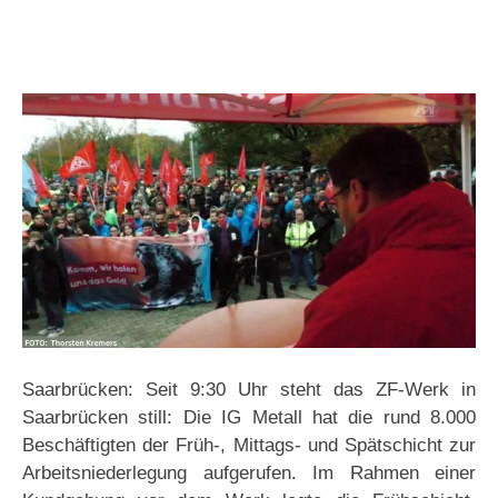
Saarbrücken: Seit 9:30 Uhr steht das ZF-Werk in
Saarbrücken still: Die IG Metall hat die rund 8.000
Beschäftigten der Früh-, Mittags- und Spätschicht zur
Arbeitsniederlegung aufgerufen. Im Rahmen einer