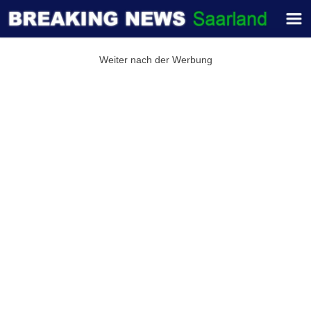
Weiter nach der Werbung