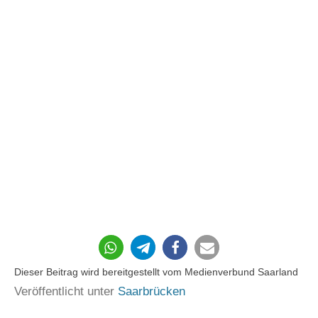
61
Dieser Beitrag wird bereitgestellt vom Medienverbund Saarland
Veröffentlicht unter
Saarbrücken