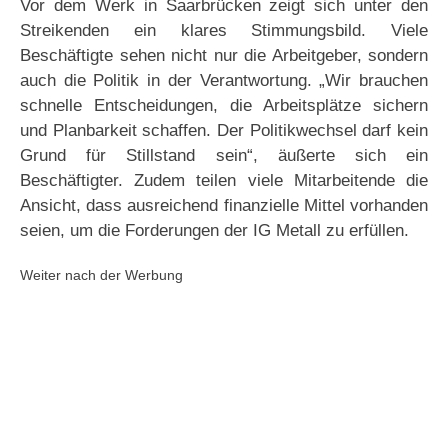
Vor dem Werk in Saarbrücken zeigt sich unter den
Streikenden ein klares Stimmungsbild. Viele
Beschäftigte sehen nicht nur die Arbeitgeber, sondern
auch die Politik in der Verantwortung. „Wir brauchen
schnelle Entscheidungen, die Arbeitsplätze sichern
und Planbarkeit schaffen. Der Politikwechsel darf kein
Grund für Stillstand sein“, äußerte sich ein
Beschäftigter. Zudem teilen viele Mitarbeitende die
Ansicht, dass ausreichend finanzielle Mittel vorhanden
seien, um die Forderungen der IG Metall zu erfüllen.
Weiter nach der Werbung