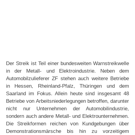
Der Streik ist Teil einer bundesweiten Warnstreikwelle
in der Metall- und Elektroindustrie. Neben dem
Automobilzulieferer ZF stehen auch weitere Betriebe
in Hessen, Rheinland-Pfalz, Thüringen und dem
Saarland im Fokus. Allein heute sind insgesamt 48
Betriebe von Arbeitsniederlegungen betroffen, darunter
nicht nur Unternehmen der Automobilindustrie,
sondern auch andere Metall- und Elektrounternehmen.
Die Streikformen reichen von Kundgebungen über
Demonstrationsmärsche bis hin zu vorzeitigem