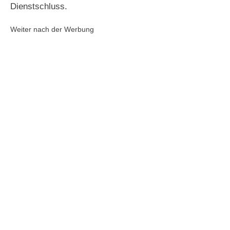
Dienstschluss.
Weiter nach der Werbung