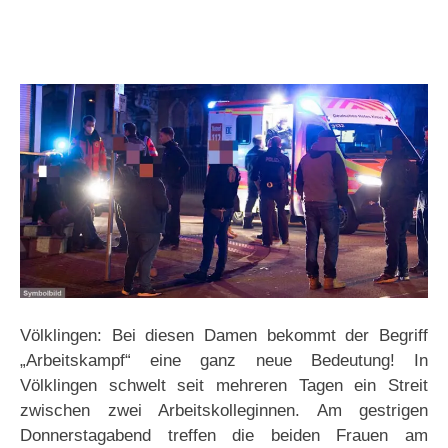
Völklingen: Bei diesen Damen bekommt der Begriff
„Arbeitskampf“ eine ganz neue Bedeutung! In
Völklingen schwelt seit mehreren Tagen ein Streit
zwischen zwei Arbeitskolleginnen. Am gestrigen
Donnerstagabend treffen die beiden Frauen am