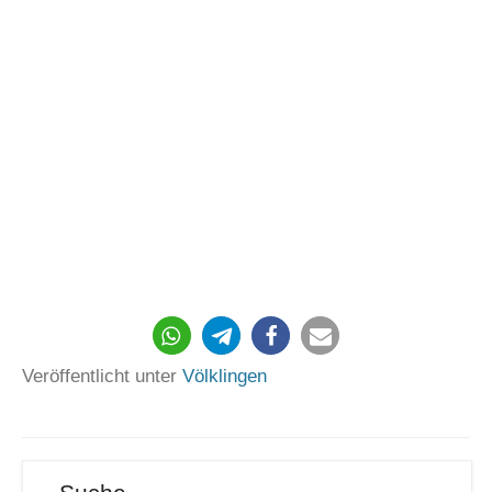
264
Veröffentlicht unter
Völklingen