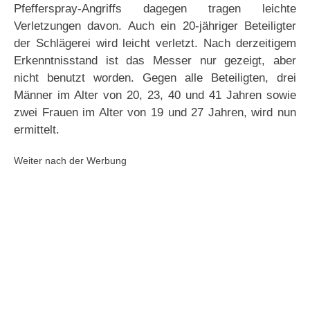
Pfefferspray-Angriffs dagegen tragen leichte
Verletzungen davon. Auch ein 20-jähriger Beteiligter
der Schlägerei wird leicht verletzt. Nach derzeitigem
Erkenntnisstand ist das Messer nur gezeigt, aber
nicht benutzt worden. Gegen alle Beteiligten, drei
Männer im Alter von 20, 23, 40 und 41 Jahren sowie
zwei Frauen im Alter von 19 und 27 Jahren, wird nun
ermittelt.
Weiter nach der Werbung