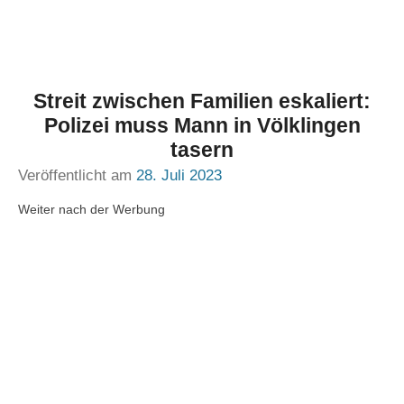
Streit zwischen Familien eskaliert:
Polizei muss Mann in Völklingen
tasern
Veröffentlicht am
28. Juli 2023
Weiter nach der Werbung