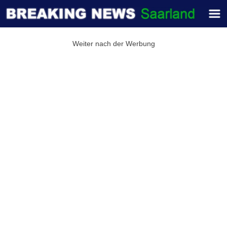
Weiter nach der Werbung