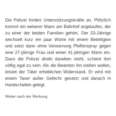
Die Polizei fordert Unterstützungskräfte an. Plötzlich
kommt ein weiterer Mann am Bahnhof angelaufen, der
zu einer der beiden Familien gehört. Der 23-Jährige
wechselt kurz ein paar Worte mit einem Beteiligten
und setzt dann ohne Vorwarnung Pfefferspray gegen
eine 27-jährige Frau und einen 41-jährigen Mann ein.
Dass die Polizei direkt daneben steht, scheint ihm
völlig egal zu sein. Als die Beamten ihn stellen wollen,
leistet der Täter erheblichen Widerstand. Er wird mit
einem Taser außer Gefecht gesetzt und danach in
Handschellen gelegt.
Weiter nach der Werbung