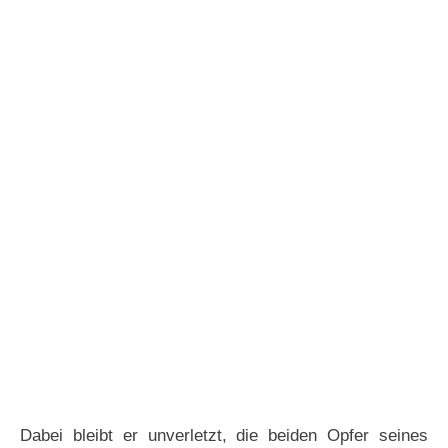
Dabei bleibt er unverletzt, die beiden Opfer seines