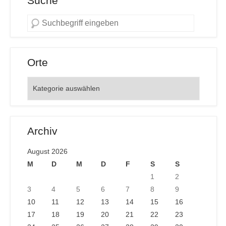
Suche
Orte
Orte
Archiv
August 2026
M
D
M
D
F
S
S
1
2
3
4
5
6
7
8
9
10
11
12
13
14
15
16
17
18
19
20
21
22
23