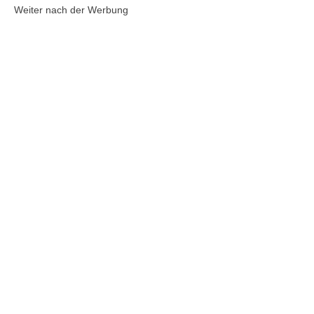
Weiter nach der Werbung