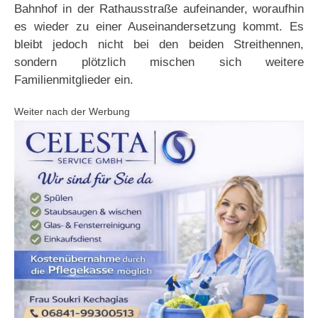
Bahnhof in der Rathausstraße aufeinander, woraufhin
es wieder zu einer Auseinandersetzung kommt. Es
bleibt jedoch nicht bei den beiden Streithennen,
sondern plötzlich mischen sich weitere
Familienmitglieder ein.
Weiter nach der Werbung