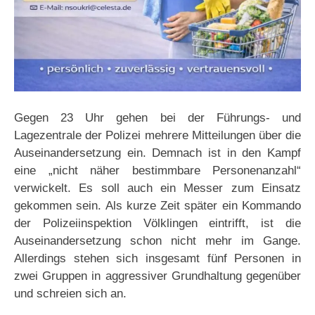
Gegen 23 Uhr gehen bei der Führungs- und
Lagezentrale der Polizei mehrere Mitteilungen über die
Auseinandersetzung ein. Demnach ist in den Kampf
eine „nicht näher bestimmbare Personenanzahl“
verwickelt. Es soll auch ein Messer zum Einsatz
gekommen sein. Als kurze Zeit später ein Kommando
der Polizeiinspektion Völklingen eintrifft, ist die
Auseinandersetzung schon nicht mehr im Gange.
Allerdings stehen sich insgesamt fünf Personen in
zwei Gruppen in aggressiver Grundhaltung gegenüber
und schreien sich an.