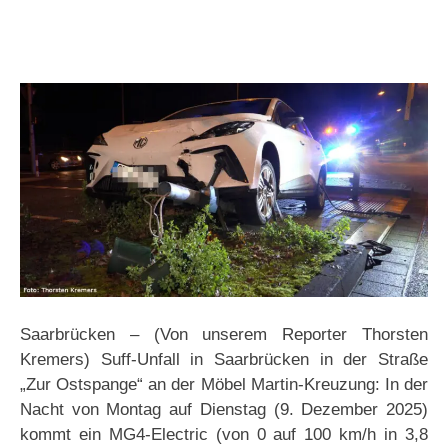
Saarbrücken – (Von unserem Reporter Thorsten
Kremers) Suff-Unfall in Saarbrücken in der Straße
„Zur Ostspange“ an der Möbel Martin-Kreuzung: In der
Nacht von Montag auf Dienstag (9. Dezember 2025)
kommt ein MG4-Electric (von 0 auf 100 km/h in 3,8