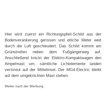
Hier wird zuerst ein Richtungspfeil-Schild aus der
Bodenverankerung gerissen und etliche Meter weit
durch die Luft geschleudert. Das Schild kommt am
Grünstreifen neben dem Fußgängerweg auf.
Anschließend knickt der Elektro-Kompaktwagen den
Ampelmast um, sämtliche Lichtelemente landen
verstreut auf der Mittelinsel. Der MG4-Electric bleibt
auf dem umgeknickten Mast stehen.
Weiter nach der Werbung