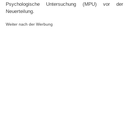
Psychologische Untersuchung (MPU) vor der
Neuerteilung.
Weiter nach der Werbung