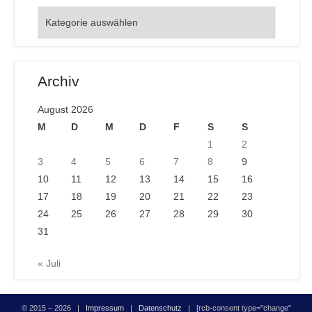
Orte
Archiv
August 2026
M
D
M
D
F
S
S
1
2
3
4
5
6
7
8
9
10
11
12
13
14
15
16
17
18
19
20
21
22
23
24
25
26
27
28
29
30
31
« Juli
© 2015 – 2026 |
Impressum
|
Datenschutz
| [rcb-consent type="change"