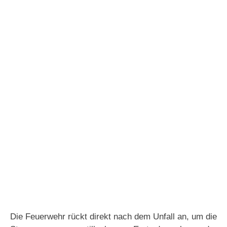
Die Feuerwehr rückt direkt nach dem Unfall an, um die