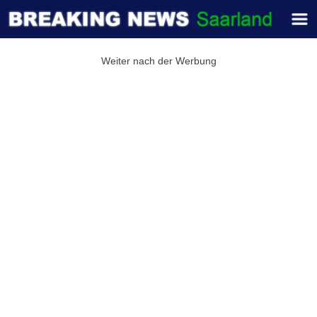
Weiter nach der Werbung