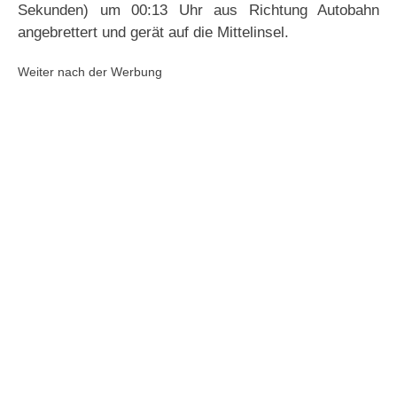
Sekunden) um 00:13 Uhr aus Richtung Autobahn
angebrettert und gerät auf die Mittelinsel.
Weiter nach der Werbung