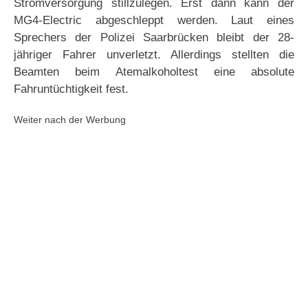
Stromversorgung stillzulegen. Erst dann kann der
MG4-Electric abgeschleppt werden. Laut eines
Sprechers der Polizei Saarbrücken bleibt der 28-
jähriger Fahrer unverletzt. Allerdings stellten die
Beamten beim Atemalkoholtest eine absolute
Fahruntüchtigkeit fest.
Weiter nach der Werbung