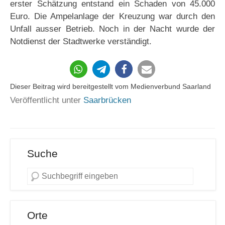
erster Schätzung entstand ein Schaden von 45.000
Euro. Die Ampelanlage der Kreuzung war durch den
Unfall ausser Betrieb. Noch in der Nacht wurde der
Notdienst der Stadtwerke verständigt.
47
Dieser Beitrag wird bereitgestellt vom Medienverbund Saarland
Veröffentlicht unter
Saarbrücken
Suche
Orte