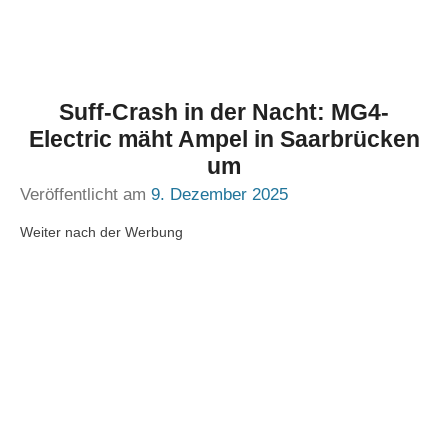
Suff-Crash in der Nacht: MG4-
Electric mäht Ampel in Saarbrücken
um
Veröffentlicht am
9. Dezember 2025
Weiter nach der Werbung