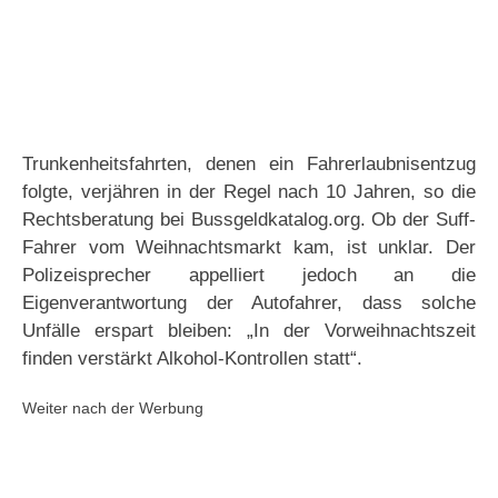
Trunkenheitsfahrten, denen ein Fahrerlaubnisentzug
folgte, verjähren in der Regel nach 10 Jahren, so die
Rechtsberatung bei Bussgeldkatalog.org. Ob der Suff-
Fahrer vom Weihnachtsmarkt kam, ist unklar. Der
Polizeisprecher appelliert jedoch an die
Eigenverantwortung der Autofahrer, dass solche
Unfälle erspart bleiben: „In der Vorweihnachtszeit
finden verstärkt Alkohol-Kontrollen statt“.
Weiter nach der Werbung