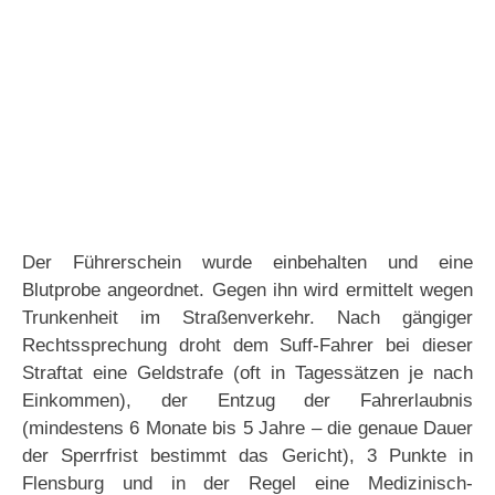
Der Führerschein wurde einbehalten und eine
Blutprobe angeordnet. Gegen ihn wird ermittelt wegen
Trunkenheit im Straßenverkehr. Nach gängiger
Rechtssprechung droht dem Suff-Fahrer bei dieser
Straftat eine Geldstrafe (oft in Tagessätzen je nach
Einkommen), der Entzug der Fahrerlaubnis
(mindestens 6 Monate bis 5 Jahre – die genaue Dauer
der Sperrfrist bestimmt das Gericht), 3 Punkte in
Flensburg und in der Regel eine Medizinisch-