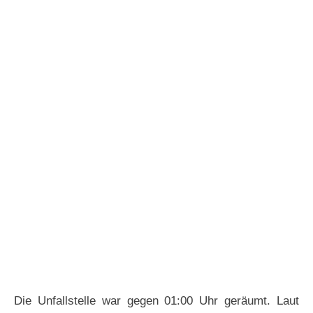
Die Unfallstelle war gegen 01:00 Uhr geräumt. Laut