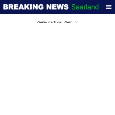
Weiter nach der Werbung