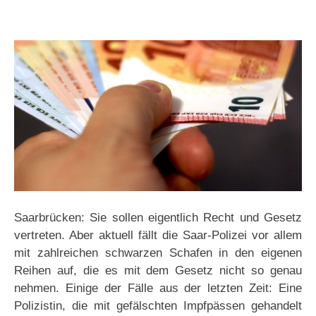
Saarbrücken: Sie sollen eigentlich Recht und Gesetz
vertreten. Aber aktuell fällt die Saar-Polizei vor allem
mit zahlreichen schwarzen Schafen in den eigenen
Reihen auf, die es mit dem Gesetz nicht so genau
nehmen. Einige der Fälle aus der letzten Zeit: Eine
Polizistin, die mit gefälschten Impfpässen gehandelt