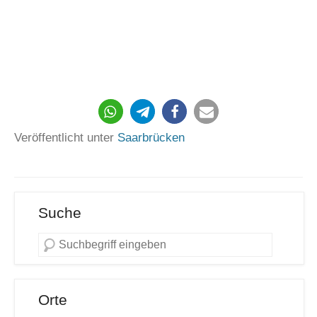
79
Veröffentlicht unter
Saarbrücken
Suche
Orte