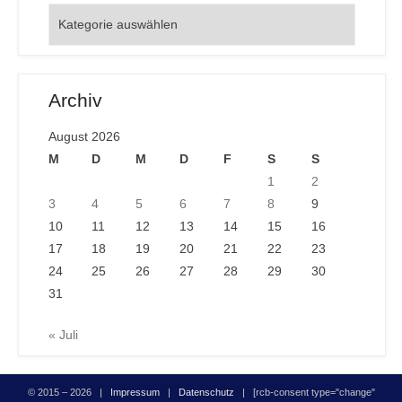
Orte
Archiv
August 2026
M
D
M
D
F
S
S
1
2
3
4
5
6
7
8
9
10
11
12
13
14
15
16
17
18
19
20
21
22
23
24
25
26
27
28
29
30
31
« Juli
© 2015 – 2026 |
Impressum
|
Datenschutz
| [rcb-consent type="change"