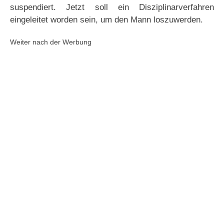
suspendiert. Jetzt soll ein Disziplinarverfahren
eingeleitet worden sein, um den Mann loszuwerden.
Weiter nach der Werbung