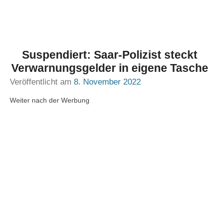
Suspendiert: Saar-Polizist steckt
Verwarnungsgelder in eigene Tasche
Veröffentlicht am
8. November 2022
Weiter nach der Werbung