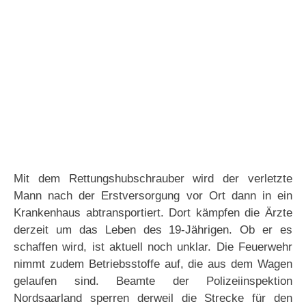
Mit dem Rettungshubschrauber wird der verletzte
Mann nach der Erstversorgung vor Ort dann in ein
Krankenhaus abtransportiert. Dort kämpfen die Ärzte
derzeit um das Leben des 19-Jährigen. Ob er es
schaffen wird, ist aktuell noch unklar. Die Feuerwehr
nimmt zudem Betriebsstoffe auf, die aus dem Wagen
gelaufen sind. Beamte der Polizeiinspektion
Nordsaarland sperren derweil die Strecke für den