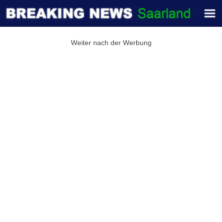
Weiter nach der Werbung