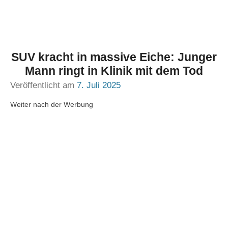
SUV kracht in massive Eiche: Junger
Mann ringt in Klinik mit dem Tod
Veröffentlicht am
7. Juli 2025
Weiter nach der Werbung