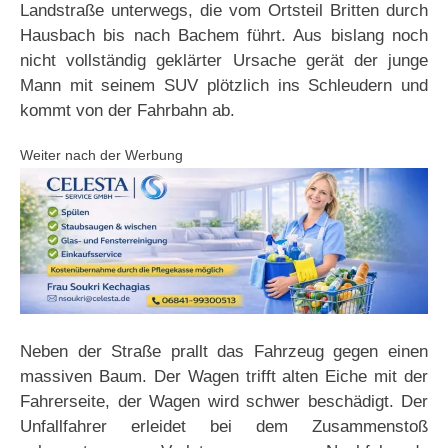
Landstraße unterwegs, die vom Ortsteil Britten durch
Hausbach bis nach Bachem führt. Aus bislang noch
nicht vollständig geklärter Ursache gerät der junge
Mann mit seinem SUV plötzlich ins Schleudern und
kommt von der Fahrbahn ab.
Weiter nach der Werbung
Neben der Straße prallt das Fahrzeug gegen einen
massiven Baum. Der Wagen trifft alten Eiche mit der
Fahrerseite, der Wagen wird schwer beschädigt. Der
Unfallfahrer erleidet bei dem Zusammenstoß