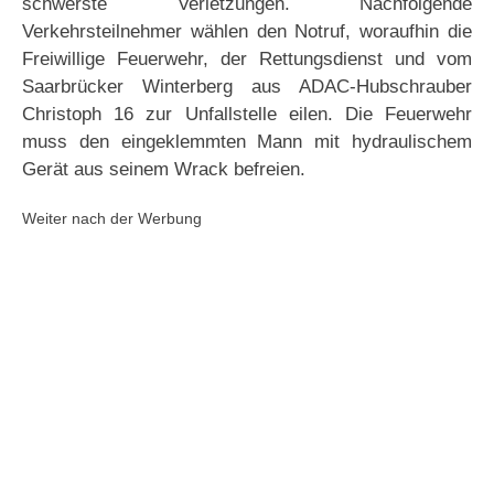
schwerste Verletzungen. Nachfolgende
Verkehrsteilnehmer wählen den Notruf, woraufhin die
Freiwillige Feuerwehr, der Rettungsdienst und vom
Saarbrücker Winterberg aus ADAC-Hubschrauber
Christoph 16 zur Unfallstelle eilen. Die Feuerwehr
muss den eingeklemmten Mann mit hydraulischem
Gerät aus seinem Wrack befreien.
Weiter nach der Werbung