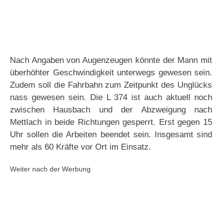
Nach Angaben von Augenzeugen könnte der Mann mit
überhöhter Geschwindigkeit unterwegs gewesen sein.
Zudem soll die Fahrbahn zum Zeitpunkt des Unglücks
nass gewesen sein. Die L 374 ist auch aktuell noch
zwischen Hausbach und der Abzweigung nach
Mettlach in beide Richtungen gesperrt. Erst gegen 15
Uhr sollen die Arbeiten beendet sein. Insgesamt sind
mehr als 60 Kräfte vor Ort im Einsatz.
Weiter nach der Werbung