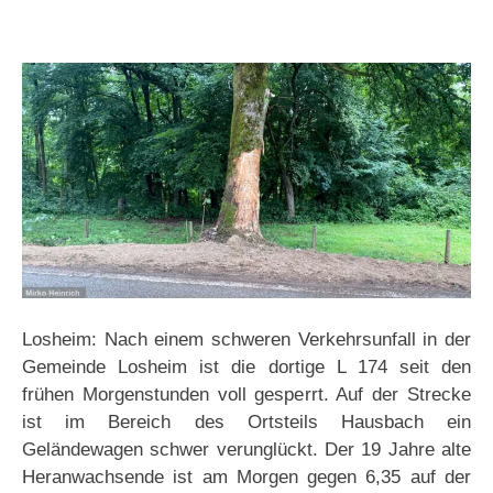
Losheim: Nach einem schweren Verkehrsunfall in der
Gemeinde Losheim ist die dortige L 174 seit den
frühen Morgenstunden voll gesperrt. Auf der Strecke
ist im Bereich des Ortsteils Hausbach ein
Geländewagen schwer verunglückt. Der 19 Jahre alte
Heranwachsende ist am Morgen gegen 6,35 auf der