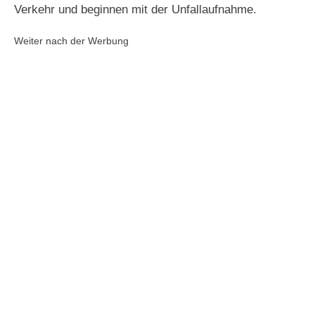
Verkehr und beginnen mit der Unfallaufnahme.
Weiter nach der Werbung