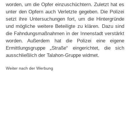
worden, um die Opfer einzuschüchtern. Zuletzt hat es
unter den Opfern auch Verletzte gegeben. Die Polizei
setzt ihre Untersuchungen fort, um die Hintergründe
und mögliche weitere Beteiligte zu klären. Dazu sind
die Fahndungsmaßnahmen in der Innenstadt verstärkt
worden. Außerdem hat die Polizei eine eigene
Ermittlungsgruppe „Straße“ eingerichtet, die sich
ausschließlich der Talahon-Gruppe widmet.
Weiter nach der Werbung