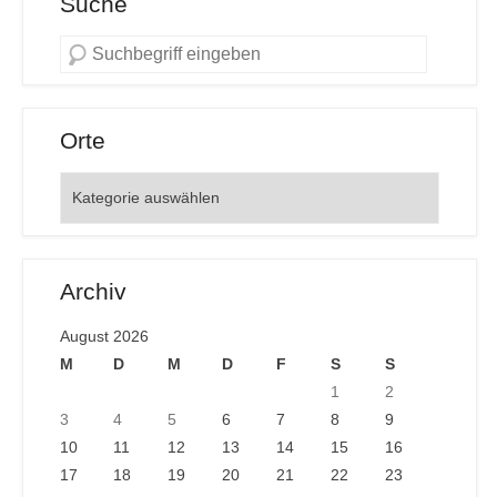
Suche
Orte
Orte
Archiv
August 2026
M
D
M
D
F
S
S
1
2
3
4
5
6
7
8
9
10
11
12
13
14
15
16
17
18
19
20
21
22
23