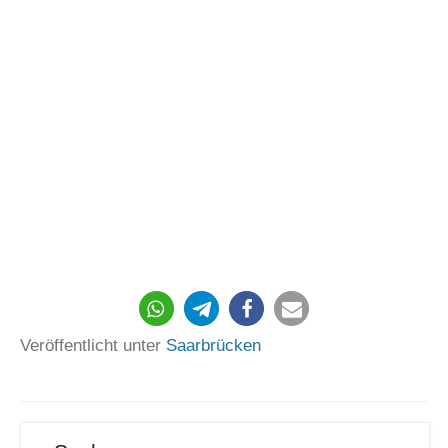
286
Veröffentlicht unter
Saarbrücken