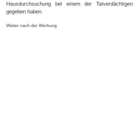
Hausdurchsuchung bei einem der Tatverdächtigen
gegeben haben.
Weiter nach der Werbung