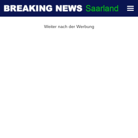
Weiter nach der Werbung