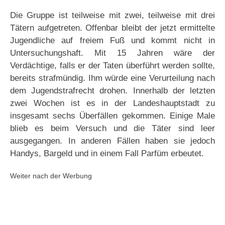
Die Gruppe ist teilweise mit zwei, teilweise mit drei
Tätern aufgetreten. Offenbar bleibt der jetzt ermittelte
Jugendliche auf freiem Fuß und kommt nicht in
Untersuchungshaft. Mit 15 Jahren wäre der
Verdächtige, falls er der Taten überführt werden sollte,
bereits strafmündig. Ihm würde eine Verurteilung nach
dem Jugendstrafrecht drohen. Innerhalb der letzten
zwei Wochen ist es in der Landeshauptstadt zu
insgesamt sechs Überfällen gekommen. Einige Male
blieb es beim Versuch und die Täter sind leer
ausgegangen. In anderen Fällen haben sie jedoch
Handys, Bargeld und in einem Fall Parfüm erbeutet.
Weiter nach der Werbung