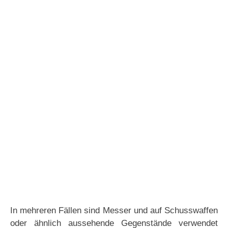
In mehreren Fällen sind Messer und auf Schusswaffen
oder ähnlich aussehende Gegenstände verwendet