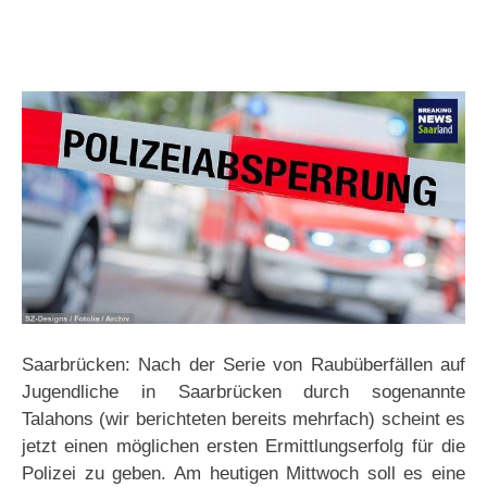
Saarbrücken: Nach der Serie von Raubüberfällen auf
Jugendliche in Saarbrücken durch sogenannte
Talahons (wir berichteten bereits mehrfach) scheint es
jetzt einen möglichen ersten Ermittlungserfolg für die
Polizei zu geben. Am heutigen Mittwoch soll es eine