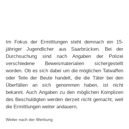
Im Fokus der Ermittlungen steht demnach ein 15-
jähriger Jugendlicher aus Saarbrücken. Bei der
Durchsuchung sind nach Angaben der Polizei
verschiedene Beweismaterialien sichergestellt
worden. Ob es sich dabei um die möglichen Tatwaffen
oder Teile der Beute handelt, die die Täter bei den
Überfällen an sich genommen haben, ist nicht
bekannt. Auch Angaben zu den möglichen Komplizen
des Beschuldigten werden derzeit nicht gemacht, weil
die Ermittlungen weiter andauern.
Weiter nach der Werbung