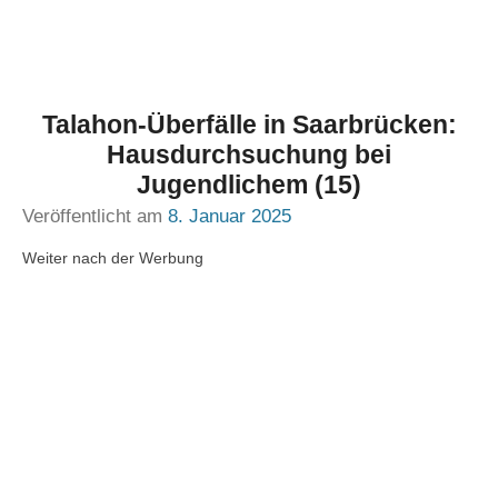
Talahon-Überfälle in Saarbrücken:
Hausdurchsuchung bei
Jugendlichem (15)
Veröffentlicht am
8. Januar 2025
Weiter nach der Werbung