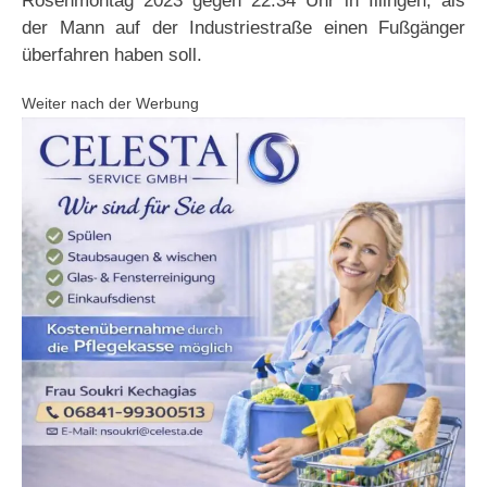
Rosenmontag 2023 gegen 22.34 Uhr in Illingen, als
der Mann auf der Industriestraße einen Fußgänger
überfahren haben soll.
Weiter nach der Werbung