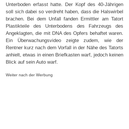
Unterboden erfasst hatte. Der Kopf des 40-Jährigen
soll sich dabei so verdreht haben, dass die Halswirbel
brachen. Bei dem Unfall fanden Ermittler am Tatort
Plastikteile des Unterbodens des Fahrzeugs des
Angeklagten, die mit DNA des Opfers behaftet waren.
Ein Überwachungsvideo zeigte zudem, wie der
Rentner kurz nach dem Vorfall in der Nähe des Tatorts
anhielt, etwas in einen Briefkasten warf, jedoch keinen
Blick auf sein Auto warf.
Weiter nach der Werbung