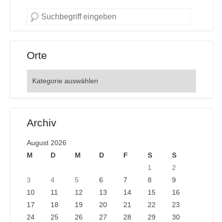
Orte
Orte
Archiv
August 2026
M
D
M
D
F
S
S
1
2
3
4
5
6
7
8
9
10
11
12
13
14
15
16
17
18
19
20
21
22
23
24
25
26
27
28
29
30