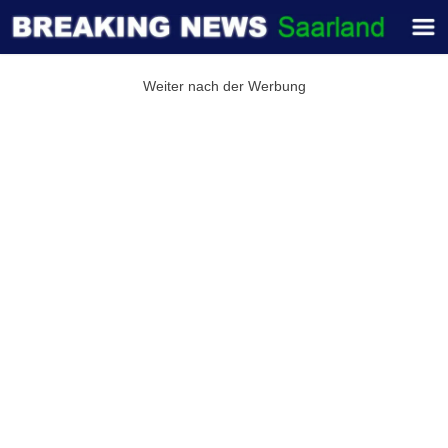
Weiter nach der Werbung