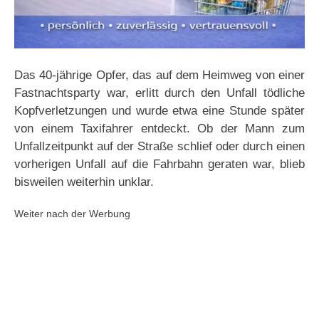
Das 40-jährige Opfer, das auf dem Heimweg von einer
Fastnachtsparty war, erlitt durch den Unfall tödliche
Kopfverletzungen und wurde etwa eine Stunde später
von einem Taxifahrer entdeckt. Ob der Mann zum
Unfallzeitpunkt auf der Straße schlief oder durch einen
vorherigen Unfall auf die Fahrbahn geraten war, blieb
bisweilen weiterhin unklar.
Weiter nach der Werbung