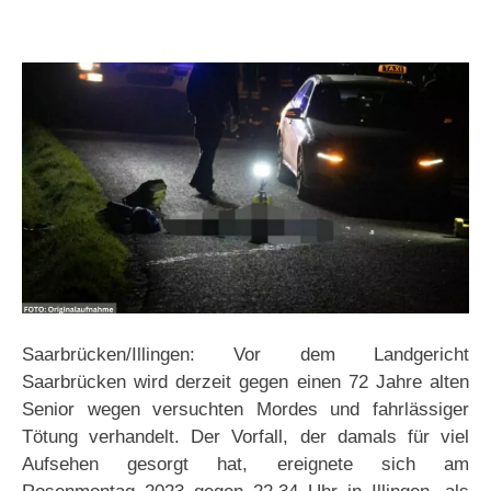
Saarbrücken/Illingen: Vor dem Landgericht
Saarbrücken wird derzeit gegen einen 72 Jahre alten
Senior wegen versuchten Mordes und fahrlässiger
Tötung verhandelt. Der Vorfall, der damals für viel
Aufsehen gesorgt hat, ereignete sich am