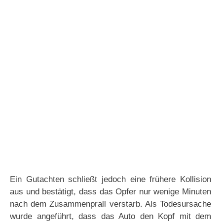
Ein Gutachten schließt jedoch eine frühere Kollision
aus und bestätigt, dass das Opfer nur wenige Minuten
nach dem Zusammenprall verstarb. Als Todesursache
wurde angeführt, dass das Auto den Kopf mit dem