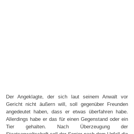
Der Angeklagte, der sich laut seinem Anwalt vor
Gericht nicht äußern will, soll gegenüber Freunden
angedeutet haben, dass er etwas überfahren habe.
Allerdings habe er das für einen Gegenstand oder ein
Tier gehalten. Nach Überzeugung der