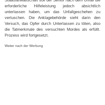
Staatsanwaltschaft soll der Senior nach dem Unfall die
erforderliche Hilfeleistung jedoch absichtlich
unterlassen haben, um das Unfallgeschehen zu
vertuschen. Die Anklagebehörde sieht darin den
Versuch, das Opfer durch Unterlassen zu töten, also
die Tatmerkmale des versuchten Mordes als erfüllt.
Prozess wird fortgesetzt.
Weiter nach der Werbung