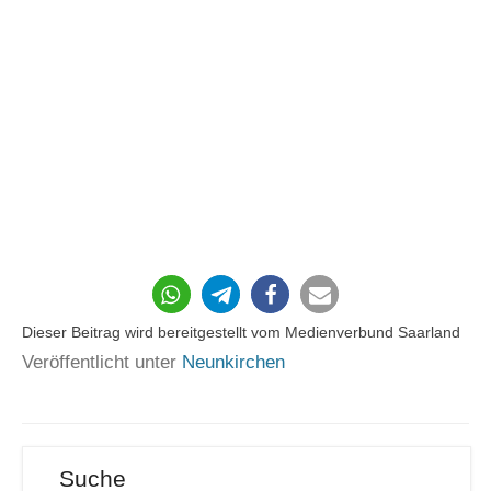
46
Dieser Beitrag wird bereitgestellt vom Medienverbund Saarland
Veröffentlicht unter
Neunkirchen
Suche