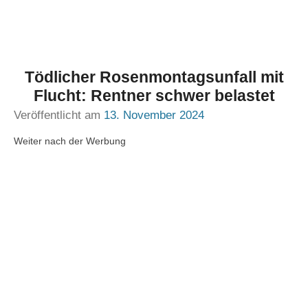
Tödlicher Rosenmontagsunfall mit
Flucht: Rentner schwer belastet
Veröffentlicht am
13. November 2024
Weiter nach der Werbung