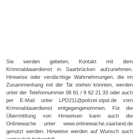
Sie werden gebeten, Kontakt mit dem
Kriminaldauerdienst in Saarbrücken aufzunehmen.
Hinweise oder verdächtige Wahrnehmungen, die im
Zusammenhang mit der Tat stehen könnten, werden
unter der Telefonnummer 06 81 / 9 62 21 33 oder auch
per E-Mail unter LPD211@polizei.slpol.de vom
Kriminaldauerdienst entgegengenommen. Für die
Übermittlung von Hinweisen kann auch die
Onlinewache unter www.onlinewache.saarland.de
genutzt werden. Hinweise werden auf Wunsch auch