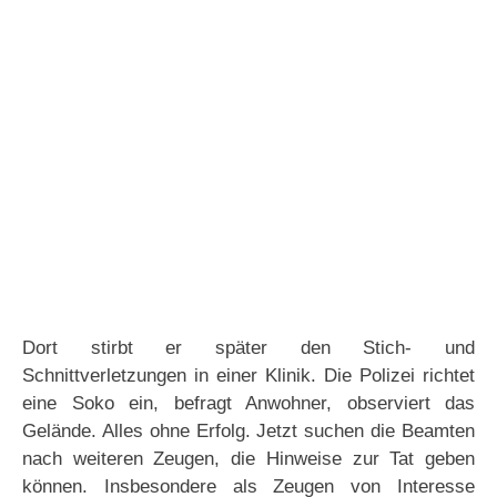
Dort stirbt er später den Stich- und
Schnittverletzungen in einer Klinik. Die Polizei richtet
eine Soko ein, befragt Anwohner, observiert das
Gelände. Alles ohne Erfolg. Jetzt suchen die Beamten
nach weiteren Zeugen, die Hinweise zur Tat geben
können. Insbesondere als Zeugen von Interesse