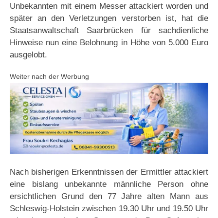
Unbekannten mit einem Messer attackiert worden und
später an den Verletzungen verstorben ist, hat die
Staatsanwaltschaft Saarbrücken für sachdienliche
Hinweise nun eine Belohnung in Höhe von 5.000 Euro
ausgelobt.
Weiter nach der Werbung
Nach bisherigen Erkenntnissen der Ermittler attackiert
eine bislang unbekannte männliche Person ohne
ersichtlichen Grund den 77 Jahre alten Mann aus
Schleswig-Holstein zwischen 19.30 Uhr und 19.50 Uhr