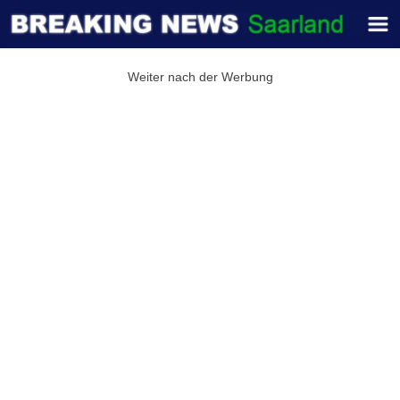
Weiter nach der Werbung