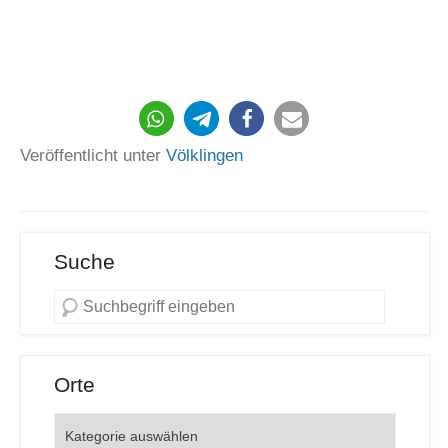
85
Veröffentlicht unter
Völklingen
Suche
Orte
Orte