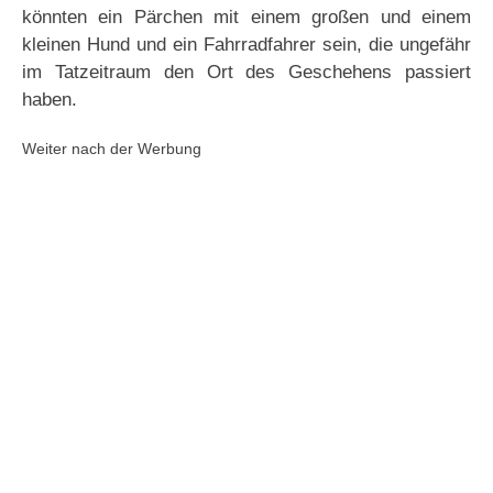
könnten ein Pärchen mit einem großen und einem
kleinen Hund und ein Fahrradfahrer sein, die ungefähr
im Tatzeitraum den Ort des Geschehens passiert
haben.
Weiter nach der Werbung