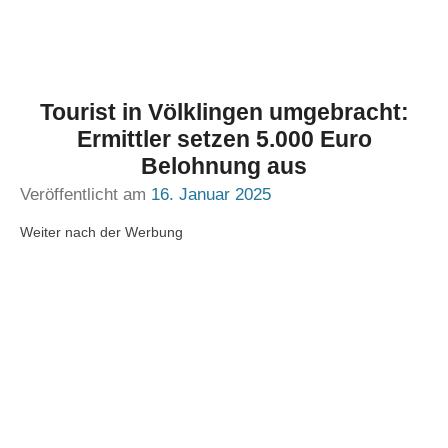
Tourist in Völklingen umgebracht:
Ermittler setzen 5.000 Euro
Belohnung aus
Veröffentlicht am
16. Januar 2025
Weiter nach der Werbung