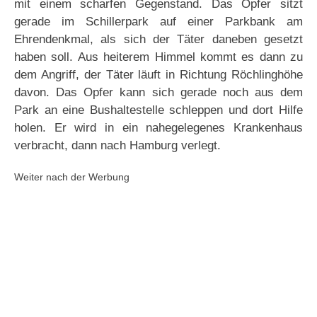
mit einem scharfen Gegenstand. Das Opfer sitzt
gerade im Schillerpark auf einer Parkbank am
Ehrendenkmal, als sich der Täter daneben gesetzt
haben soll. Aus heiterem Himmel kommt es dann zu
dem Angriff, der Täter läuft in Richtung Röchlinghöhe
davon. Das Opfer kann sich gerade noch aus dem
Park an eine Bushaltestelle schleppen und dort Hilfe
holen. Er wird in ein nahegelegenes Krankenhaus
verbracht, dann nach Hamburg verlegt.
Weiter nach der Werbung