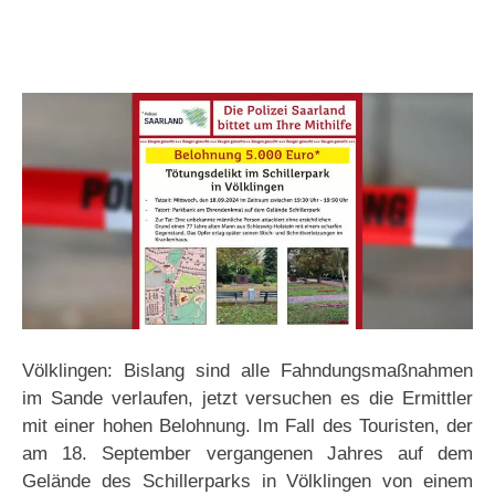
Völklingen: Bislang sind alle Fahndungsmaßnahmen
im Sande verlaufen, jetzt versuchen es die Ermittler
mit einer hohen Belohnung. Im Fall des Touristen, der
am 18. September vergangenen Jahres auf dem
Gelände des Schillerparks in Völklingen von einem