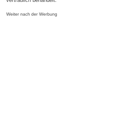
vertraulich behandelt.
Weiter nach der Werbung