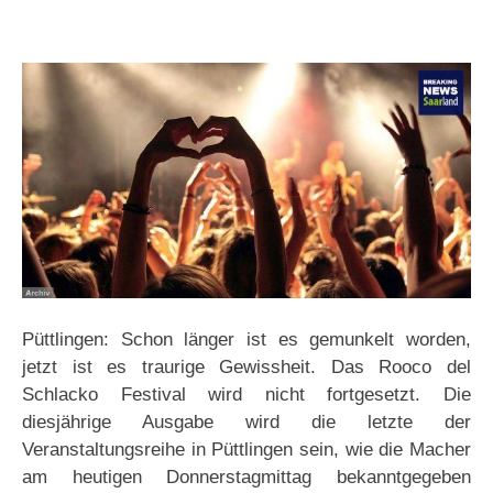
Püttlingen: Schon länger ist es gemunkelt worden,
jetzt ist es traurige Gewissheit. Das Rooco del
Schlacko Festival wird nicht fortgesetzt. Die
diesjährige Ausgabe wird die letzte der
Veranstaltungsreihe in Püttlingen sein, wie die Macher
am heutigen Donnerstagmittag bekanntgegeben