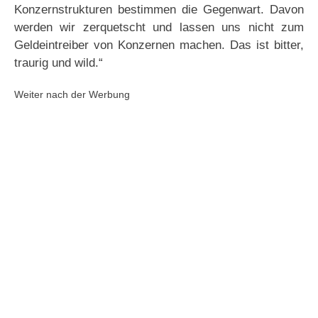
Konzernstrukturen bestimmen die Gegenwart. Davon
werden wir zerquetscht und lassen uns nicht zum
Geldeintreiber von Konzernen machen. Das ist bitter,
traurig und wild.“
Weiter nach der Werbung