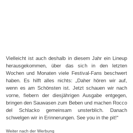
Vielleicht ist auch deshalb in diesem Jahr ein Lineup
herausgekommen, über das sich in den letzten
Wochen und Monaten viele Festival-Fans beschwert
haben. Es hilft alles nichts: „Daher hören wir auf,
wenn es am Schönsten ist. Jetzt schauen wir nach
vorne, fiebern der diesjährigen Ausgabe entgegen,
bringen den Sauwasen zum Beben und machen Rocco
del Schlacko gemeinsam unsterblich. Danach
schwelgen wir in Erinnerungen. See you in the pit!“
Weiter nach der Werbung