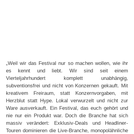
„Weil wir das Festival nur so machen wollen, wie ihr
es kennt und liebt. Wir sind seit einem
Vierteljahrhundert komplett unabhängig,
subventionsfrei und nicht von Konzernen gekauft. Mit
kreativem Freiraum, statt Konzernvorgaben, mit
Herzblut statt Hype. Lokal verwurzelt und nicht zur
Ware ausverkauft. Ein Festival, das euch gehört und
nie nur ein Produkt war. Doch die Branche hat sich
massiv verändert: Exklusiv-Deals und Headliner-
Touren dominieren die Live-Branche, monopolähnliche