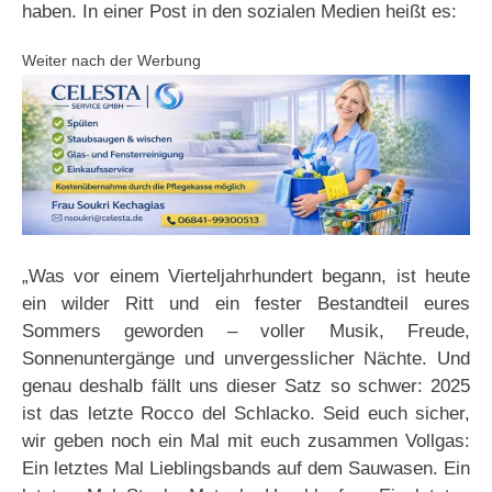
haben. In einer Post in den sozialen Medien heißt es:
Weiter nach der Werbung
„Was vor einem Vierteljahrhundert begann, ist heute
ein wilder Ritt und ein fester Bestandteil eures
Sommers geworden – voller Musik, Freude,
Sonnenuntergänge und unvergesslicher Nächte. Und
genau deshalb fällt uns dieser Satz so schwer: 2025
ist das letzte Rocco del Schlacko. Seid euch sicher,
wir geben noch ein Mal mit euch zusammen Vollgas:
Ein letztes Mal Lieblingsbands auf dem Sauwasen. Ein