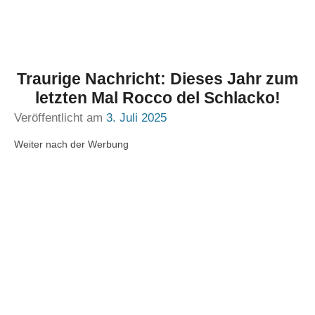
Traurige Nachricht: Dieses Jahr zum
letzten Mal Rocco del Schlacko!
Veröffentlicht am
3. Juli 2025
Weiter nach der Werbung