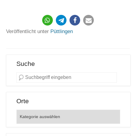
232
Veröffentlicht unter
Püttlingen
Suche
Orte
Orte