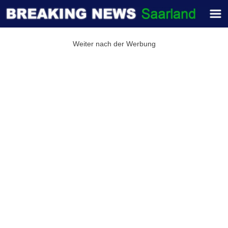
Weiter nach der Werbung