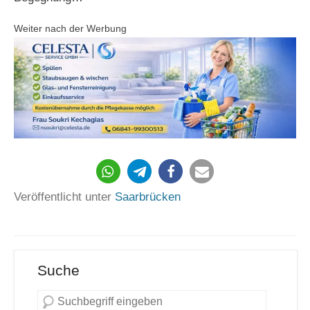
Weiter nach der Werbung
Veröffentlicht unter
Saarbrücken
Suche