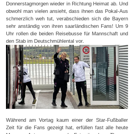
Donnerstagmorgen wieder in Richtung Heimat ab. Und
obwohl man vielen ansieht, dass ihnen das Pokal-Aus
schmerzlich weh tut, verabschieden sich die Bayern
sehr anständig von ihren saarländischen Fans! Um 9
Uhr rollen die beiden Reisebusse für Mannschaft und
den Stab im Deutschmühlental vor.
Während am Vortag kaum einer der Star-Fußballer
Zeit für die Fans gezeigt hat, erfüllen fast alle heute