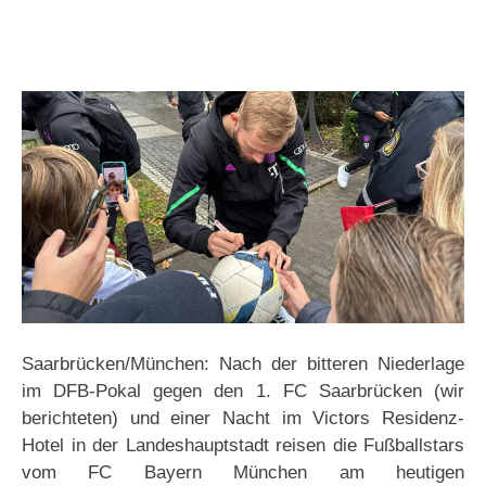
Saarbrücken/München: Nach der bitteren Niederlage
im DFB-Pokal gegen den 1. FC Saarbrücken (wir
berichteten) und einer Nacht im Victors Residenz-
Hotel in der Landeshauptstadt reisen die Fußballstars
vom FC Bayern München am heutigen