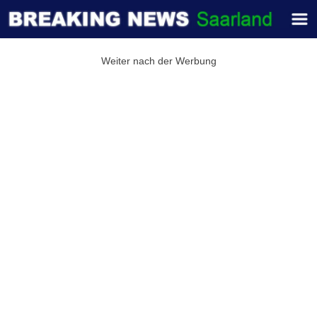
Weiter nach der Werbung