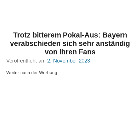
Trotz bitterem Pokal-Aus: Bayern
verabschieden sich sehr anständig
von ihren Fans
Veröffentlicht am
2. November 2023
Weiter nach der Werbung