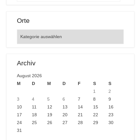
Orte
Orte
Archiv
August 2026
M
D
M
D
F
S
S
1
2
3
4
5
6
7
8
9
10
11
12
13
14
15
16
17
18
19
20
21
22
23
24
25
26
27
28
29
30
31