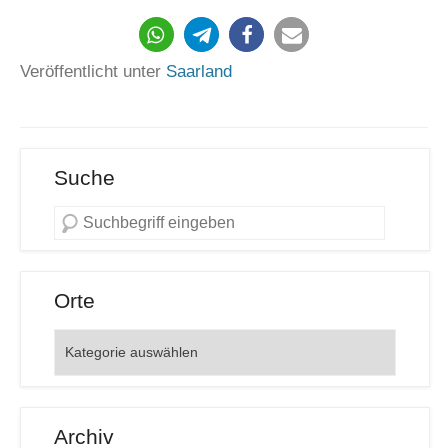
1496
Veröffentlicht unter
Saarland
Suche
Orte
Orte
Archiv