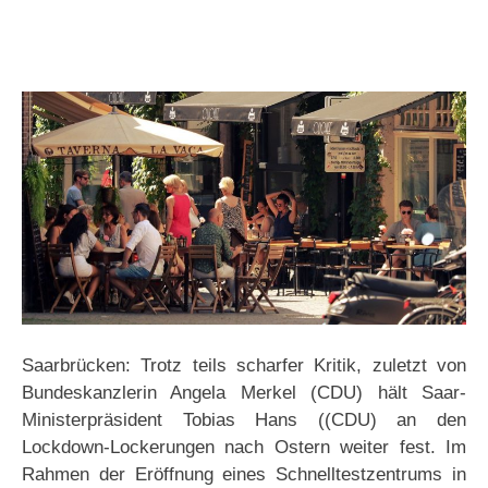
Saarbrücken: Trotz teils scharfer Kritik, zuletzt von
Bundeskanzlerin Angela Merkel (CDU) hält Saar-
Ministerpräsident Tobias Hans ((CDU) an den
Lockdown-Lockerungen nach Ostern weiter fest. Im
Rahmen der Eröffnung eines Schnelltestzentrums in