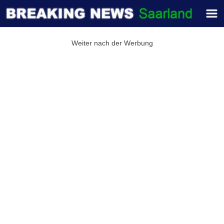
Weiter nach der Werbung