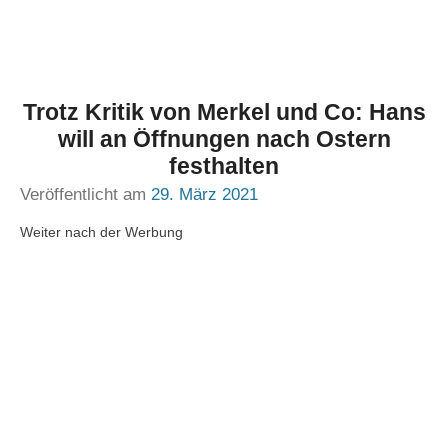
Trotz Kritik von Merkel und Co: Hans
will an Öffnungen nach Ostern
festhalten
Veröffentlicht am
29. März 2021
Weiter nach der Werbung