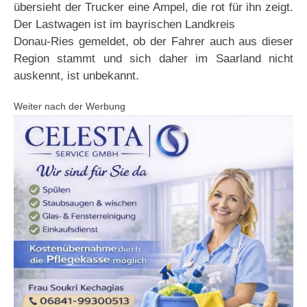
übersieht der Trucker eine Ampel, die rot für ihn zeigt.
Der Lastwagen ist im bayrischen Landkreis
Donau-Ries gemeldet, ob der Fahrer auch aus dieser
Region stammt und sich daher im Saarland nicht
auskennt, ist unbekannt.
Weiter nach der Werbung