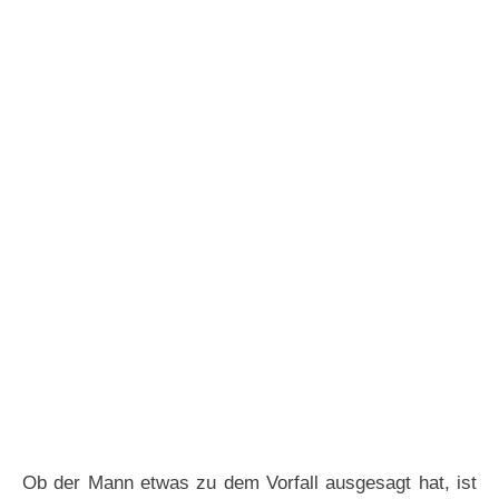
Ob der Mann etwas zu dem Vorfall ausgesagt hat, ist