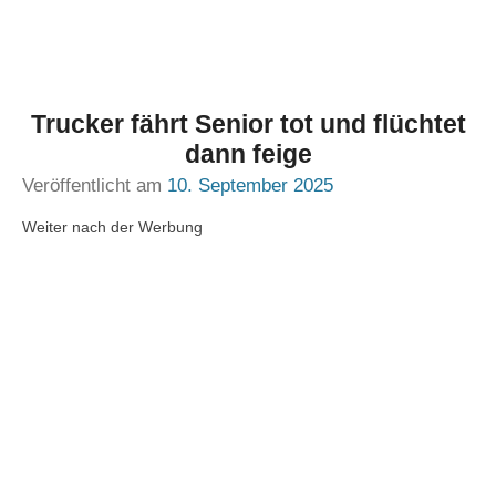
Trucker fährt Senior tot und flüchtet
dann feige
Veröffentlicht am
10. September 2025
Weiter nach der Werbung