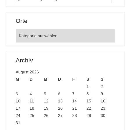
Orte
Orte
Archiv
August 2026
M
D
M
D
F
S
S
1
2
3
4
5
6
7
8
9
10
11
12
13
14
15
16
17
18
19
20
21
22
23
24
25
26
27
28
29
30
31