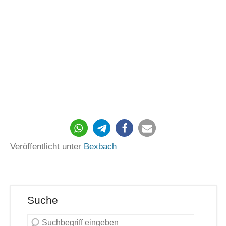
232
Veröffentlicht unter
Bexbach
Suche