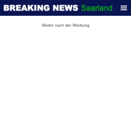
Weiter nach der Werbung