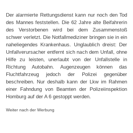
Der alarmierte Rettungsdienst kann nur noch den Tod
des Mannes feststellen. Die 62 Jahre alte Beifahrerin
des Verstorbenen wird bei dem Zusammenstoß
schwer verletzt. Die Notfallmediziner bringen sie in ein
naheliegendes Krankenhaus. Unglaublich dreist: Der
Unfallverursacher entfernt sich nach dem Unfall, ohne
Hilfe zu leisten, unerlaubt von der Unfallstelle in
Richtung Autobahn. Augenzeugen können das
Fluchtfahrzeug jedoch der Polizei gegenüber
beschreiben. Nur deshalb kann der Lkw im Rahmen
einer Fahndung von Beamten der Polizeiinspektion
Homburg auf der A 6 gestoppt werden.
Weiter nach der Werbung