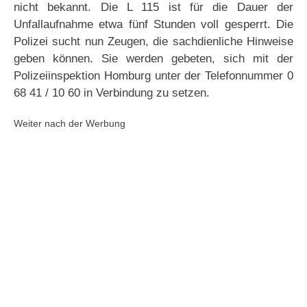
nicht bekannt. Die L 115 ist für die Dauer der
Unfallaufnahme etwa fünf Stunden voll gesperrt. Die
Polizei sucht nun Zeugen, die sachdienliche Hinweise
geben können. Sie werden gebeten, sich mit der
Polizeiinspektion Homburg unter der Telefonnummer 0
68 41 / 10 60 in Verbindung zu setzen.
Weiter nach der Werbung