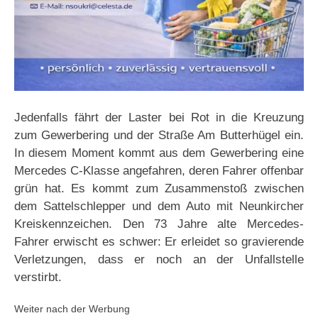
Jedenfalls fährt der Laster bei Rot in die Kreuzung
zum Gewerbering und der Straße Am Butterhügel ein.
In diesem Moment kommt aus dem Gewerbering eine
Mercedes C-Klasse angefahren, deren Fahrer offenbar
grün hat. Es kommt zum Zusammenstoß zwischen
dem Sattelschlepper und dem Auto mit Neunkircher
Kreiskennzeichen. Den 73 Jahre alte Mercedes-
Fahrer erwischt es schwer: Er erleidet so gravierende
Verletzungen, dass er noch an der Unfallstelle
verstirbt.
Weiter nach der Werbung