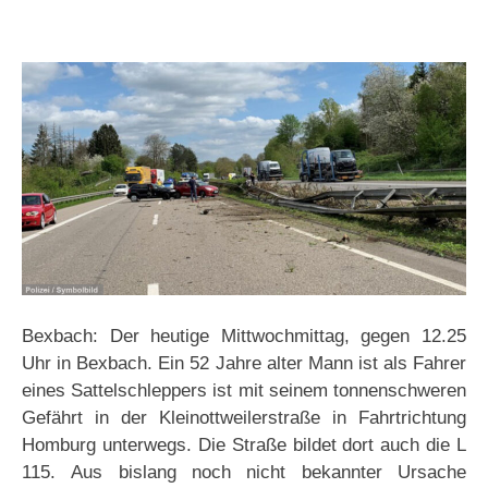
Bexbach: Der heutige Mittwochmittag, gegen 12.25
Uhr in Bexbach. Ein 52 Jahre alter Mann ist als Fahrer
eines Sattelschleppers ist mit seinem tonnenschweren
Gefährt in der Kleinottweilerstraße in Fahrtrichtung
Homburg unterwegs. Die Straße bildet dort auch die L
115. Aus bislang noch nicht bekannter Ursache