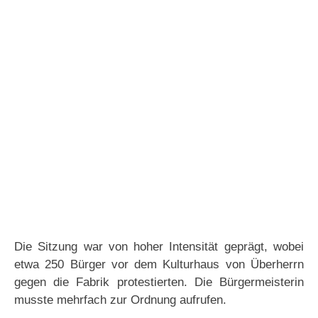
Die Sitzung war von hoher Intensität geprägt, wobei
etwa 250 Bürger vor dem Kulturhaus von Überherrn
gegen die Fabrik protestierten. Die Bürgermeisterin
musste mehrfach zur Ordnung aufrufen.