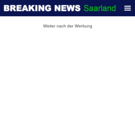
Weiter nach der Werbung