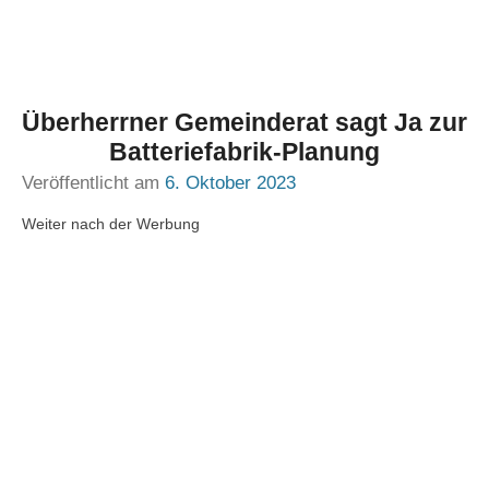
Überherrner Gemeinderat sagt Ja zur
Batteriefabrik-Planung
Veröffentlicht am
6. Oktober 2023
Weiter nach der Werbung