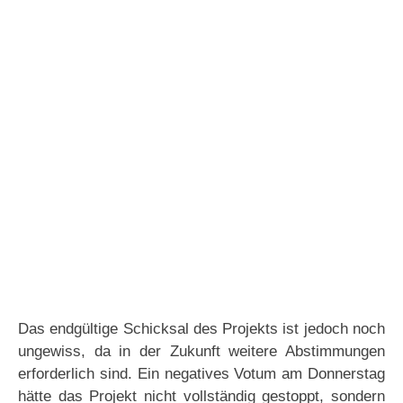
Das endgültige Schicksal des Projekts ist jedoch noch
ungewiss, da in der Zukunft weitere Abstimmungen
erforderlich sind. Ein negatives Votum am Donnerstag
hätte das Projekt nicht vollständig gestoppt, sondern