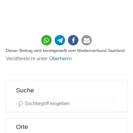
Dieser Beitrag wird bereitgestellt vom Medienverbund Saarland
Veröffentlicht unter
Überherrn
Suche
Orte