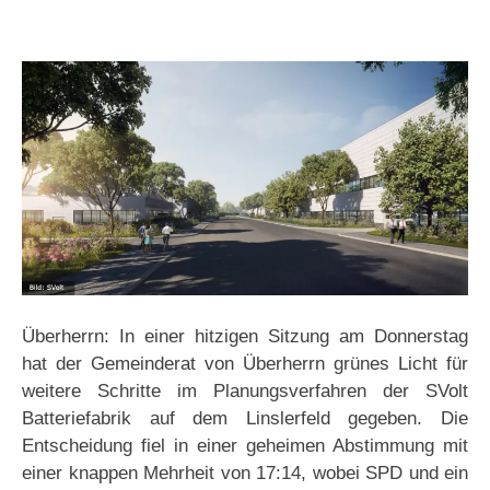
Überherrn: In einer hitzigen Sitzung am Donnerstag
hat der Gemeinderat von Überherrn grünes Licht für
weitere Schritte im Planungsverfahren der SVolt
Batteriefabrik auf dem Linslerfeld gegeben. Die
Entscheidung fiel in einer geheimen Abstimmung mit
einer knappen Mehrheit von 17:14, wobei SPD und ein