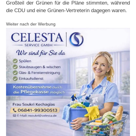
Großteil der Grünen für die Pläne stimmten, während
die CDU und eine Grünen-Vertreterin dagegen waren.
Weiter nach der Werbung