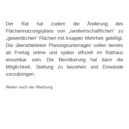
Der Rat hat zudem die Änderung des
Flächennutzungsplans von „landwirtschaftlichen“ zu
„gewerblichen“ Flächen mit knapper Mehrheit gebilligt.
Die überarbeiteten Planungsunterlagen sollen bereits
ab Freitag online und später offiziell im Rathaus
einsehbar sein. Die Bevölkerung hat dann die
Möglichkeit, Stellung zu beziehen und Einwände
vorzubringen.
Weiter nach der Werbung