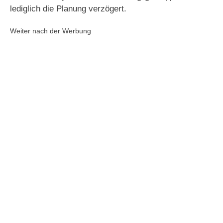
lediglich die Planung verzögert.
Weiter nach der Werbung