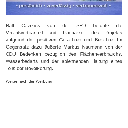
Ralf Cavelius von der SPD betonte die
Verantwortbarkeit und Tragbarkeit des Projekts
aufgrund der positiven Gutachten und Berichte. Im
Gegensatz dazu äußerte Markus Naumann von der
CDU Bedenken bezüglich des Flächenverbrauchs,
Wasserbedarfs und der ablehnenden Haltung eines
Teils der Bevölkerung.
Weiter nach der Werbung