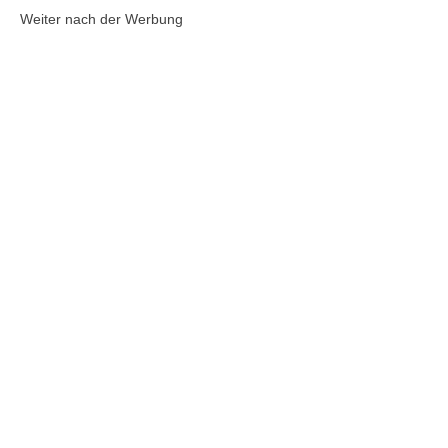
Weiter nach der Werbung