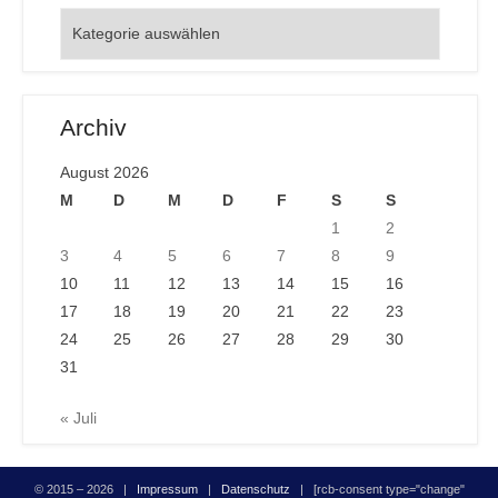
Orte
Archiv
August 2026
M
D
M
D
F
S
S
1
2
3
4
5
6
7
8
9
10
11
12
13
14
15
16
17
18
19
20
21
22
23
24
25
26
27
28
29
30
31
« Juli
© 2015 – 2026 |
Impressum
|
Datenschutz
| [rcb-consent type="change"