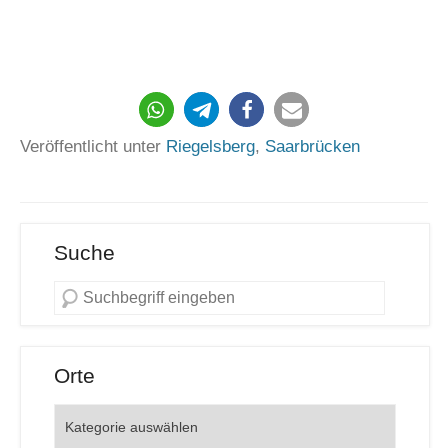
151
Veröffentlicht unter
Riegelsberg
,
Saarbrücken
Suche
Orte
Orte