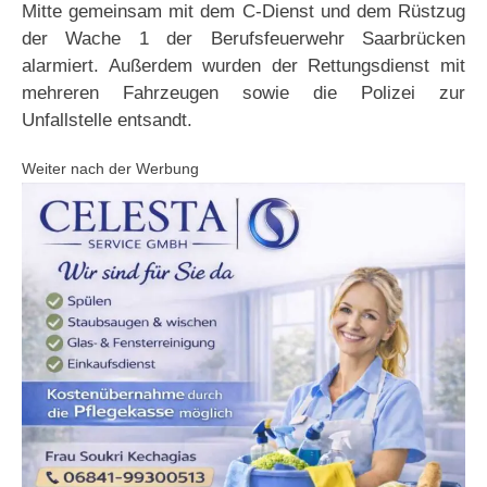
Mitte gemeinsam mit dem C-Dienst und dem Rüstzug
der Wache 1 der Berufsfeuerwehr Saarbrücken
alarmiert. Außerdem wurden der Rettungsdienst mit
mehreren Fahrzeugen sowie die Polizei zur
Unfallstelle entsandt.
Weiter nach der Werbung