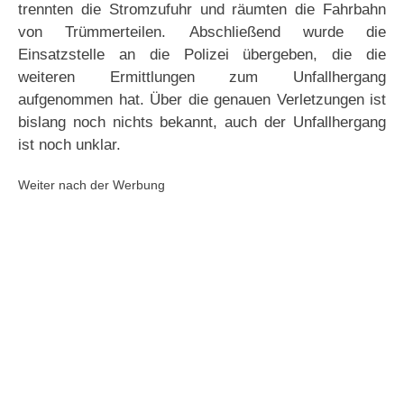
trennten die Stromzufuhr und räumten die Fahrbahn
von Trümmerteilen. Abschließend wurde die
Einsatzstelle an die Polizei übergeben, die die
weiteren Ermittlungen zum Unfallhergang
aufgenommen hat. Über die genauen Verletzungen ist
bislang noch nichts bekannt, auch der Unfallhergang
ist noch unklar.
Weiter nach der Werbung