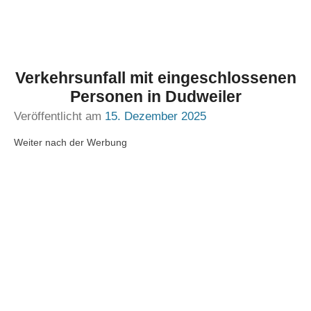
Verkehrsunfall mit eingeschlossenen
Personen in Dudweiler
Veröffentlicht am
15. Dezember 2025
Weiter nach der Werbung