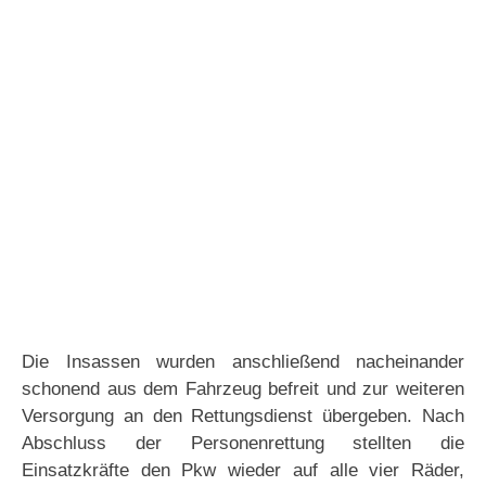
Die Insassen wurden anschließend nacheinander
schonend aus dem Fahrzeug befreit und zur weiteren
Versorgung an den Rettungsdienst übergeben. Nach
Abschluss der Personenrettung stellten die
Einsatzkräfte den Pkw wieder auf alle vier Räder,