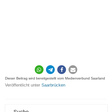
44
Dieser Beitrag wird bereitgestellt vom Medienverbund Saarland
Veröffentlicht unter
Saarbrücken
Suche