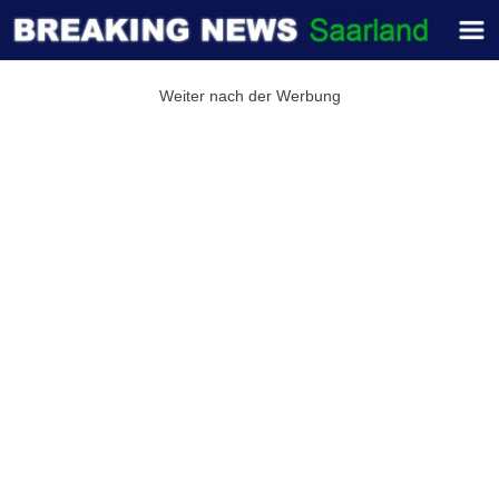
Weiter nach der Werbung