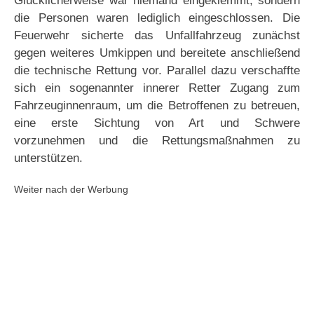
Glücklicherweise war niemand eingeklemmt, sondern
die Personen waren lediglich eingeschlossen. Die
Feuerwehr sicherte das Unfallfahrzeug zunächst
gegen weiteres Umkippen und bereitete anschließend
die technische Rettung vor. Parallel dazu verschaffte
sich ein sogenannter innerer Retter Zugang zum
Fahrzeuginnenraum, um die Betroffenen zu betreuen,
eine erste Sichtung von Art und Schwere
vorzunehmen und die Rettungsmaßnahmen zu
unterstützen.
Weiter nach der Werbung