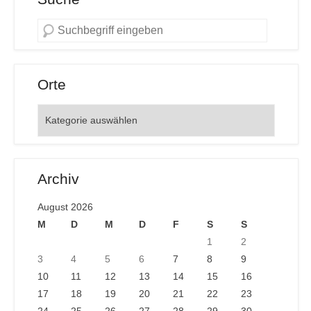
Orte
Orte
Archiv
August 2026
M
D
M
D
F
S
S
1
2
3
4
5
6
7
8
9
10
11
12
13
14
15
16
17
18
19
20
21
22
23