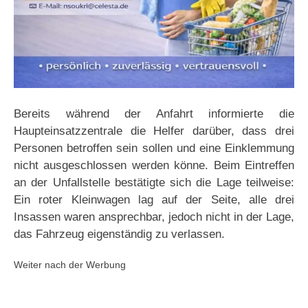
Bereits während der Anfahrt informierte die
Haupteinsatzzentrale die Helfer darüber, dass drei
Personen betroffen sein sollen und eine Einklemmung
nicht ausgeschlossen werden könne. Beim Eintreffen
an der Unfallstelle bestätigte sich die Lage teilweise:
Ein roter Kleinwagen lag auf der Seite, alle drei
Insassen waren ansprechbar, jedoch nicht in der Lage,
das Fahrzeug eigenständig zu verlassen.
Weiter nach der Werbung