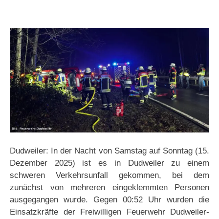
Dudweiler: In der Nacht von Samstag auf Sonntag (15.
Dezember 2025) ist es in Dudweiler zu einem
schweren Verkehrsunfall gekommen, bei dem
zunächst von mehreren eingeklemmten Personen
ausgegangen wurde. Gegen 00:52 Uhr wurden die
Einsatzkräfte der Freiwilligen Feuerwehr Dudweiler-