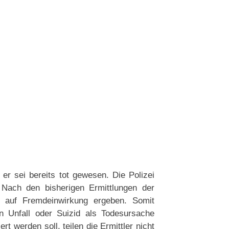
r sei bereits tot gewesen. Die Polizei
 Nach den bisherigen Ermittlungen der
 auf Fremdeinwirkung ergeben. Somit
in Unfall oder Suizid als Todesursache
t werden soll, teilen die Ermittler nicht