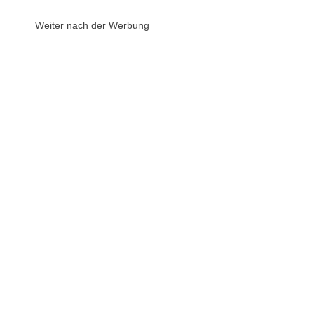
Weiter nach der Werbung