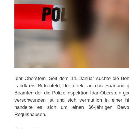
Idar-Oberstein: Seit dem 14. Januar suchte die B
Landkreis Birkenfeld, der direkt an das Saarland 
Beamten der die Polizeiinspektion Idar-Oberstein g
verschwunden ist und sich vermutlich in einer hi
handelte es sich um einen 66-jährigen Bewohn
Regulshausen.