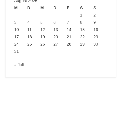
August 2026
M
D
M
D
F
S
S
1
2
3
4
5
6
7
8
9
10
11
12
13
14
15
16
17
18
19
20
21
22
23
24
25
26
27
28
29
30
31
« Juli