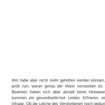
Ihm habe aber nicht mehr geholfen werden können, e
prüft nun, woran genau der Mann verstorben ist.
Beamten haben sich aber aktuell keine Hinweise
kommen ein gesundheitliches Leiden, Erfrieren, e
infrage. Ob die Leiche des Verstorbenen noch obduzier