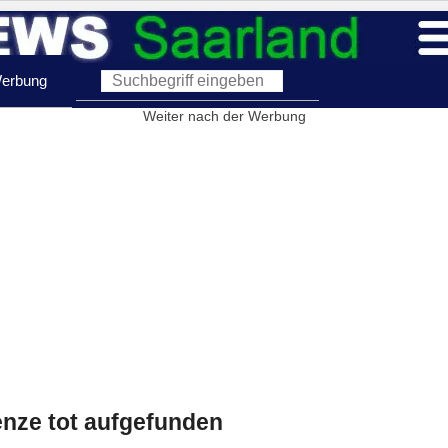
erbung
Weiter nach der Werbung
nze tot aufgefunden