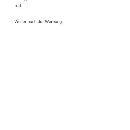
mit.
Weiter nach der Werbung