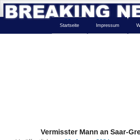
Startseite
Impressum
W
Vermisster Mann an Saar-Gre