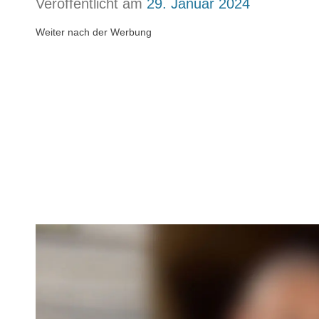
Veröffentlicht am
29. Januar 2024
Weiter nach der Werbung