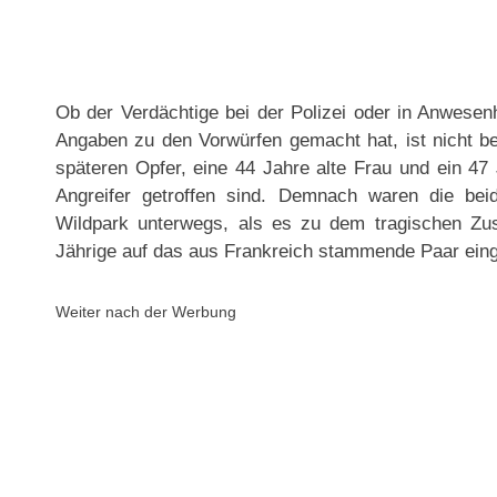
Ob der Verdächtige bei der Polizei oder in Anwesenh
Angaben zu den Vorwürfen gemacht hat, ist nicht bek
späteren Opfer, eine 44 Jahre alte Frau und ein 47 J
Angreifer getroffen sind. Demnach waren die be
Wildpark unterwegs, als es zu dem tragischen Zu
Jährige auf das aus Frankreich stammende Paar ein
Weiter nach der Werbung