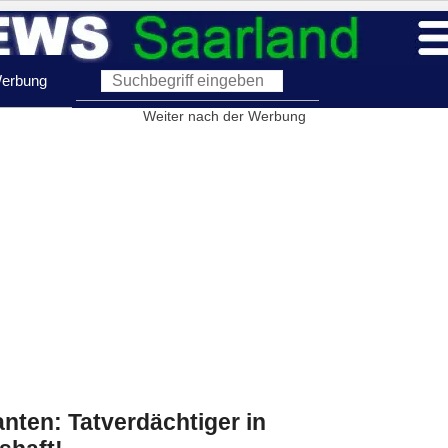
erbung
Weiter nach der Werbung
ten: Tatverdächtiger in