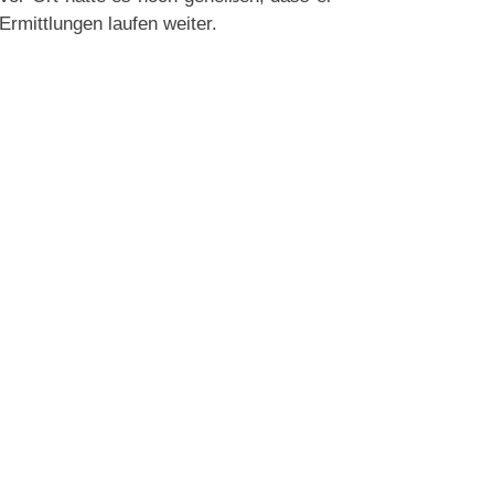
rmittlungen laufen weiter.