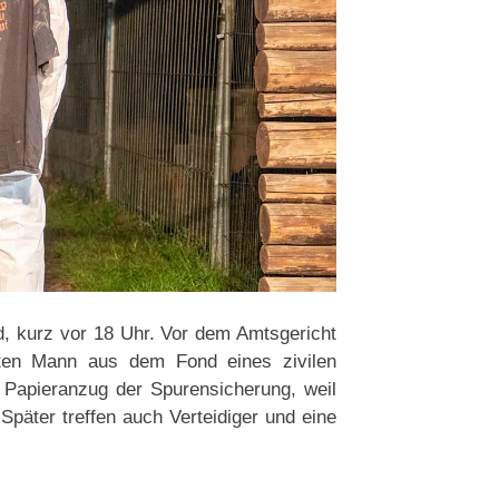
, kurz vor 18 Uhr. Vor dem Amtsgericht
lten Mann aus dem Fond eines zivilen
n Papieranzug der Spurensicherung, weil
 Später treffen auch Verteidiger und eine