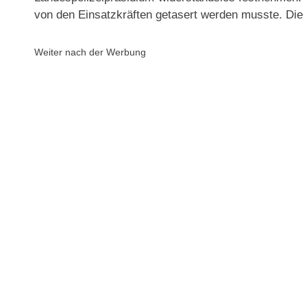
von den Einsatzkräften getasert werden musste. Die E
Weiter nach der Werbung