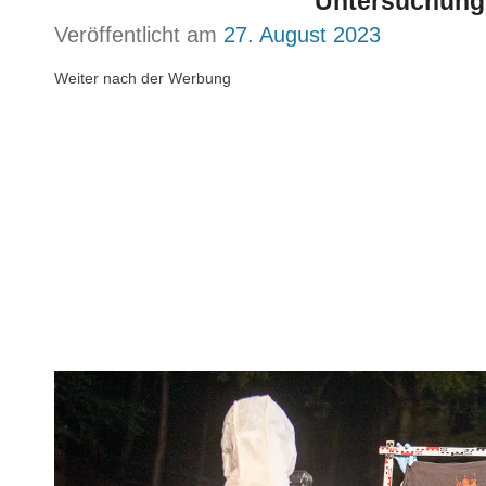
Untersuchung
Veröffentlicht am
27. August 2023
Weiter nach der Werbung