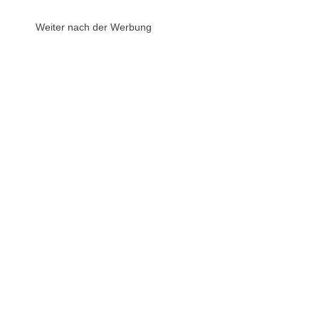
Weiter nach der Werbung