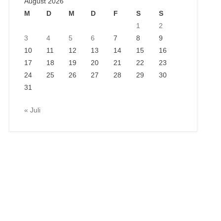
August 2026
M
D
M
D
F
S
S
1
2
3
4
5
6
7
8
9
10
11
12
13
14
15
16
17
18
19
20
21
22
23
24
25
26
27
28
29
30
31
« Juli