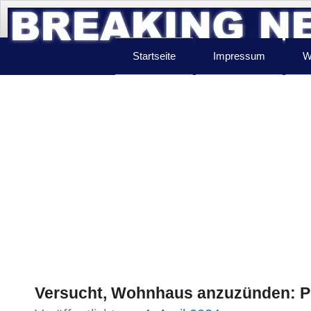
Startseite
Impressum
W
Versucht, Wohnhaus anzuzünden: Pol