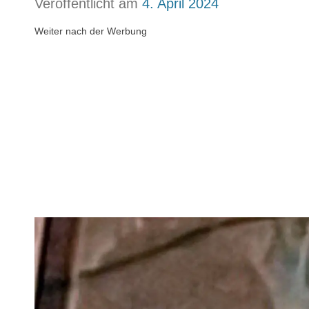
Veröffentlicht am
4. April 2024
Weiter nach der Werbung