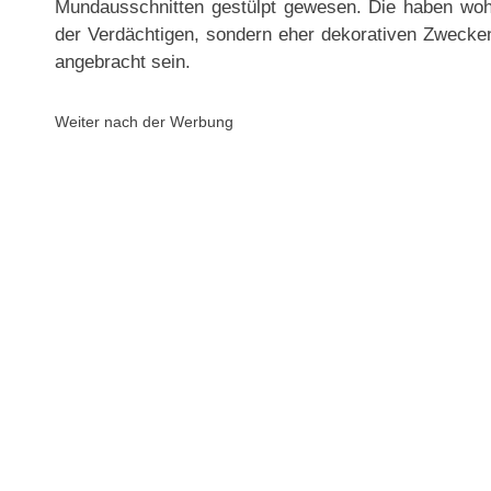
Mundausschnitten gestülpt gewesen. Die haben wo
der Verdächtigen, sondern eher dekorativen Zwecken
angebracht sein.
Weiter nach der Werbung