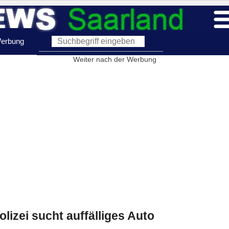
erbung
Weiter nach der Werbung
izei sucht auffälliges Auto