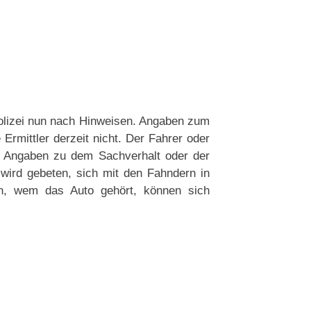
olizei nun nach Hinweisen. Angaben zum
rmittler derzeit nicht. Der Fahrer oder
l Angaben zu dem Sachverhalt oder der
 wird gebeten, sich mit den Fahndern in
n, wem das Auto gehört, können sich