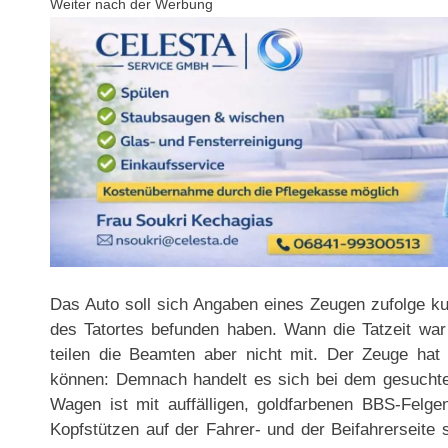
Weiter nach der Werbung
Das Auto soll sich Angaben eines Zeugen zufolge ku
des Tatortes befunden haben. Wann die Tatzeit war 
teilen die Beamten aber nicht mit. Der Zeuge ha
können: Demnach handelt es sich bei dem gesuch
Wagen ist mit auffälligen, goldfarbenen BBS-Felg
Kopfstützen auf der Fahrer- und der Beifahrerseite