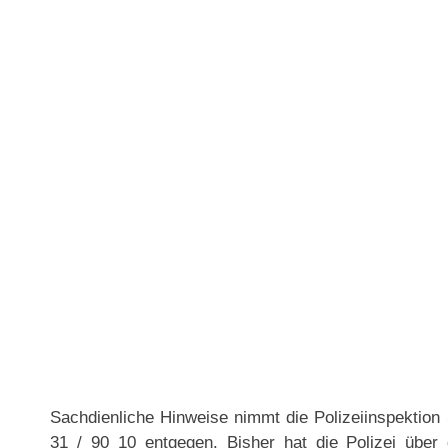
Sachdienliche Hinweise nimmt die Polizeiinspektion
31 / 90 10 entgegen. Bisher hat die Polizei über 