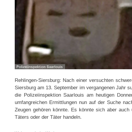
Rehlingen-Siersburg: Nach einer versuchten schwe
Siersburg am 13. September im vergangenen Jahr suc
die Polizeiinspektion Saarlouis am heutigen Donne
umfangreichen Ermittlungen nun auf der Suche nac
Zeugen gehören könnte. Es könnte sich aber auch
Täters oder der Täter handeln.