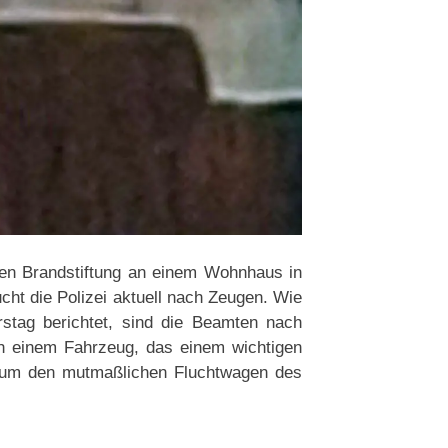
ren Brandstiftung an einem Wohnhaus in
ht die Polizei aktuell nach Zeugen. Wie
rstag berichtet, sind die Beamten nach
h einem Fahrzeug, das einem wichtigen
 um den mutmaßlichen Fluchtwagen des