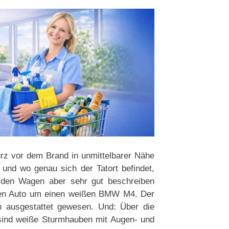
rz vor dem Brand in unmittelbarer Nähe
und wo genau sich der Tatort befindet,
t den Wagen aber sehr gut beschreiben
ten Auto um einen weißen BMW M4. Der
en ausgestattet gewesen. Und: Über die
 sind weiße Sturmhauben mit Augen- und