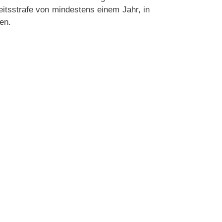
heitsstrafe von mindestens einem Jahr, in
en.