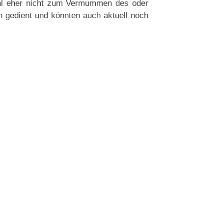
hl eher nicht zum Vermummen des oder
 gedient und könnten auch aktuell noch