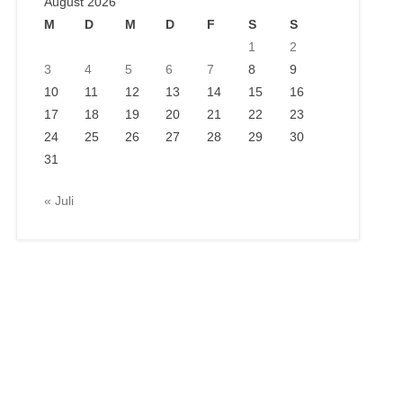
August 2026
M
D
M
D
F
S
S
1
2
3
4
5
6
7
8
9
10
11
12
13
14
15
16
17
18
19
20
21
22
23
24
25
26
27
28
29
30
31
« Juli