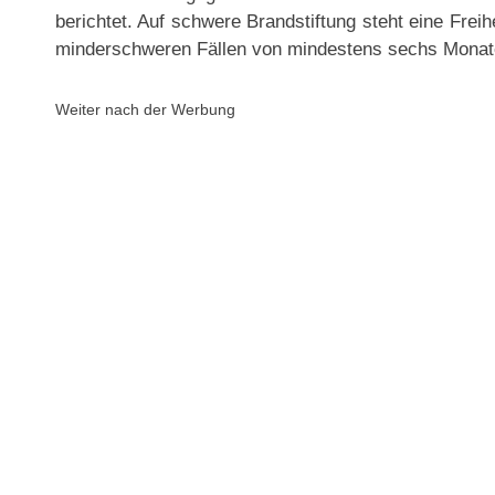
berichtet. Auf schwere Brandstiftung steht eine Frei
minderschweren Fällen von mindestens sechs Monat
Weiter nach der Werbung