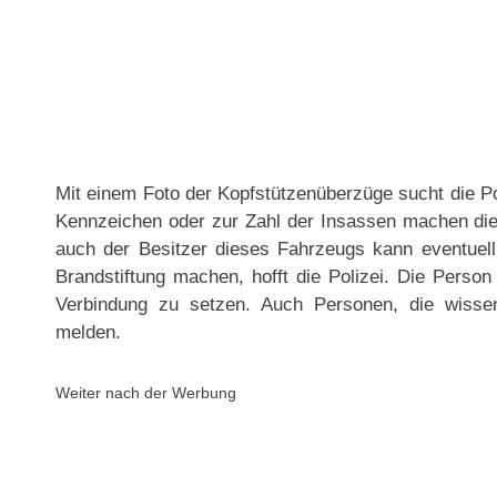
Mit einem Foto der Kopfstützenüberzüge sucht die P
Kennzeichen oder zur Zahl der Insassen machen die E
auch der Besitzer dieses Fahrzeugs kann eventuel
Brandstiftung machen, hofft die Polizei. Die Person
Verbindung zu setzen. Auch Personen, die wisse
melden.
Weiter nach der Werbung