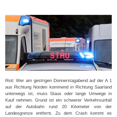
Riol: Wer am gestrigen Donnerstagabend auf der A 1
aus Richtung Norden kommend in Richtung Saarland
unterwegs ist, muss Staus oder lange Umwege in
Kauf nehmen. Grund ist ein schwerer Verkehrsunfall
auf der Autobahn rund 20 Kilometer von der
Landesgrenze entfernt. Zu dem Crash kommt es