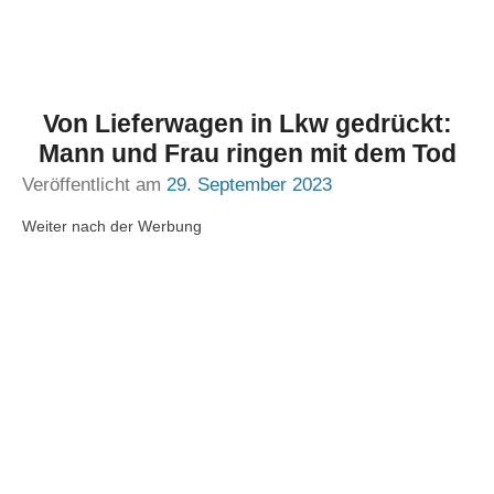
Von Lieferwagen in Lkw gedrückt:
Mann und Frau ringen mit dem Tod
Veröffentlicht am
29. September 2023
Weiter nach der Werbung