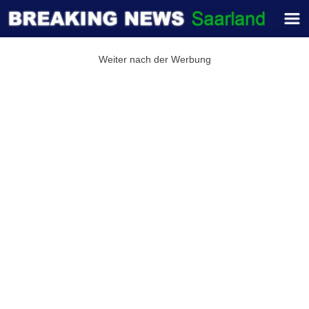
Weiter nach der Werbung