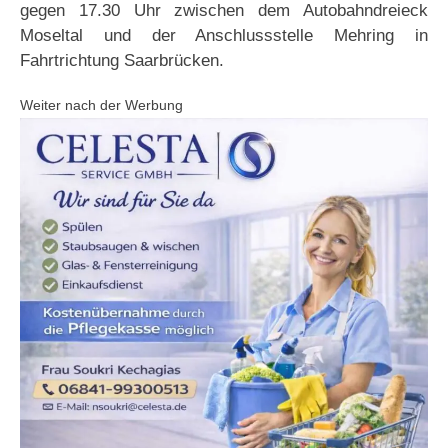
gegen 17.30 Uhr zwischen dem Autobahndreieck
Moseltal und der Anschlussstelle Mehring in
Fahrtrichtung Saarbrücken.
Weiter nach der Werbung