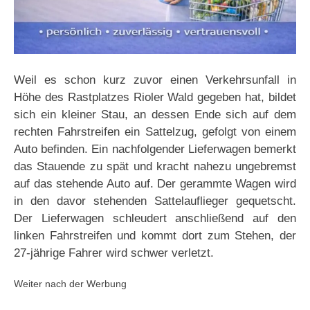
Weil es schon kurz zuvor einen Verkehrsunfall in
Höhe des Rastplatzes Rioler Wald gegeben hat, bildet
sich ein kleiner Stau, an dessen Ende sich auf dem
rechten Fahrstreifen ein Sattelzug, gefolgt von einem
Auto befinden. Ein nachfolgender Lieferwagen bemerkt
das Stauende zu spät und kracht nahezu ungebremst
auf das stehende Auto auf. Der gerammte Wagen wird
in den davor stehenden Sattelauflieger gequetscht.
Der Lieferwagen schleudert anschließend auf den
linken Fahrstreifen und kommt dort zum Stehen, der
27-jährige Fahrer wird schwer verletzt.
Weiter nach der Werbung