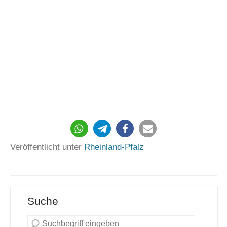
143
Veröffentlicht unter
Rheinland-Pfalz
Suche