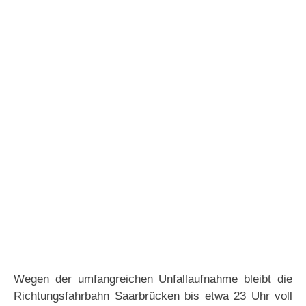
Wegen der umfangreichen Unfallaufnahme bleibt die
Richtungsfahrbahn Saarbrücken bis etwa 23 Uhr voll