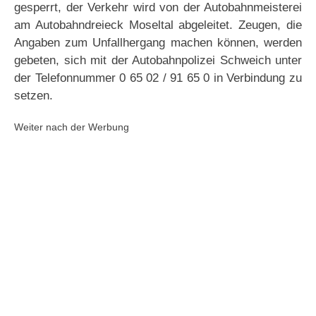
gesperrt, der Verkehr wird von der Autobahnmeisterei
am Autobahndreieck Moseltal abgeleitet. Zeugen, die
Angaben zum Unfallhergang machen können, werden
gebeten, sich mit der Autobahnpolizei Schweich unter
der Telefonnummer 0 65 02 / 91 65 0 in Verbindung zu
setzen.
Weiter nach der Werbung