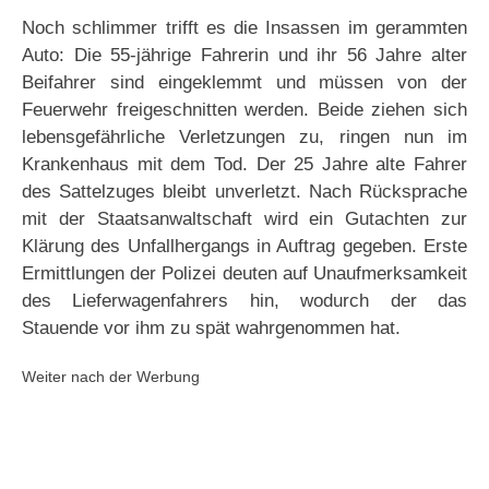
Noch schlimmer trifft es die Insassen im gerammten
Auto: Die 55-jährige Fahrerin und ihr 56 Jahre alter
Beifahrer sind eingeklemmt und müssen von der
Feuerwehr freigeschnitten werden. Beide ziehen sich
lebensgefährliche Verletzungen zu, ringen nun im
Krankenhaus mit dem Tod. Der 25 Jahre alte Fahrer
des Sattelzuges bleibt unverletzt. Nach Rücksprache
mit der Staatsanwaltschaft wird ein Gutachten zur
Klärung des Unfallhergangs in Auftrag gegeben. Erste
Ermittlungen der Polizei deuten auf Unaufmerksamkeit
des Lieferwagenfahrers hin, wodurch der das
Stauende vor ihm zu spät wahrgenommen hat.
Weiter nach der Werbung