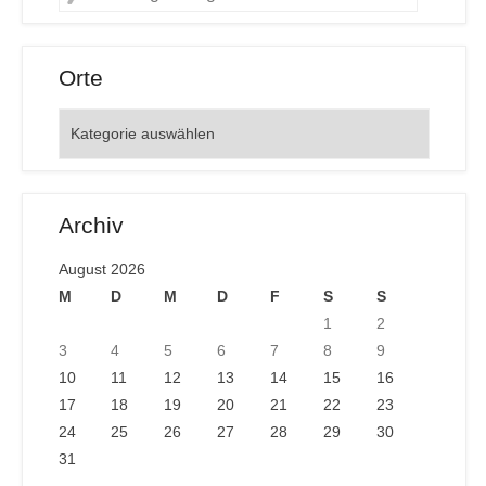
Orte
Orte
Archiv
August 2026
M
D
M
D
F
S
S
1
2
3
4
5
6
7
8
9
10
11
12
13
14
15
16
17
18
19
20
21
22
23
24
25
26
27
28
29
30
31