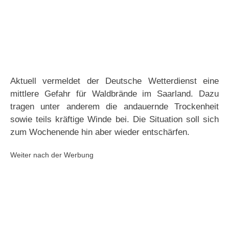
Aktuell vermeldet der Deutsche Wetterdienst eine
mittlere Gefahr für Waldbrände im Saarland. Dazu
tragen unter anderem die andauernde Trockenheit
sowie teils kräftige Winde bei. Die Situation soll sich
zum Wochenende hin aber wieder entschärfen.
Weiter nach der Werbung