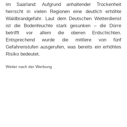
im Saarland: Aufgrund anhaltender Trockenheit
herrscht in vielen Regionen eine deutlich erhöhte
Waldbrandgefahr. Laut dem Deutschen Wetterdienst
ist die Bodenfeuchte stark gesunken – die Dürre
betrifft vor allem die oberen Erdschichten.
Entsprechend wurde die mittlere von fünf
Gefahrenstufen ausgerufen, was bereits ein erhöhtes
Risiko bedeutet.
Weiter nach der Werbung