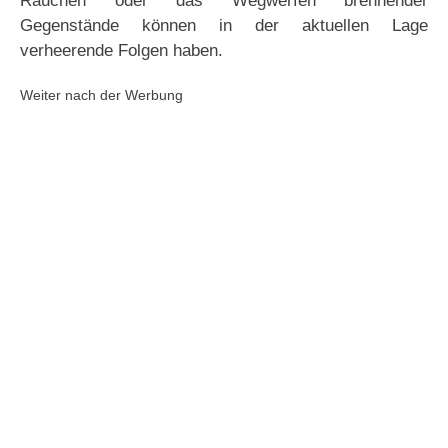
Rauchen oder das Wegwerfen brennender
Gegenstände können in der aktuellen Lage
verheerende Folgen haben.
Weiter nach der Werbung