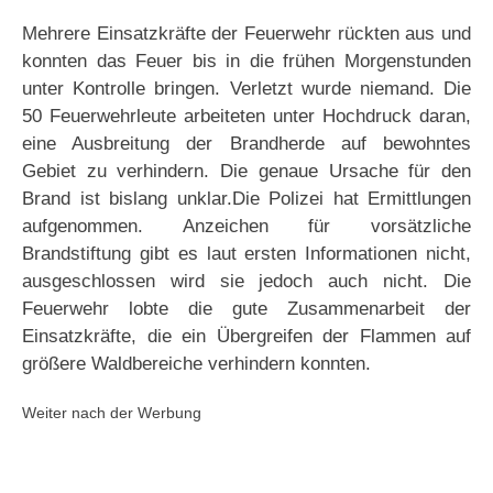
Mehrere Einsatzkräfte der Feuerwehr rückten aus und
konnten das Feuer bis in die frühen Morgenstunden
unter Kontrolle bringen. Verletzt wurde niemand. Die
50 Feuerwehrleute arbeiteten unter Hochdruck daran,
eine Ausbreitung der Brandherde auf bewohntes
Gebiet zu verhindern. Die genaue Ursache für den
Brand ist bislang unklar.Die Polizei hat Ermittlungen
aufgenommen. Anzeichen für vorsätzliche
Brandstiftung gibt es laut ersten Informationen nicht,
ausgeschlossen wird sie jedoch auch nicht. Die
Feuerwehr lobte die gute Zusammenarbeit der
Einsatzkräfte, die ein Übergreifen der Flammen auf
größere Waldbereiche verhindern konnten.
Weiter nach der Werbung