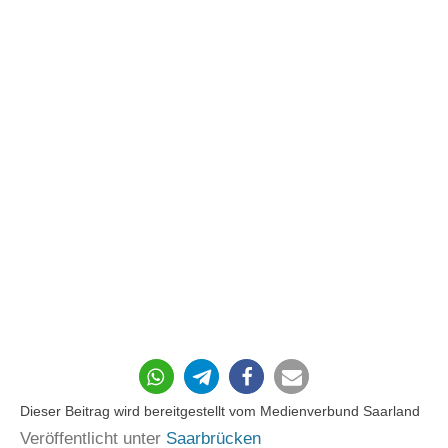
87
Dieser Beitrag wird bereitgestellt vom Medienverbund Saarland
Veröffentlicht unter
Saarbrücken