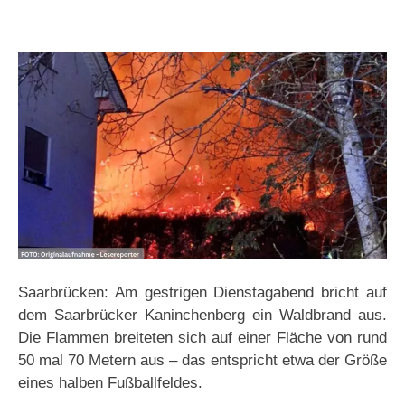
Saarbrücken: Am gestrigen Dienstagabend bricht auf
dem Saarbrücker Kaninchenberg ein Waldbrand aus.
Die Flammen breiteten sich auf einer Fläche von rund
50 mal 70 Metern aus – das entspricht etwa der Größe
eines halben Fußballfeldes.