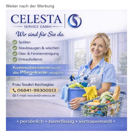
Weiter nach der Werbung