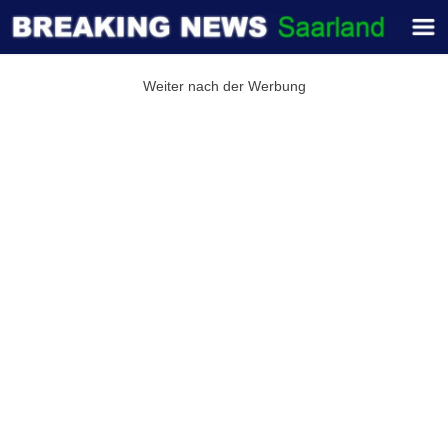
Weiter nach der Werbung