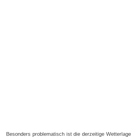
Besonders problematisch ist die derzeitige Wetterlage