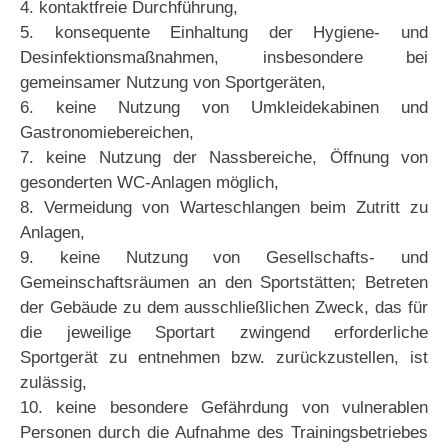
4. kontaktfreie Durchführung,
5. konsequente Einhaltung der Hygiene- und
Desinfektionsmaßnahmen, insbesondere bei
gemeinsamer Nutzung von Sportgeräten,
6. keine Nutzung von Umkleidekabinen und
Gastronomiebereichen,
7. keine Nutzung der Nassbereiche, Öffnung von
gesonderten WC-Anlagen möglich,
8. Vermeidung von Warteschlangen beim Zutritt zu
Anlagen,
9. keine Nutzung von Gesellschafts- und
Gemeinschaftsräumen an den Sportstätten; Betreten
der Gebäude zu dem ausschließlichen Zweck, das für
die jeweilige Sportart zwingend erforderliche
Sportgerät zu entnehmen bzw. zurückzustellen, ist
zulässig,
10. keine besondere Gefährdung von vulnerablen
Personen durch die Aufnahme des Trainingsbetriebes