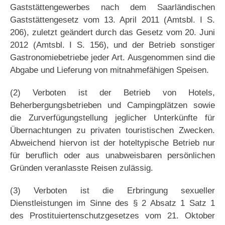
Gaststättengewerbes nach dem Saarländischen
Gaststättengesetz vom 13. April 2011 (Amtsbl. I S.
206), zuletzt geändert durch das Gesetz vom 20. Juni
2012 (Amtsbl. I S. 156), und der Betrieb sonstiger
Gastronomiebetriebe jeder Art. Ausgenommen sind die
Abgabe und Lieferung von mitnahmefähigen Speisen.
(2) Verboten ist der Betrieb von Hotels,
Beherbergungsbetrieben und Campingplätzen sowie
die Zurverfügungstellung jeglicher Unterkünfte für
Übernachtungen zu privaten touristischen Zwecken.
Abweichend hiervon ist der hoteltypische Betrieb nur
für beruflich oder aus unabweisbaren persönlichen
Gründen veranlasste Reisen zulässig.
(3) Verboten ist die Erbringung sexueller
Dienstleistungen im Sinne des § 2 Absatz 1 Satz 1
des Prostituiertenschutzgesetzes vom 21. Oktober