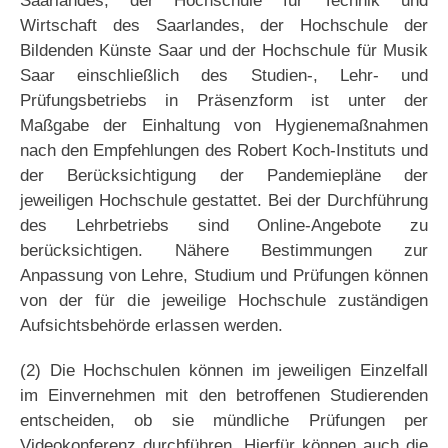
Saarlandes, der Hochschule für Technik und
Wirtschaft des Saarlandes, der Hochschule der
Bildenden Künste Saar und der Hochschule für Musik
Saar einschließlich des Studien-, Lehr- und
Prüfungsbetriebs in Präsenzform ist unter der
Maßgabe der Einhaltung von Hygienemaßnahmen
nach den Empfehlungen des Robert Koch-Instituts und
der Berücksichtigung der Pandemiepläne der
jeweiligen Hochschule gestattet. Bei der Durchführung
des Lehrbetriebs sind Online-Angebote zu
berücksichtigen. Nähere Bestimmungen zur
Anpassung von Lehre, Studium und Prüfungen können
von der für die jeweilige Hochschule zuständigen
Aufsichtsbehörde erlassen werden.
(2) Die Hochschulen können im jeweiligen Einzelfall
im Einvernehmen mit den betroffenen Studierenden
entscheiden, ob sie mündliche Prüfungen per
Videokonferenz durchführen. Hierfür können auch die