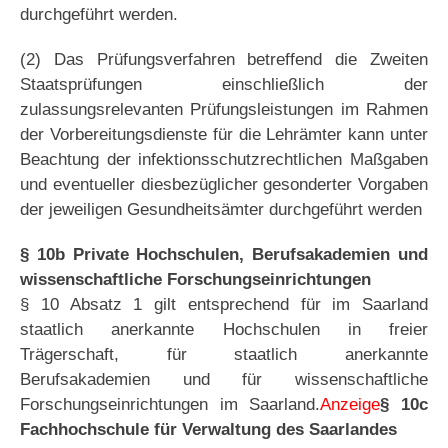
durchgeführt werden.
(2) Das Prüfungsverfahren betreffend die Zweiten
Staatsprüfungen einschließlich der
zulassungsrelevanten Prüfungsleistungen im Rahmen
der Vorbereitungsdienste für die Lehrämter kann unter
Beachtung der infektionsschutzrechtlichen Maßgaben
und eventueller diesbezüglicher gesonderter Vorgaben
der jeweiligen Gesundheitsämter durchgeführt werden
§ 10b Private Hochschulen, Berufsakademien und
wissenschaftliche Forschungseinrichtungen
§ 10 Absatz 1 gilt entsprechend für im Saarland
staatlich anerkannte Hochschulen in freier
Trägerschaft, für staatlich anerkannte
Berufsakademien und für wissenschaftliche
Forschungseinrichtungen im Saarland.
Anzeige
§ 10c
Fachhochschule für Verwaltung des Saarlandes