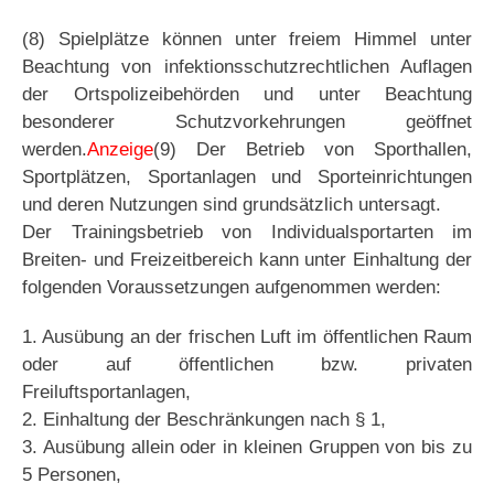
(8) Spielplätze können unter freiem Himmel unter
Beachtung von infektionsschutzrechtlichen Auflagen
der Ortspolizeibehörden und unter Beachtung
besonderer Schutzvorkehrungen geöffnet
werden.
Anzeige
(9) Der Betrieb von Sporthallen,
Sportplätzen, Sportanlagen und Sporteinrichtungen
und deren Nutzungen sind grundsätzlich untersagt.
Der Trainingsbetrieb von Individualsportarten im
Breiten- und Freizeitbereich kann unter Einhaltung der
folgenden Voraussetzungen aufgenommen werden:
1. Ausübung an der frischen Luft im öffentlichen Raum
oder auf öffentlichen bzw. privaten
Freiluftsportanlagen,
2. Einhaltung der Beschränkungen nach § 1,
3. Ausübung allein oder in kleinen Gruppen von bis zu
5 Personen,