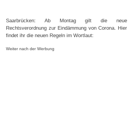
Saarbrücken: Ab Montag gilt die neue
Rechtsverordnung zur Eindämmung von Corona. Hier
findet ihr die neuen Regeln im Wortlaut:
Weiter nach der Werbung