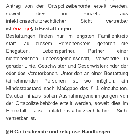
Antrag von der Ortspolizeibehörde erteilt werden,
soweit dies im Einzelfall aus
infektionsschutzrechtlicher Sicht vertretbar
ist.
Anzeige
§ 5 Bestattungen
Bestattungen finden nur im engsten Familienkreis
statt. Zu diesem Personenkreis gehören die
Ehegatten, Lebenspartner, Partner einer
nichtehelichen Lebensgemeinschaft, Verwandte in
gerader Linie, Geschwister und Geschwisterkinder der
oder des Verstorbenen. Unter den an einer Bestattung
teilnehmenden Personen ist, wo möglich, ein
Mindestabstand nach Maßgabe des § 1 einzuhalten.
Darüber hinaus sollen Ausnahmegenehmigungen von
der Ortspolizeibehörde erteilt werden, soweit dies im
Einzelfall aus infektionsschutzrechtlicher Sicht
vertretbar ist.
§ 6 Gottesdienste und religiöse Handlungen