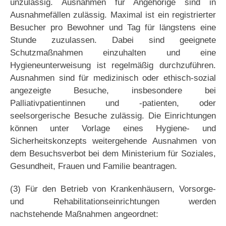
unzulässig. Ausnahmen für Angehörige sind in
Ausnahmefällen zulässig. Maximal ist ein registrierter
Besucher pro Bewohner und Tag für längstens eine
Stunde zuzulassen. Dabei sind geeignete
Schutzmaßnahmen einzuhalten und eine
Hygieneunterweisung ist regelmäßig durchzuführen.
Ausnahmen sind für medizinisch oder ethisch-sozial
angezeigte Besuche, insbesondere bei
Palliativpatientinnen und -patienten, oder
seelsorgerische Besuche zulässig. Die Einrichtungen
können unter Vorlage eines Hygiene- und
Sicherheitskonzepts weitergehende Ausnahmen von
dem Besuchsverbot bei dem Ministerium für Soziales,
Gesundheit, Frauen und Familie beantragen.
(3) Für den Betrieb von Krankenhäusern, Vorsorge-
und Rehabilitationseinrichtungen werden
nachstehende Maßnahmen angeordnet: