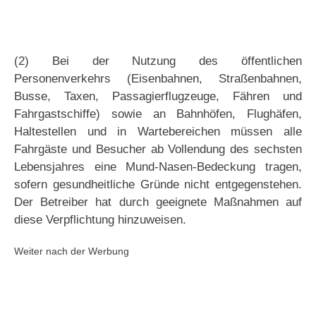
(2) Bei der Nutzung des öffentlichen
Personenverkehrs (Eisenbahnen, Straßenbahnen,
Busse, Taxen, Passagierflugzeuge, Fähren und
Fahrgastschiffe) sowie an Bahnhöfen, Flughäfen,
Haltestellen und in Wartebereichen müssen alle
Fahrgäste und Besucher ab Vollendung des sechsten
Lebensjahres eine Mund-Nasen-Bedeckung tragen,
sofern gesundheitliche Gründe nicht entgegenstehen.
Der Betreiber hat durch geeignete Maßnahmen auf
diese Verpflichtung hinzuweisen.
Weiter nach der Werbung