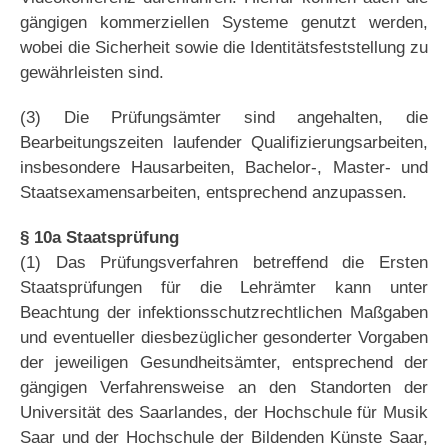
gängigen kommerziellen Systeme genutzt werden,
wobei die Sicherheit sowie die Identitätsfeststellung zu
gewährleisten sind.
(3) Die Prüfungsämter sind angehalten, die
Bearbeitungszeiten laufender Qualifizierungsarbeiten,
insbesondere Hausarbeiten, Bachelor-, Master- und
Staatsexamensarbeiten, entsprechend anzupassen.
§ 10a Staatsprüfung
(1) Das Prüfungsverfahren betreffend die Ersten
Staatsprüfungen für die Lehrämter kann unter
Beachtung der infektionsschutzrechtlichen Maßgaben
und eventueller diesbezüglicher gesonderter Vorgaben
der jeweiligen Gesundheitsämter, entsprechend der
gängigen Verfahrensweise an den Standorten der
Universität des Saarlandes, der Hochschule für Musik
Saar und der Hochschule der Bildenden Künste Saar,