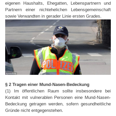
eigenen Haushalts, Ehegatten, Lebenspartnern und
Partnern einer nichtehelichen Lebensgemeinschaft
sowie Verwandten in gerader Linie ersten Grades.
§ 2 Tragen einer Mund-Nasen-Bedeckung
(1) Im öffentlichen Raum sollte insbesondere bei
Kontakt mit vulnerablen Personen eine Mund-Nasen-
Bedeckung getragen werden, sofern gesundheitliche
Gründe nicht entgegenstehen.