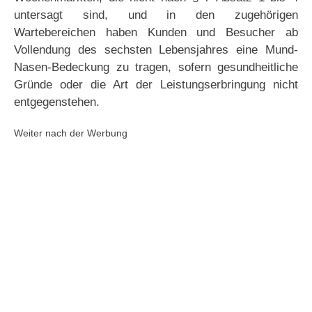
untersagt sind, und in den zugehörigen
Wartebereichen haben Kunden und Besucher ab
Vollendung des sechsten Lebensjahres eine Mund-
Nasen-Bedeckung zu tragen, sofern gesundheitliche
Gründe oder die Art der Leistungserbringung nicht
entgegenstehen.
Weiter nach der Werbung