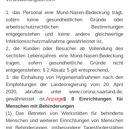
1. das Personal eine Mund-Nasen-Bedeckung trägt,
sofern keine gesundheitlichen Gründe oder
arbeitsschutzrechtlichen Bestimmungen
entgegenstehen und keine andere gleichwertige
Infektionsschutzmaßnahme gewährleistet ist,
2. die Kunden oder Besucher ab Vollendung des
sechsten Lebensjahres eine Mund-Nasen-Bedeckung
tragen, sofern gesundheitliche Gründe nicht
entgegenstehen; § 2 Absatz 5 gilt entsprechend,
3. die Einhaltung von Hygienemaßnahmen nach den
Empfehlungen der Landesregierung vom 20. April
2020, abrufbar unter www.corona.saarland.de,
gewährleistet ist.
Anzeige
§ 8 Einrichtungen für
Menschen mit Behinderungen
(1) Das Betreten von Werkstätten für behinderte
Menschen und weiteren Einrichtungen von Menschen
mit Behinderungen, insbesondere Tagesförderstätten