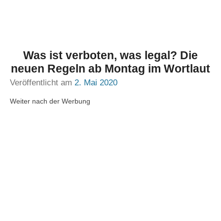
Was ist verboten, was legal? Die
neuen Regeln ab Montag im Wortlaut
Veröffentlicht am
2. Mai 2020
Weiter nach der Werbung