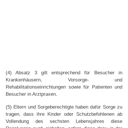
(4) Absatz 3 gilt entsprechend für Besucher in
Krankenhäusern, Vorsorge- und
Rehabilitationseinrichtungen sowie für Patienten und
Besucher in Arztpraxen.
(5) Eltern und Sorgeberechtigte haben dafür Sorge zu
tragen, dass ihre Kinder oder Schutzbefohlenen ab
Vollendung des sechsten Lebensjahres diese