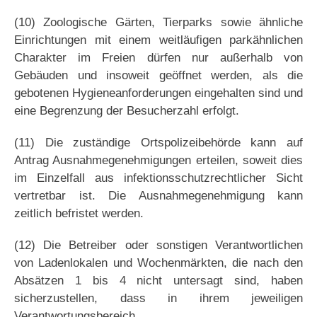
(10) Zoologische Gärten, Tierparks sowie ähnliche
Einrichtungen mit einem weitläufigen parkähnlichen
Charakter im Freien dürfen nur außerhalb von
Gebäuden und insoweit geöffnet werden, als die
gebotenen Hygieneanforderungen eingehalten sind und
eine Begrenzung der Besucherzahl erfolgt.
(11) Die zuständige Ortspolizeibehörde kann auf
Antrag Ausnahmegenehmigungen erteilen, soweit dies
im Einzelfall aus infektionsschutzrechtlicher Sicht
vertretbar ist. Die Ausnahmegenehmigung kann
zeitlich befristet werden.
(12) Die Betreiber oder sonstigen Verantwortlichen
von Ladenlokalen und Wochenmärkten, die nach den
Absätzen 1 bis 4 nicht untersagt sind, haben
sicherzustellen, dass in ihrem jeweiligen
Verantwortungsbereich