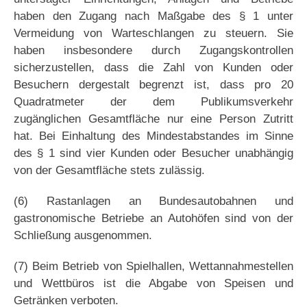
haben den Zugang nach Maßgabe des § 1 unter
Vermeidung von Warteschlangen zu steuern. Sie
haben insbesondere durch Zugangskontrollen
sicherzustellen, dass die Zahl von Kunden oder
Besuchern dergestalt begrenzt ist, dass pro 20
Quadratmeter der dem Publikumsverkehr
zugänglichen Gesamtfläche nur eine Person Zutritt
hat. Bei Einhaltung des Mindestabstandes im Sinne
des § 1 sind vier Kunden oder Besucher unabhängig
von der Gesamtfläche stets zulässig.
(6) Rastanlagen an Bundesautobahnen und
gastronomische Betriebe an Autohöfen sind von der
Schließung ausgenommen.
(7) Beim Betrieb von Spielhallen, Wettannahmestellen
und Wettbüros ist die Abgabe von Speisen und
Getränken verboten.