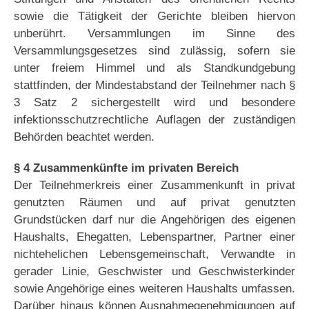
sowie die Tätigkeit der Gerichte bleiben hiervon
unberührt. Versammlungen im Sinne des
Versammlungsgesetzes sind zulässig, sofern sie
unter freiem Himmel und als Standkundgebung
stattfinden, der Mindestabstand der Teilnehmer nach §
3 Satz 2 sichergestellt wird und besondere
infektionsschutzrechtliche Auflagen der zuständigen
Behörden beachtet werden.
§ 4 Zusammenkünfte im privaten Bereich
Der Teilnehmerkreis einer Zusammenkunft in privat
genutzten Räumen und auf privat genutzten
Grundstücken darf nur die Angehörigen des eigenen
Haushalts, Ehegatten, Lebenspartner, Partner einer
nichtehelichen Lebensgemeinschaft, Verwandte in
gerader Linie, Geschwister und Geschwisterkinder
sowie Angehörige eines weiteren Haushalts umfassen.
Darüber hinaus können Ausnahmegenehmigungen auf