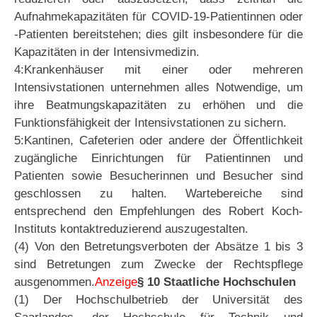
Aufnahmekapazitäten für COVID-19-Patientinnen oder
-Patienten bereitstehen; dies gilt insbesondere für die
Kapazitäten in der Intensivmedizin.
4:Krankenhäuser mit einer oder mehreren
Intensivstationen unternehmen alles Notwendige, um
ihre Beatmungskapazitäten zu erhöhen und die
Funktionsfähigkeit der Intensivstationen zu sichern.
5:Kantinen, Cafeterien oder andere der Öffentlichkeit
zugängliche Einrichtungen für Patientinnen und
Patienten sowie Besucherinnen und Besucher sind
geschlossen zu halten. Wartebereiche sind
entsprechend den Empfehlungen des Robert Koch-
Instituts kontaktreduzierend auszugestalten.
(4) Von den Betretungsverboten der Absätze 1 bis 3
sind Betretungen zum Zwecke der Rechtspflege
ausgenommen.
Anzeige
§ 10 Staatliche Hochschulen
(1) Der Hochschulbetrieb der Universität des