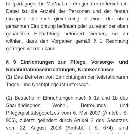
heilpädagogische Maßnahme dringend erforderlich ist.
Dabei ist die Anzahl der Personen und der festen
Gruppen, die sich gleichzeitig in einer der oben
genannten Einrichtung befinden oder zu einer der oben
genannten Einrichtung befördert werden, so zu
wählen, dass den Vorgaben gemäß § 1 Rechnung
getragen werden kann.
§ 9 Einrichtungen zur Pflege, Vorsorge- und
Rehabilitationseinrichtungen, Krankenhäuser
(1) Das Betreten von Einrichtungen der teilstationären
Tages- und Nachtpflege ist untersagt.
(2) Besuche in Einrichtungen nach § 1a und 1b des
Saarländischen Wohn-, Betreuungs- und
Pflegequalitätsgesetzes vom 6. Mai 2009 (Amtsbl. S.
906), zuletzt geändert durch Artikel 2 des Gesetzes
vom 22. August 2018 (Amtsbl. I S. 674), sind