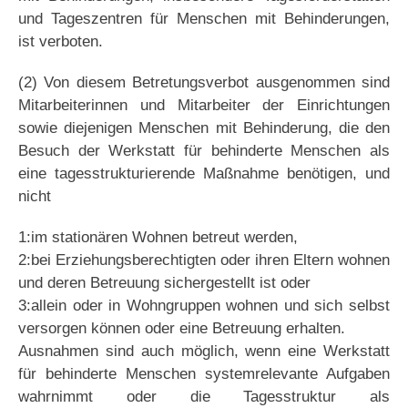
und Tageszentren für Menschen mit Behinderungen,
ist verboten.
(2) Von diesem Betretungsverbot ausgenommen sind
Mitarbeiterinnen und Mitarbeiter der Einrichtungen
sowie diejenigen Menschen mit Behinderung, die den
Besuch der Werkstatt für behinderte Menschen als
eine tagesstrukturierende Maßnahme benötigen, und
nicht
1:im stationären Wohnen betreut werden,
2:bei Erziehungsberechtigten oder ihren Eltern wohnen
und deren Betreuung sichergestellt ist oder
3:allein oder in Wohngruppen wohnen und sich selbst
versorgen können oder eine Betreuung erhalten.
Ausnahmen sind auch möglich, wenn eine Werkstatt
für behinderte Menschen systemrelevante Aufgaben
wahrnimmt oder die Tagesstruktur als