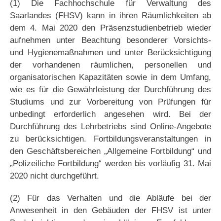
(1) Die Fachhochschule für Verwaltung des
Saarlandes (FHSV) kann in ihren Räumlichkeiten ab
dem 4. Mai 2020 den Präsenzstudienbetrieb wieder
aufnehmen unter Beachtung besonderer Vorsichts-
und Hygienemaßnahmen und unter Berücksichtigung
der vorhandenen räumlichen, personellen und
organisatorischen Kapazitäten sowie in dem Umfang,
wie es für die Gewährleistung der Durchführung des
Studiums und zur Vorbereitung von Prüfungen für
unbedingt erforderlich angesehen wird. Bei der
Durchführung des Lehrbetriebs sind Online-Angebote
zu berücksichtigen. Fortbildungsveranstaltungen in
den Geschäftsbereichen „Allgemeine Fortbildung“ und
„Polizeiliche Fortbildung“ werden bis vorläufig 31. Mai
2020 nicht durchgeführt.
(2) Für das Verhalten und die Abläufe bei der
Anwesenheit in den Gebäuden der FHSV ist unter