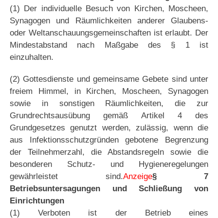
(1) Der individuelle Besuch von Kirchen, Moscheen,
Synagogen und Räumlichkeiten anderer Glaubens-
oder Weltanschauungsgemeinschaften ist erlaubt. Der
Mindestabstand nach Maßgabe des § 1 ist
einzuhalten.
(2) Gottesdienste und gemeinsame Gebete sind unter
freiem Himmel, in Kirchen, Moscheen, Synagogen
sowie in sonstigen Räumlichkeiten, die zur
Grundrechtsausübung gemäß Artikel 4 des
Grundgesetzes genutzt werden, zulässig, wenn die
aus Infektionsschutzgründen gebotene Begrenzung
der Teilnehmerzahl, die Abstandsregeln sowie die
besonderen Schutz- und Hygieneregelungen
gewährleistet sind.
Anzeige
§ 7
Betriebsuntersagungen und Schließung von
Einrichtungen
(1) Verboten ist der Betrieb eines