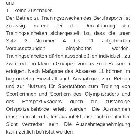
und
11. keine Zuschauer.
Der Betrieb zu Trainingszwecken des Berufssports ist
zulässig, sofern bei der Durchführung der
Trainingseinheiten sichergestellt ist, dass die unter
Satz 2 Nummer 4 bis 11 aufgeführten
Voraussetzungen eingehalten werden.
Trainingseinheiten dürfen ausschließlich individuell, zu
zweit oder in kleinen Gruppen von bis zu 5 Personen
erfolgen. Nach Maßgabe des Absatzes 11 können im
begründeten Einzelfall auch Ausnahmen zum Betrieb
und zur Nutzung für Sportstätten zum Training von
Sportlerinnen und Sportlern des Olympiakaders und
des Perspektivkaders durch die zuständige
Ortspolizeibehörde erteilt werden. Die Ausnahmen
müssen in allen Fällen aus infektionsschutzrechtlicher
Sicht vertretbar sein. Die Ausnahmegenehmigung
kann zeitlich befristet werden.