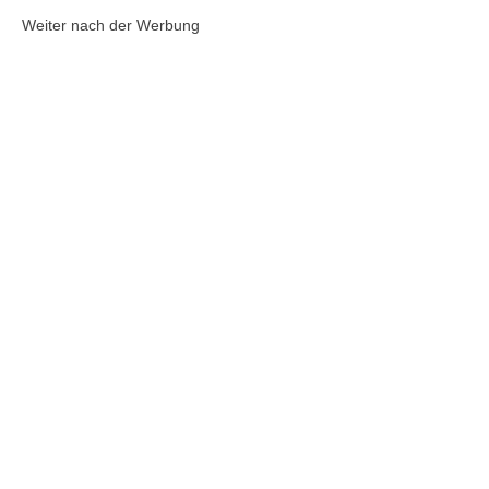
Weiter nach der Werbung