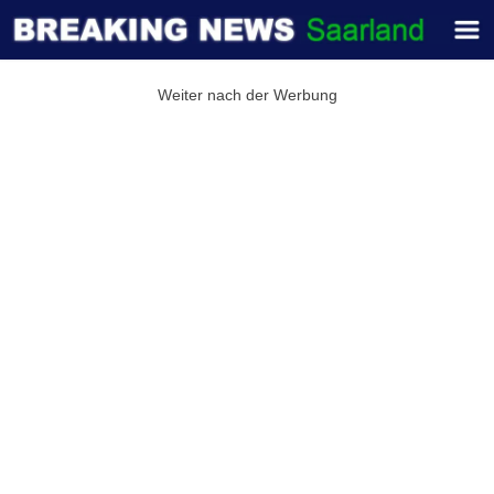
Weiter nach der Werbung