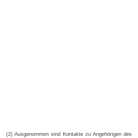
(2) Ausgenommen sind Kontakte zu Angehörigen des