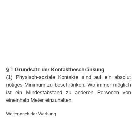
§ 1 Grundsatz der Kontaktbeschränkung
(1) Physisch-soziale Kontakte sind auf ein absolut
nötiges Minimum zu beschränken. Wo immer möglich
ist ein Mindestabstand zu anderen Personen von
eineinhalb Meter einzuhalten.
Weiter nach der Werbung