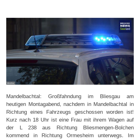
Mandelbachtal: Großfahndung im Bliesgau am
heutigen Montagabend, nachdem in Mandelbachtal in
Richtung eines Fahrzeugs geschossen worden ist!
Kurz nach 18 Uhr ist eine Frau mit ihrem Wagen auf
der L 238 aus Richtung Bliesmengen-Bolchen
kommend in Richtung Ormesheim unterwegs. Im