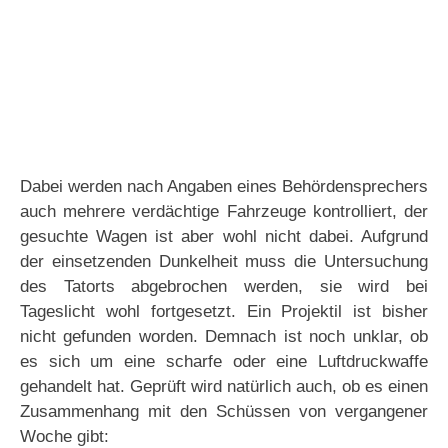
Dabei werden nach Angaben eines Behördensprechers
auch mehrere verdächtige Fahrzeuge kontrolliert, der
gesuchte Wagen ist aber wohl nicht dabei. Aufgrund
der einsetzenden Dunkelheit muss die Untersuchung
des Tatorts abgebrochen werden, sie wird bei
Tageslicht wohl fortgesetzt. Ein Projektil ist bisher
nicht gefunden worden. Demnach ist noch unklar, ob
es sich um eine scharfe oder eine Luftdruckwaffe
gehandelt hat. Geprüft wird natürlich auch, ob es einen
Zusammenhang mit den Schüssen von vergangener
Woche gibt: