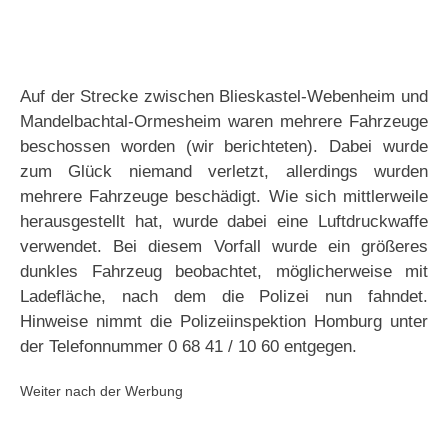
Auf der Strecke zwischen Blieskastel-Webenheim und
Mandelbachtal-Ormesheim waren mehrere Fahrzeuge
beschossen worden (wir berichteten). Dabei wurde
zum Glück niemand verletzt, allerdings wurden
mehrere Fahrzeuge beschädigt. Wie sich mittlerweile
herausgestellt hat, wurde dabei eine Luftdruckwaffe
verwendet. Bei diesem Vorfall wurde ein größeres
dunkles Fahrzeug beobachtet, möglicherweise mit
Ladefläche, nach dem die Polizei nun fahndet.
Hinweise nimmt die Polizeiinspektion Homburg unter
der Telefonnummer 0 68 41 / 10 60 entgegen.
Weiter nach der Werbung