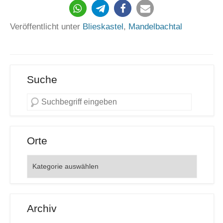
Veröffentlicht unter
Blieskastel
,
Mandelbachtal
Suche
Orte
Orte
Archiv