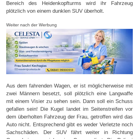
Bereich des Heidenkopfturms wird ihr Fahrzeug
plötzlich von einem dunklen SUV überholt.
Weiter nach der Werbung
Aus dem fahrenden Wagen, er ist möglicherweise mit
zwei Männern besetzt, soll plötzlich eine Langwaffe
mit einem Visier zu sehen sein. Dann soll ein Schuss
gefallen sein! Die Kugel landet im Seitenstreifen vor
dem überholten Fahrzeug der Frau, getroffen wird das
Auto nicht. Entsprechend gibt es weder Verletzte noch
Sachschäden. Der SUV fährt weiter in Richtung