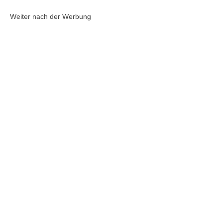
Weiter nach der Werbung