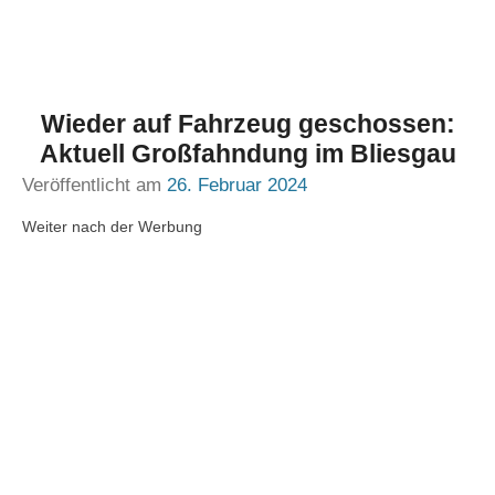
Wieder auf Fahrzeug geschossen:
Aktuell Großfahndung im Bliesgau
Veröffentlicht am
26. Februar 2024
Weiter nach der Werbung