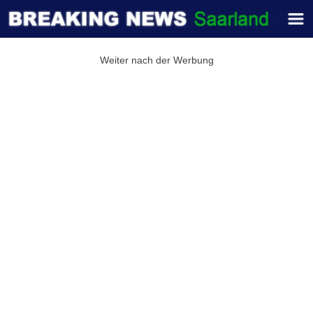
Weiter nach der Werbung