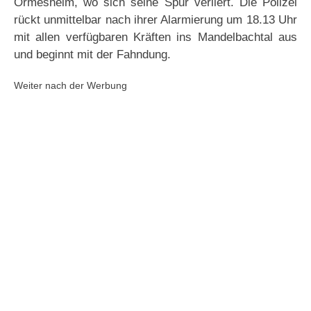
Ormesheim, wo sich seine Spur verliert. Die Polizei
rückt unmittelbar nach ihrer Alarmierung um 18.13 Uhr
mit allen verfügbaren Kräften ins Mandelbachtal aus
und beginnt mit der Fahndung.
Weiter nach der Werbung