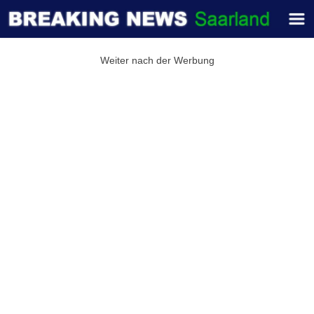
Weiter nach der Werbung