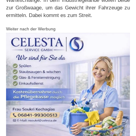
Warteschlange. In dem Industriegelände wollen beide
zur Großwaage, um das Gewicht ihrer Fahrzeuge zu
ermitteln. Dabei kommt es zum Streit.
Weiter nach der Werbung