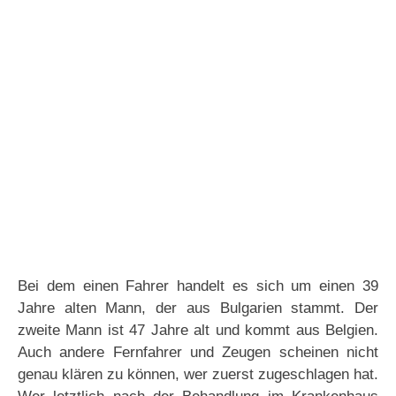
Bei dem einen Fahrer handelt es sich um einen 39
Jahre alten Mann, der aus Bulgarien stammt. Der
zweite Mann ist 47 Jahre alt und kommt aus Belgien.
Auch andere Fernfahrer und Zeugen scheinen nicht
genau klären zu können, wer zuerst zugeschlagen hat.