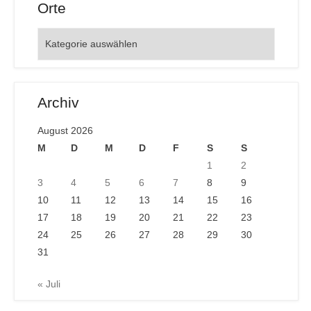
Orte
Orte
Archiv
August 2026
M
D
M
D
F
S
S
1
2
3
4
5
6
7
8
9
10
11
12
13
14
15
16
17
18
19
20
21
22
23
24
25
26
27
28
29
30
31
« Juli