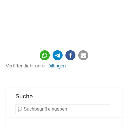
234
Veröffentlicht unter
Dillingen
Suche