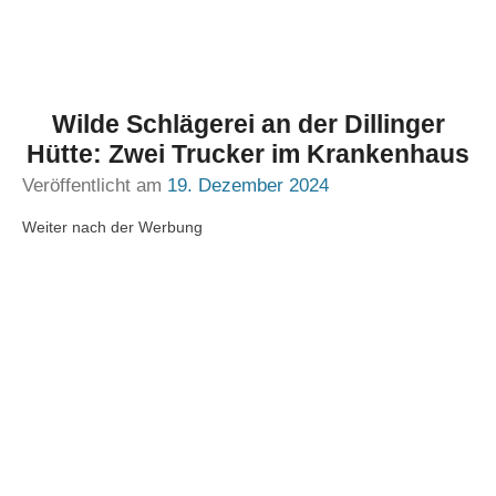
Wilde Schlägerei an der Dillinger
Hütte: Zwei Trucker im Krankenhaus
Veröffentlicht am
19. Dezember 2024
Weiter nach der Werbung