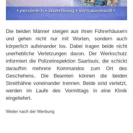
Die beiden Männer steigen aus ihren Führerhäusern
und gehen nicht nur mit Worten, sondern auch
körperlich aufeinander los. Dabei tragen beide nicht
unerhebliche Verletzungen davon. Der Werkschutz
informiert die Polizeiinspektion Saarlouis, die schickt
daraufhin mehrere Kommandos zum Ort des
Geschehens. Die Beamten können die beiden
Streithähne voneinander trennen. Beide sind verletzt,
werden im Laufe des Vormittags in eine Klinik
eingeliefert.
Weiter nach der Werbung