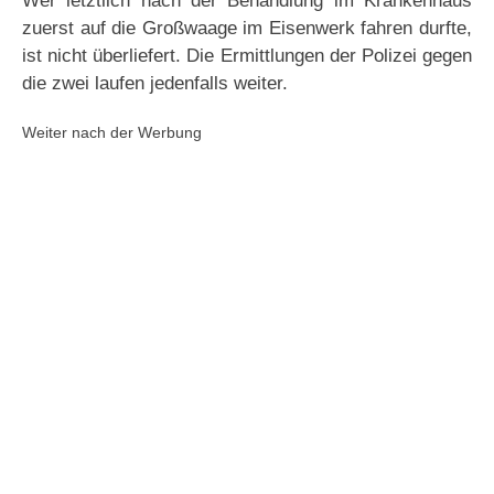
Wer letztlich nach der Behandlung im Krankenhaus
zuerst auf die Großwaage im Eisenwerk fahren durfte,
ist nicht überliefert. Die Ermittlungen der Polizei gegen
die zwei laufen jedenfalls weiter.
Weiter nach der Werbung