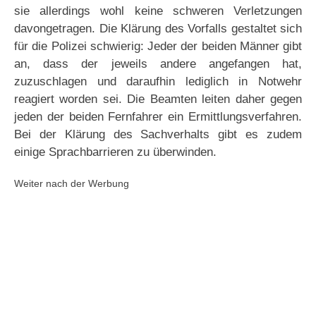
sie allerdings wohl keine schweren Verletzungen
davongetragen. Die Klärung des Vorfalls gestaltet sich
für die Polizei schwierig: Jeder der beiden Männer gibt
an, dass der jeweils andere angefangen hat,
zuzuschlagen und daraufhin lediglich in Notwehr
reagiert worden sei. Die Beamten leiten daher gegen
jeden der beiden Fernfahrer ein Ermittlungsverfahren.
Bei der Klärung des Sachverhalts gibt es zudem
einige Sprachbarrieren zu überwinden.
Weiter nach der Werbung