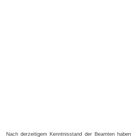
Nach derzeitigem Kenntnisstand der Beamten haben