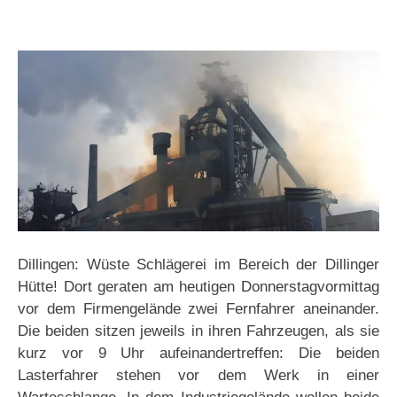
Dillingen: Wüste Schlägerei im Bereich der Dillinger
Hütte! Dort geraten am heutigen Donnerstagvormittag
vor dem Firmengelände zwei Fernfahrer aneinander.
Die beiden sitzen jeweils in ihren Fahrzeugen, als sie
kurz vor 9 Uhr aufeinandertreffen: Die beiden
Lasterfahrer stehen vor dem Werk in einer