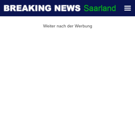
Weiter nach der Werbung