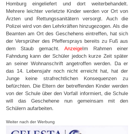
Homburg eingeliefert und dort weiterbehandelt.
Mehrere leichter verletzte Kinder werden vor Ort von
Ärzten und Rettungssanitätern versorgt. Auch die
Polizei wird von den Lehrkräften hinzugezogen. Als die
Beamten am Ort des Geschehens eintreffen, hat sich
der Versprüher des Pfeffersprays bereits zu Fuß aus
dem Staub gemacht.
Anzeige
Im Rahmen einer
Fahndung kann der Schüler jedoch kurze Zeit später
an seiner Wohnanschrift angetroffen werden. Da er
das 14. Lebensjahr noch nicht erreicht hat, hat der
Junge keine strafrechtlichen Konsequenzen zu
befürchten. Die Eltern der betreffenden Kinder werden
von der Schule über den Vorfall informiert, die Schule
will das Geschehene nun gemeinsam mit den
Schülern aufarbeiten.
Weiter nach der Werbung