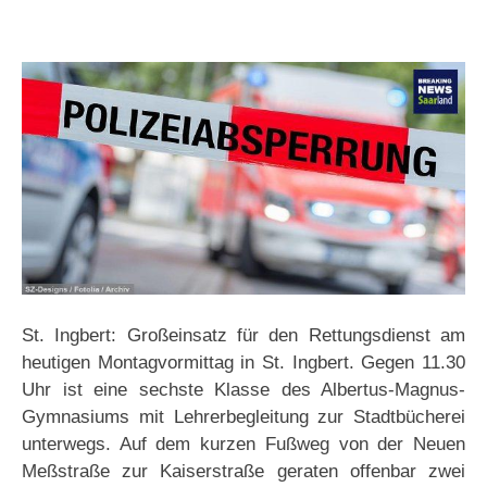
St. Ingbert: Großeinsatz für den Rettungsdienst am
heutigen Montagvormittag in St. Ingbert. Gegen 11.30
Uhr ist eine sechste Klasse des Albertus-Magnus-
Gymnasiums mit Lehrerbegleitung zur Stadtbücherei
unterwegs. Auf dem kurzen Fußweg von der Neuen
Meßstraße zur Kaiserstraße geraten offenbar zwei