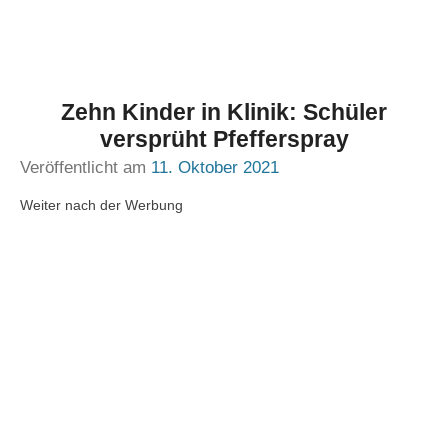
Zehn Kinder in Klinik: Schüler
versprüht Pfefferspray
Veröffentlicht am
11. Oktober 2021
Weiter nach der Werbung