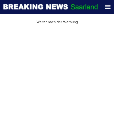
Weiter nach der Werbung