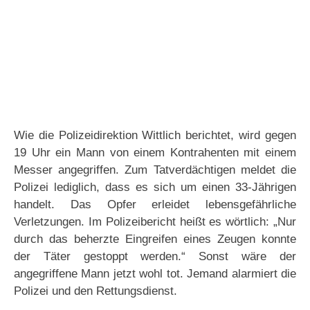
Wie die Polizeidirektion Wittlich berichtet, wird gegen
19 Uhr ein Mann von einem Kontrahenten mit einem
Messer angegriffen. Zum Tatverdächtigen meldet die
Polizei lediglich, dass es sich um einen 33-Jährigen
handelt. Das Opfer erleidet lebensgefährliche
Verletzungen. Im Polizeibericht heißt es wörtlich: „Nur
durch das beherzte Eingreifen eines Zeugen konnte
der Täter gestoppt werden.“ Sonst wäre der
angegriffene Mann jetzt wohl tot. Jemand alarmiert die
Polizei und den Rettungsdienst.