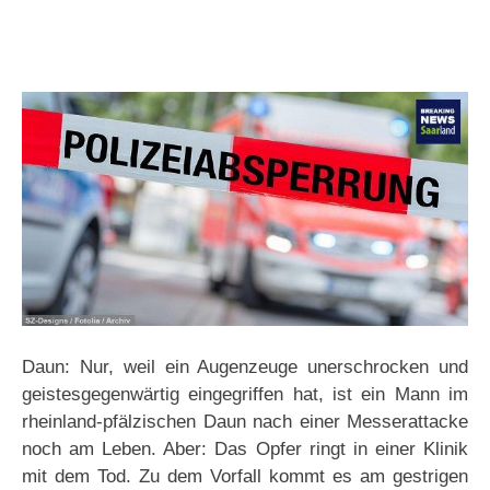
Daun: Nur, weil ein Augenzeuge unerschrocken und
geistesgegenwärtig eingegriffen hat, ist ein Mann im
rheinland-pfälzischen Daun nach einer Messerattacke
noch am Leben. Aber: Das Opfer ringt in einer Klinik
mit dem Tod. Zu dem Vorfall kommt es am gestrigen