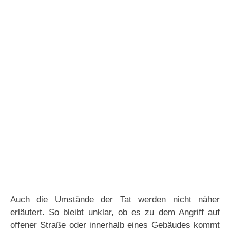
Auch die Umstände der Tat werden nicht näher
erläutert. So bleibt unklar, ob es zu dem Angriff auf
offener Straße oder innerhalb eines Gebäudes kommt