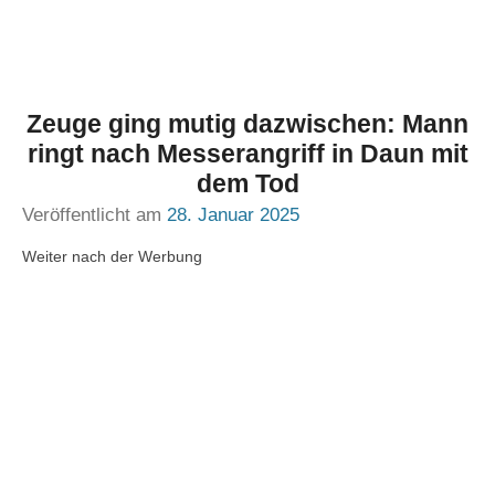
Zeuge ging mutig dazwischen: Mann
ringt nach Messerangriff in Daun mit
dem Tod
Veröffentlicht am
28. Januar 2025
Weiter nach der Werbung