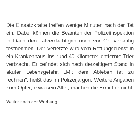
Die Einsatzkräfte treffen wenige Minuten nach der Tat
ein. Dabei können die Beamten der Polizeiinspektion
in Daun den Tatverdächtigen noch vor Ort vorläufig
festnehmen. Der Verletzte wird vom Rettungsdienst in
ein Krankenhaus ins rund 40 Kilometer entfernte Trier
verbracht. Er befindet sich nach derzeitigem Stand in
akuter Lebensgefahr. „Mit dem Ableben ist zu
rechnen“, heißt das im Polizeijargon. Weitere Angaben
zum Opfer, etwa sein Alter, machen die Ermittler nicht.
Weiter nach der Werbung