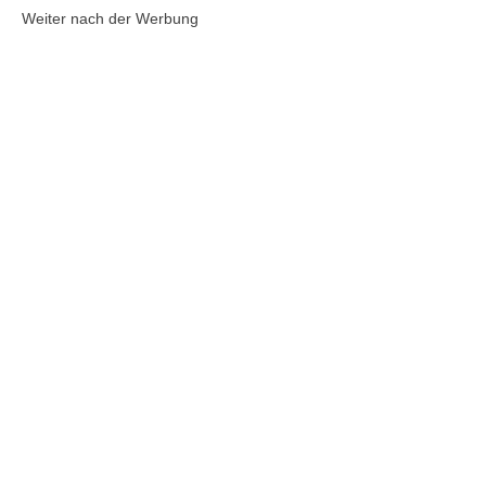
Weiter nach der Werbung