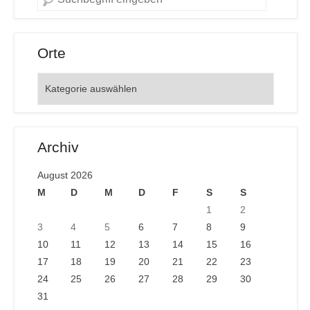
Orte
Orte
Archiv
August 2026
M
D
M
D
F
S
S
1
2
3
4
5
6
7
8
9
10
11
12
13
14
15
16
17
18
19
20
21
22
23
24
25
26
27
28
29
30
31