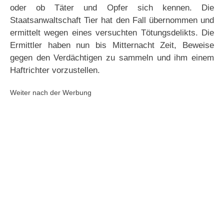
oder ob Täter und Opfer sich kennen. Die
Staatsanwaltschaft Tier hat den Fall übernommen und
ermittelt wegen eines versuchten Tötungsdelikts. Die
Ermittler haben nun bis Mitternacht Zeit, Beweise
gegen den Verdächtigen zu sammeln und ihm einem
Haftrichter vorzustellen.
Weiter nach der Werbung