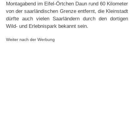
Montagabend im Eifel-Örtchen Daun rund 60 Kilometer
von der saarländischen Grenze entfernt, die Kleinstadt
dürfte auch vielen Saarländern durch den dortigen
Wild- und Erlebnispark bekannt sein.
Weiter nach der Werbung