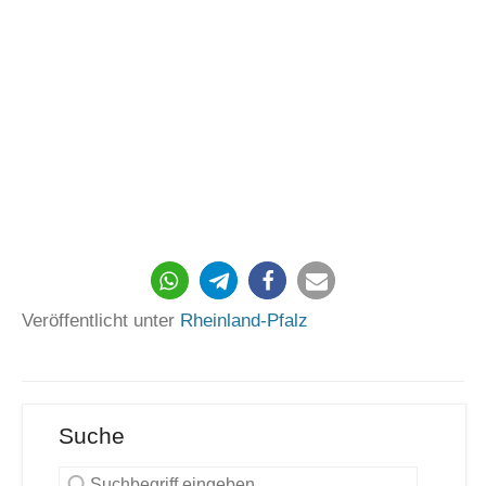
Veröffentlicht unter
Rheinland-Pfalz
Suche