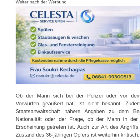
Weiter nach der Werbung
Ob der Mann sich bei der Polizei oder vor dem 
Vorwürfen geäußert hat, ist nicht bekannt. Zud
Staatsanwaltschaft nähere Angaben zu dem Be
Nationalität oder der Frage, ob der Mann in der V
Erscheinung getreten ist. Auch zur Art des Angriffs
Zustand des 36-jährigen Opfers ist weiterhin kritisch.