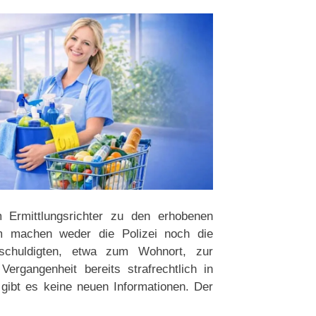
Ermittlungsrichter zu den erhobenen
em machen weder die Polizei noch die
schuldigten, etwa zum Wohnort, zur
ergangenheit bereits strafrechtlich in
 gibt es keine neuen Informationen. Der