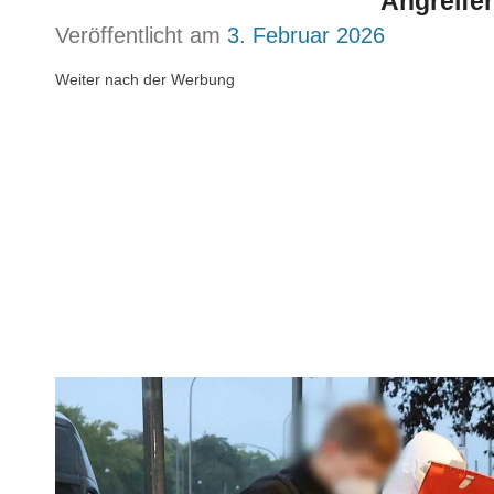
Angreifer
Veröffentlicht am
3. Februar 2026
Weiter nach der Werbung