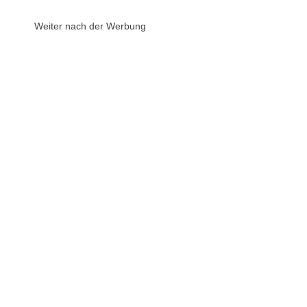
Weiter nach der Werbung