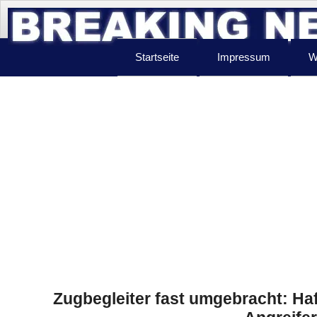
Startseite
Impressum
W
Zugbegleiter fast umgebracht: Ha