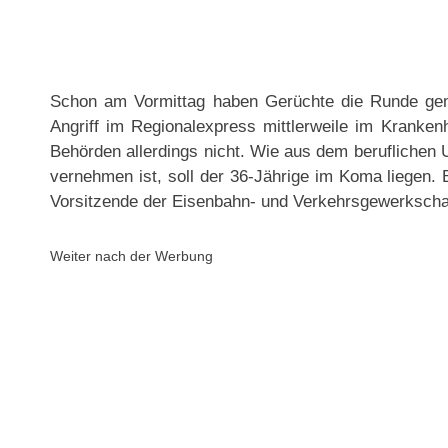
Schon am Vormittag haben Gerüchte die Runde gem
Angriff im Regionalexpress mittlerweile im Kranken
Behörden allerdings nicht. Wie aus dem beruflichen
vernehmen ist, soll der 36-Jährige im Koma liegen. B
Vorsitzende der Eisenbahn- und Verkehrsgewerkschaft
Weiter nach der Werbung