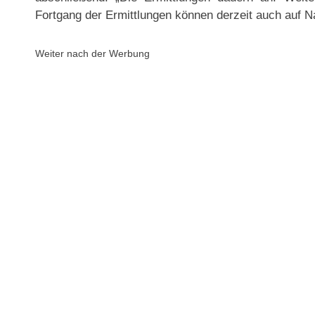
Fortgang der Ermittlungen können derzeit auch auf Na
Weiter nach der Werbung