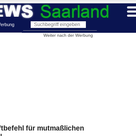
erbung
Weiter nach der Werbung
ftbefehl für mutmaßlichen