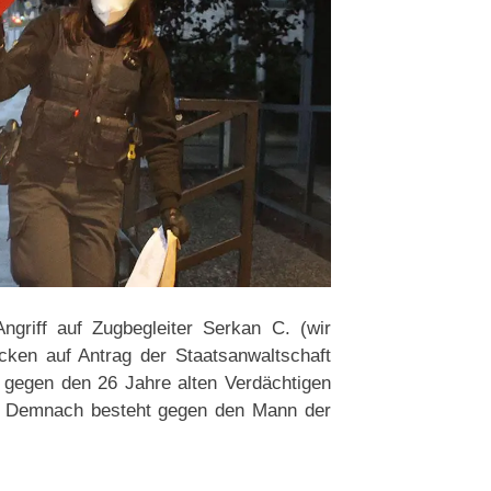
griff auf Zugbegleiter Serkan C. (wir
cken auf Antrag der Staatsanwaltschaft
 gegen den 26 Jahre alten Verdächtigen
t. Demnach besteht gegen den Mann der