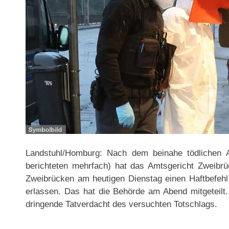
Landstuhl/Homburg: Nach dem beinahe tödlichen An
berichteten mehrfach) hat das Amtsgericht Zweibrü
Zweibrücken am heutigen Dienstag einen Haftbefehl
erlassen. Das hat die Behörde am Abend mitgeteil
dringende Tatverdacht des versuchten Totschlags.