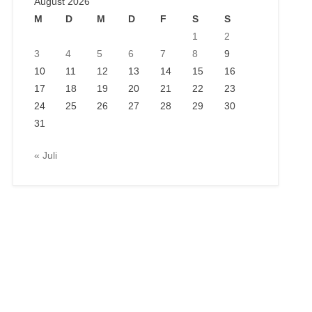
August 2026
M
D
M
D
F
S
S
1
2
3
4
5
6
7
8
9
10
11
12
13
14
15
16
17
18
19
20
21
22
23
24
25
26
27
28
29
30
31
« Juli