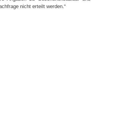
chfrage nicht erteilt werden.“