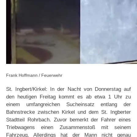
Frank Hoffmann / Feuerwehr
St. Ingbert/Kirkel: In der Nacht von Donnerstag auf
den heutigen Freitag kommt es ab etwa 1 Uhr zu
einem umfangreichen Sucheinsatz entlang der
Bahnstrecke zwischen Kirkel und dem St. Ingberter
Stadtteil Rohrbach. Zuvor bemerkt der Fahrer eines
Triebwagens einen Zusammenstoß mit seinem
Fahrzeug. Allerdings hat der Mann nicht genau