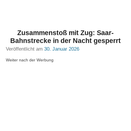
Zusammenstoß mit Zug: Saar-
Bahnstrecke in der Nacht gesperrt
Veröffentlicht am
30. Januar 2026
Weiter nach der Werbung