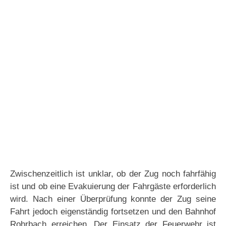
Zwischenzeitlich ist unklar, ob der Zug noch fahrfähig
ist und ob eine Evakuierung der Fahrgäste erforderlich
wird. Nach einer Überprüfung konnte der Zug seine
Fahrt jedoch eigenständig fortsetzen und den Bahnhof
Rohrbach erreichen. Der Einsatz der Feuerwehr ist