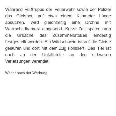
Während Fußtrupps der Feuerwehr sowie der Polizei
das Gleisbett auf etwa einem Kilometer Länge
absuchen, wird gleichzeitig eine Drohne mit
Wärmebildkamera eingesetzt. Kurze Zeit später kann
die Ursache des Zusammenstoßes eindeutig
festgestellt werden: Ein Wildschwein ist auf die Gleise
gelaufen und dort mit dem Zug kollidiert. Das Tier ist
noch an der Unfallstelle an den schweren
Verletzungen verendet.
Weiter nach der Werbung