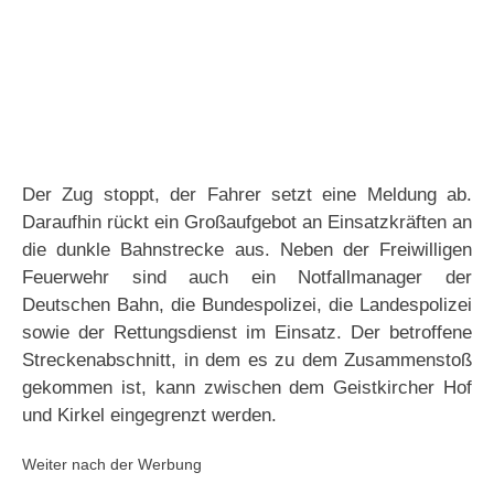
Der Zug stoppt, der Fahrer setzt eine Meldung ab.
Daraufhin rückt ein Großaufgebot an Einsatzkräften an
die dunkle Bahnstrecke aus. Neben der Freiwilligen
Feuerwehr sind auch ein Notfallmanager der
Deutschen Bahn, die Bundespolizei, die Landespolizei
sowie der Rettungsdienst im Einsatz. Der betroffene
Streckenabschnitt, in dem es zu dem Zusammenstoß
gekommen ist, kann zwischen dem Geistkircher Hof
und Kirkel eingegrenzt werden.
Weiter nach der Werbung