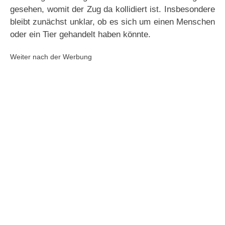
gesehen, womit der Zug da kollidiert ist. Insbesondere
bleibt zunächst unklar, ob es sich um einen Menschen
oder ein Tier gehandelt haben könnte.
Weiter nach der Werbung