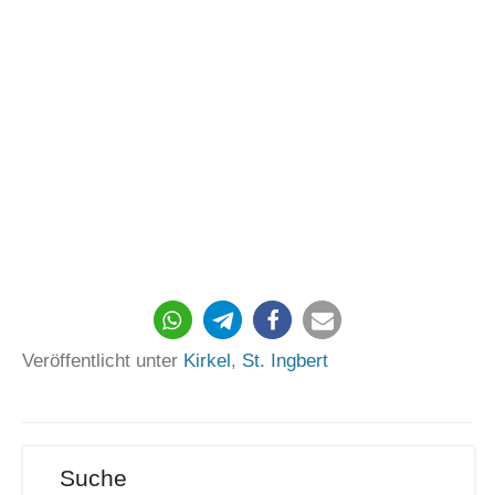
38
Veröffentlicht unter
Kirkel
,
St. Ingbert
Suche