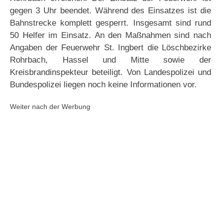
gegen 3 Uhr beendet. Während des Einsatzes ist die
Bahnstrecke komplett gesperrt. Insgesamt sind rund
50 Helfer im Einsatz. An den Maßnahmen sind nach
Angaben der Feuerwehr St. Ingbert die Löschbezirke
Rohrbach, Hassel und Mitte sowie der
Kreisbrandinspekteur beteiligt. Von Landespolizei und
Bundespolizei liegen noch keine Informationen vor.
Weiter nach der Werbung