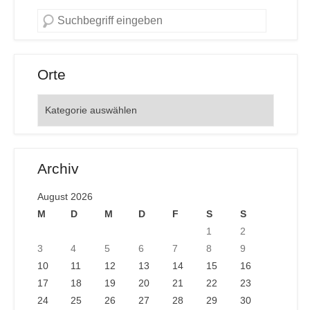
Orte
Orte
Archiv
August 2026
M
D
M
D
F
S
S
1
2
3
4
5
6
7
8
9
10
11
12
13
14
15
16
17
18
19
20
21
22
23
24
25
26
27
28
29
30