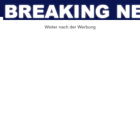
Weiter nach der Werbung