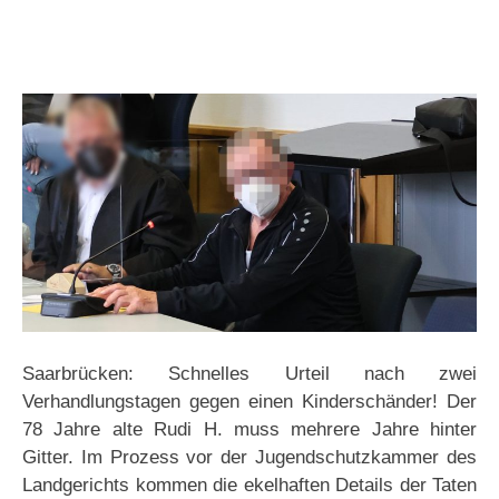
Saarbrücken: Schnelles Urteil nach zwei
Verhandlungstagen gegen einen Kinderschänder! Der
78 Jahre alte Rudi H. muss mehrere Jahre hinter
Gitter. Im Prozess vor der Jugendschutzkammer des
Landgerichts kommen die ekelhaften Details der Taten