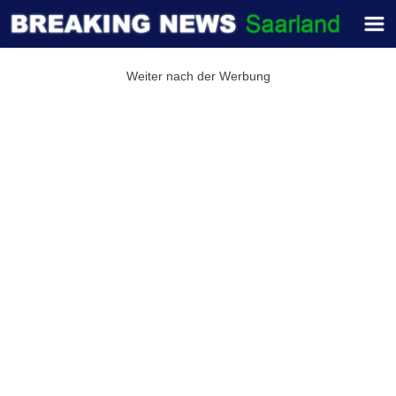
Weiter nach der Werbung