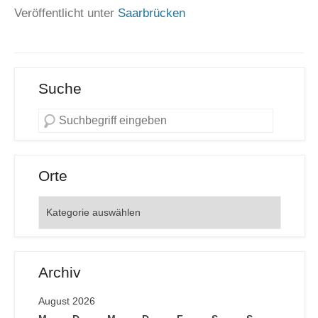
Veröffentlicht unter
Saarbrücken
Suche
Orte
Orte
Archiv
August 2026