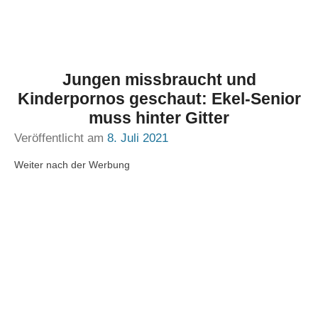
Jungen missbraucht und
Kinderpornos geschaut: Ekel-Senior
muss hinter Gitter
Veröffentlicht am
8. Juli 2021
Weiter nach der Werbung